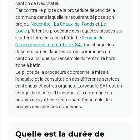
canton de Neuchâtel.
Par contre, le pilote de la procédure dépend de la
commune dans laquelle le requérant dépose son
projet.
Neuc​hâtel
,
La Chaux-de-Fonds
et
Le
Locle
pilotent la procédure des requêtes situées sur
leur territoire en zone à bâtir. Le
Service de
l'aménagement du territoire (SAT)
se charge des
dossiers situés dans les autres communes du
canton ainsi que sur l'ensemble du territoire hors
zone à bâtir.
Le pilote de la procédure coordonne la mise à
l'enquête et la consultation des différents services
cantonaux et autres organes. Lorsque le SAT est en
charge du dossier, il transmet à la commune un
préavis de synthèse regroupant l'ensemble des
préavis des services concernés.
Quelle est la durée de