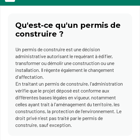
Qu'est-ce qu'un permis de
construire ?
Un permis de construire est une décision
administrative autorisant le requérant à édifier,
transformer ou démolir une construction ou une
installation. Il régente également le changement
d'affectation.
En traitant un permis de construire, l'administration
vérifie que le projet déposé est conforme aux
différentes bases légales en vigueur, notamment
celles ayant trait à l'aménagement du territoire, les
constructions, la protection de l'environnement. Le
droit privé n'est pas traité par le permis de
construire, sauf exception.