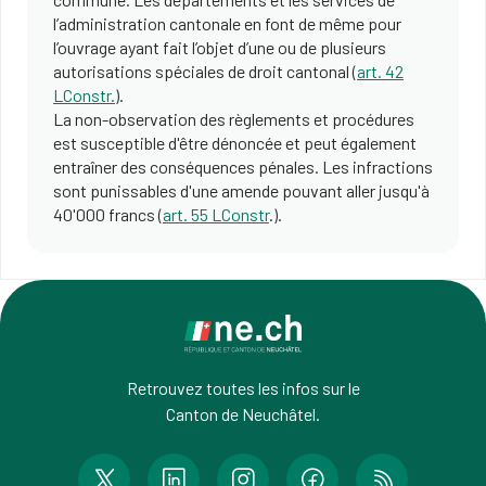
l’administration cantonale en font de même pour
l’ouvrage ayant fait l’objet d’une ou de plusieurs
autorisations spéciales de droit cantonal (
art. 42
LConstr.
).
La non-observation des règlements et procédures
est susceptible d'être dénoncée et peut également
entraîner des conséquences pénales. Les infractions
sont punissables d'une amende pouvant aller jusqu'à
40'000 francs (
art. 55 LConstr
.).
Retrouvez toutes les infos sur le
Canton de Neuchâtel.