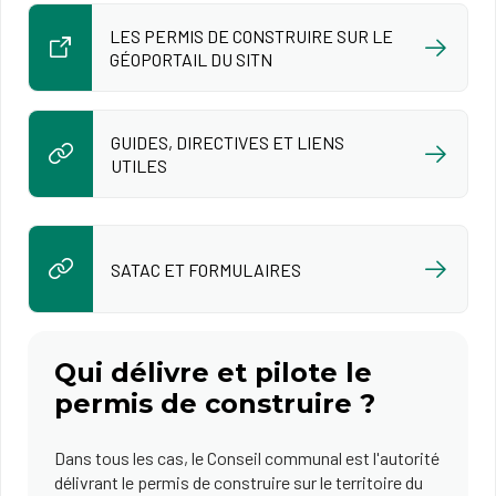
LES PERMIS DE CONSTRUIRE SUR LE
GÉOPORTAIL DU SITN
GUIDES, DIRECTIVES ET LIENS
UTILES
SATAC ET FORMULAIRES
Qui délivre et pilote le
permis de construire ?
Dans tous les cas, le Conseil communal est l'autorité
délivrant le permis de construire sur le territoire du