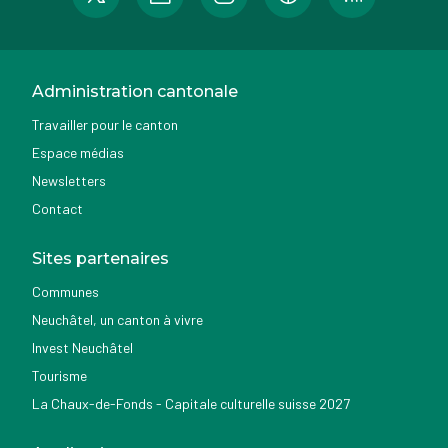
Administration cantonale
Travailler pour le canton
Espace médias
Newsletters
Contact
Sites partenaires
Communes
Neuchâtel, un canton à vivre
Invest Neuchâtel
Tourisme
La Chaux-de-Fonds - Capitale culturelle suisse 2027