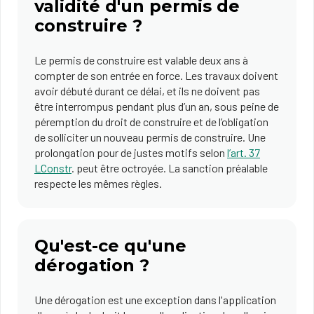
validité d'un permis de
construire ?
Le permis de construire est valable deux ans à
compter de son entrée en force. Les travaux doivent
avoir débuté durant ce délai, et ils ne doivent pas
être interrompus pendant plus d’un an, sous peine de
péremption du droit de construire et de l’obligation
de solliciter un nouveau permis de construire. Une
prolongation pour de justes motifs selon
l’art. 37
LConstr
. peut être octroyée. La sanction préalable
respecte les mêmes règles.
Qu'est-ce qu'une
dérogation ?
Une dérogation est une exception dans l'application