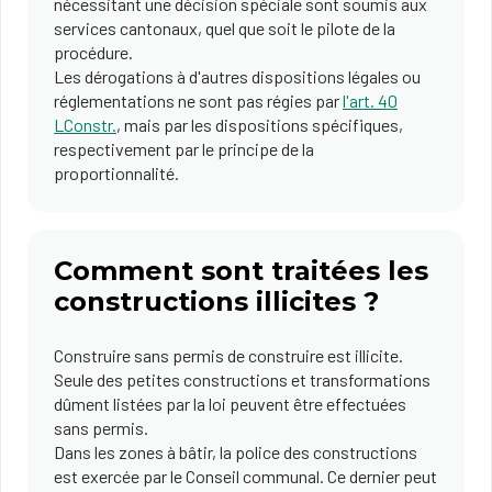
nécessitant une décision spéciale sont soumis aux
services cantonaux, quel que soit le pilote de la
procédure.
Les dérogations à d'autres dispositions légales ou
réglementations ne sont pas régies par
l'art. 40
LConstr.
, mais par les dispositions spécifiques,
respectivement par le principe de la
proportionnalité.
Comment sont traitées les
constructions illicites ?
Construire sans permis de construire est illicite.
Seule des petites constructions et transformations
dûment listées par la loi peuvent être effectuées
sans permis.
Dans les zones à bâtir, la police des constructions
est exercée par le Conseil communal. Ce dernier peut