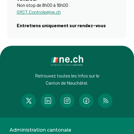
Non stop de 8h00 à 16h00
ORCT.Controle@ne.ch
Entretiens uniquement sur rendez-vous
Retrouvez toutes les infos sur le
Canton de Neuchâtel.
Administration cantonale