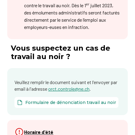
er
contre le travail au noir. Dès le 1
juillet 2023,
des émoluments administratifs seront facturés
directement par le service de l’emploi aux
employeurs-euses en infraction.
Vous suspectez un cas de
travail au noir ?
Veuillez remplir le document suivant et l'envoyer par
email à l'adresse
orct.controle@ne.ch
.
Formulaire de dénonciation travail au noir
Horaire d'été