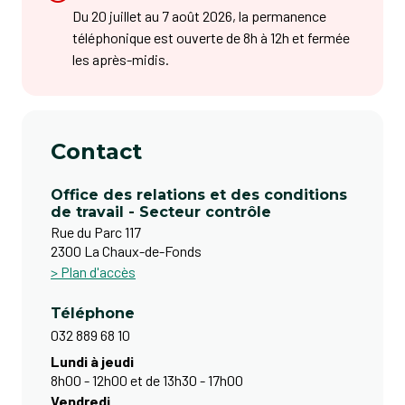
Du 20 juillet au 7 août 2026, la permanence
téléphonique est ouverte de 8h à 12h et fermée
les après-midis.
Contact
Office des relations et des conditions
de travail - Secteur contrôle
Rue du Parc 117
2300 La Chaux-de-Fonds
> Plan d'accès
Téléphone
032 889 68 10
Lundi à jeudi
8h00 - 12h00 et de 13h30 - 17h00
Vendredi