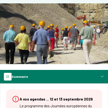
Sommaire
A vos agendas ... 12 et 13 septembre 2026
Le programme des Journées européennes du