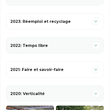
2023: Réemploi et recyclage
2022: Temps libre
2021: Faire et savoir-faire
2020: Verticalité