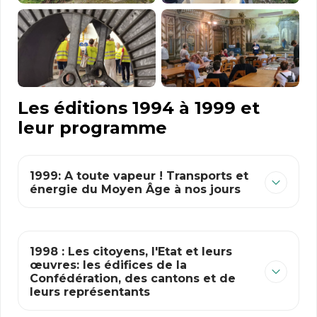
Les éditions 1994 à 1999 et
leur programme
1999: A toute vapeur ! Transports et
énergie du Moyen Âge à nos jours
1998 : Les citoyens, l'Etat et leurs
œuvres: les édifices de la
Confédération, des cantons et de
leurs représentants