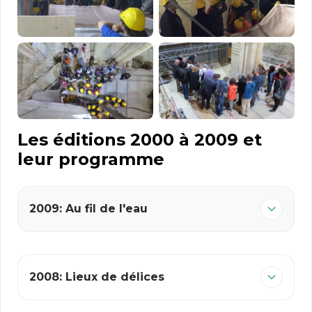
Les éditions 2000 à 2009 et
leur programme
2009: Au fil de l'eau
2008: Lieux de délices