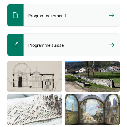
Programme romand
Programme suisse