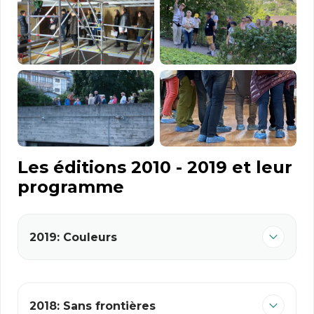
Les éditions 2010 - 2019 et leur
programme
2019: Couleurs
2018: Sans frontières