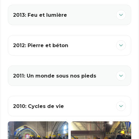
2013: Feu et lumière
2012: Pierre et béton
2011: Un monde sous nos pieds
2010: Cycles de vie