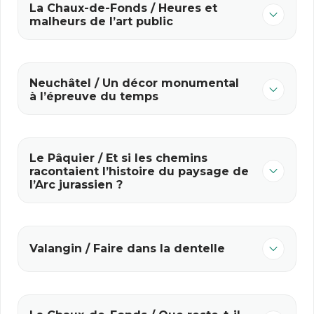
La Chaux-de-Fonds / Heures et
malheurs de l’art public
Neuchâtel / Un décor monumental
à l’épreuve du temps
Le Pâquier / Et si les chemins
racontaient l’histoire du paysage de
l’Arc jurassien ?
Valangin / Faire dans la dentelle