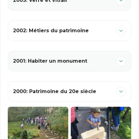
2003: Verre et vitrail
2002: Métiers du patrimoine
2001: Habiter un monument
2000: Patrimoine du 20e siècle