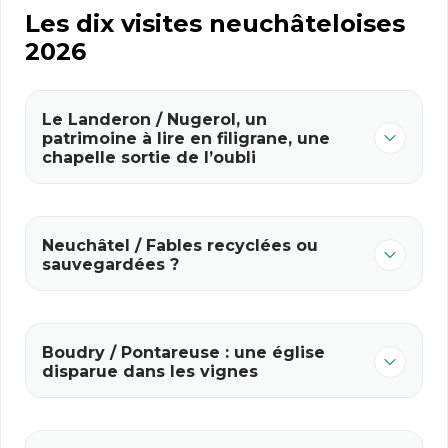
Les dix visites neuchâteloises
2026
Le Landeron / Nugerol, un
patrimoine à lire en filigrane, une
chapelle sortie de l’oubli
Neuchâtel / Fables recyclées ou
sauvegardées ?
Boudry / Pontareuse : une église
disparue dans les vignes