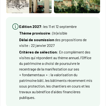
Edition 2027
: les 11 et 12 septembre
Thème provisoire
: (In)visible
Délai de soumission
des propositions de
visite : 22 janvier 2027
Critères de sélection
: En complément des
visites qui répondent au thème annuel, l'Office
du patrimoine a choisi de poursuivre le
recentrage de la manifestation sur ses
« fondamentaux » : la valorisation du
patrimoine bâti, les bâtiments récemment mis
sous protection, les chantiers en cours et les
travaux au bénéfice d'aides financières
publiques.