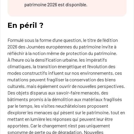
patrimoine 2026 est disponible.
En péril ?
Formulé sous la forme d’une question, le titre de l’édition
2026 des Journées européennes du patrimoine invite à
réfléchir à la notion même de protection du patrimoine.
À l’heure où la densification urbaine, les impératifs
climatiques, la transition énergétique et l’évolution des
modes constructifs influent sur nos environnements, ces
mutations peuvent fragiliser la conservation des biens
culturels, mais également ouvrir de nouvelles perspectives.
Des objets disparus aux savoir-faire menacés, des
bâtiments promis à la démolition aux matériaux fragilisés
par le temps, les visites neuchâteloises proposent
d’explorer les menaces qui pèsent sur le patrimoine, tout en
mettant en lumière les réponses qui peuvent leur être
apportées. Car le changement n’est pas uniquement
synonyme de perte ou de dégradation. Nouvelles