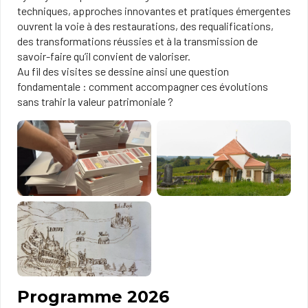
techniques, approches innovantes et pratiques émergentes
ouvrent la voie à des restaurations, des requalifications,
des transformations réussies et à la transmission de
savoir-faire qu’il convient de valoriser.
Au fil des visites se dessine ainsi une question
fondamentale : comment accompagner ces évolutions
sans trahir la valeur patrimoniale ?
Programme 2026