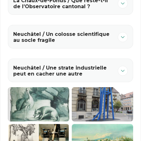
La Chaux-de-Fonds / Que reste-t-il
de l’Observatoire cantonal ?
Neuchâtel / Un colosse scientifique
au socle fragile
Neuchâtel / Une strate industrielle
peut en cacher une autre