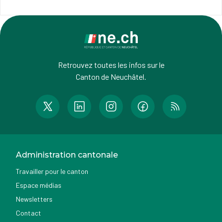
Retrouvez toutes les infos sur le
Canton de Neuchâtel.
Administration cantonale
Travailler pour le canton
Espace médias
Newsletters
Contact