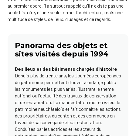
au premier abord, il a surtout rappelé qu'il n'existe pas une
seule histoire, ni une seule forme d’architecture, mais une
multitude de styles, de lieux, d'usages et de regards.
Panorama des objets et
sites visités depuis 1994
Des lieux et des bâtiments chargés d’histoire
Depuis plus de trente ans, les Journées européennes
du patrimoine permettent d'ouvrir à un large public
les monuments les plus variés, illustrant le thème
national ou l'actualité des travaux de conservation
et de restauration. La manifestation met en valeur le
patrimoine neuchâtelois et fait connaître les actions
des propriétaires, du canton et des communes en
faveur de sa sauvegarde et sa restauration.
Conduites par les actrices et les acteurs du
patrimoine, ces visites amènent à découvrir les