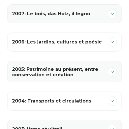
2007: Le bois, das Holz, il legno
2006: Les jardins, cultures et poésie
2005: Patrimoine au présent, entre
conservation et création
2004: Transports et circulations