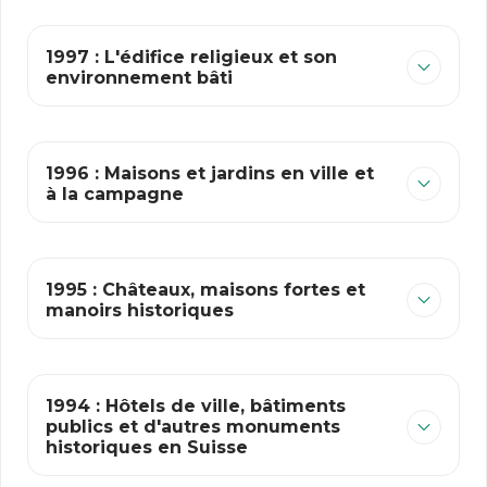
1997 : L'édifice religieux et son
environnement bâti
1996 : Maisons et jardins en ville et
à la campagne
1995 : Châteaux, maisons fortes et
manoirs historiques
1994 : Hôtels de ville, bâtiments
publics et d'autres monuments
historiques en Suisse