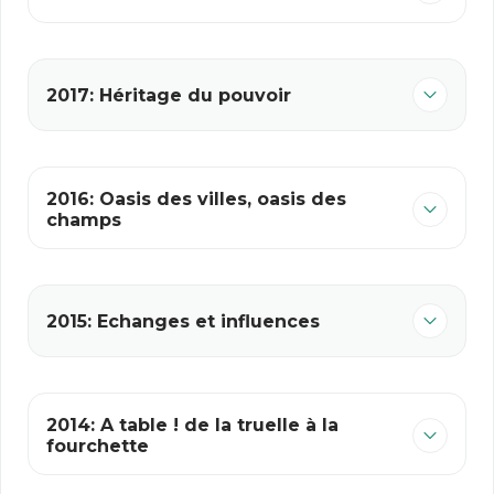
2017: Héritage du pouvoir
2016: Oasis des villes, oasis des
champs
2015: Echanges et influences
2014: A table ! de la truelle à la
fourchette