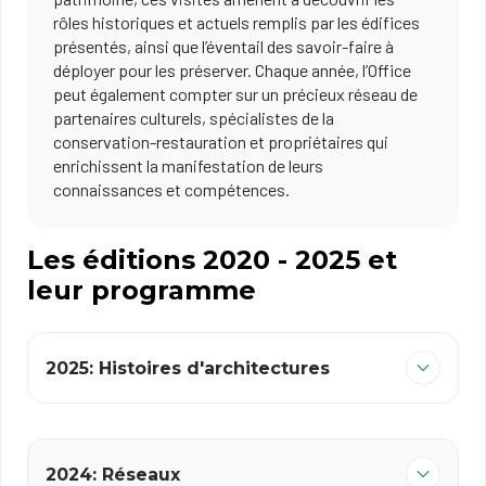
rôles historiques et actuels remplis par les édifices
présentés, ainsi que l’éventail des savoir-faire à
déployer pour les préserver. Chaque année, l’Office
peut également compter sur un précieux réseau de
partenaires culturels, spécialistes de la
conservation-restauration et propriétaires qui
enrichissent la manifestation de leurs
connaissances et compétences.
Les éditions 2020 - 2025 et
leur programme
2025: Histoires d'architectures
2024: Réseaux