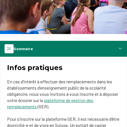
Sommaire
Infos pratiques
En cas d’intérêt à effectuer des remplacements dans les
établissements d’enseignement public de la scolarité
obligatoire, nous vous invitons à vous inscrire et à déposer
votre dossier sur la
plateforme de gestion des
remplacements
(GER).
Pour s’inscrire sur la plateforme GER, il est nécessaire d’être
domicilié-e et de vivre en Suisse. Un extrait de casier