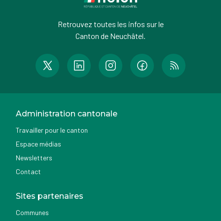
Retrouvez toutes les infos sur le
Canton de Neuchâtel.
Administration cantonale
Travailler pour le canton
Espace médias
Newsletters
Contact
Sites partenaires
Communes