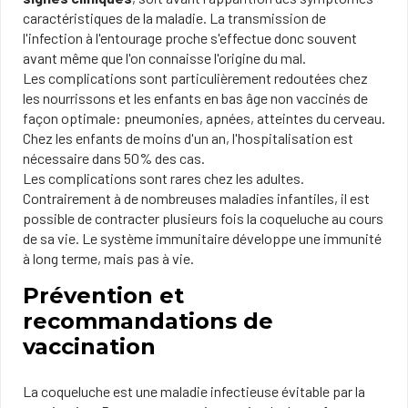
caractéristiques de la maladie. La transmission de
l'infection à l'entourage proche s'effectue donc souvent
avant même que l'on connaisse l'origine du mal.
Les complications sont particulièrement redoutées chez
les nourrissons et les enfants en bas âge non vaccinés de
façon optimale: pneumonies, apnées, atteintes du cerveau.
Chez les enfants de moins d'un an, l'hospitalisation est
nécessaire dans 50% des cas.
Les complications sont rares chez les adultes.
Contrairement à de nombreuses maladies infantiles, il est
possible de contracter plusieurs fois la coqueluche au cours
de sa vie. Le système immunitaire développe une immunité
à long terme, mais pas à vie.
Prévention et
recommandations de
vaccination
La coqueluche est une maladie infectieuse évitable par la