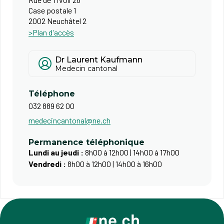
Case postale 1
2002 Neuchâtel 2
>Plan d'accès
Dr Laurent Kaufmann
Medecin cantonal
Téléphone
032 889 62 00
medecincantonal@ne.ch
Permanence téléphonique
Lundi au jeudi :
8h00 à 12h00 | 14h00 à 17h00
Vendredi :
8h00 à 12h00 | 14h00 à 16h00