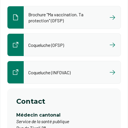
Brochure "Ma vaccination. Ta
protection" (OFSP)
Coqueluche (OFSP)
Coqueluche (INFOVAC)
Contact
Médecin cantonal
Service de la santé publique
Rue de Tivoli 28