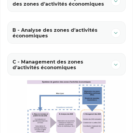
des zones d’activités économiques
B - Analyse des zones d’activités
économiques
C - Management des zones
d’activités économiques