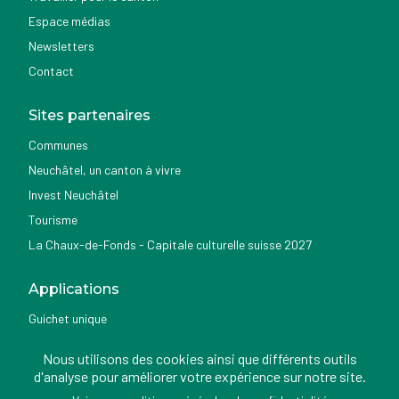
Espace médias
Newsletters
Contact
Sites partenaires
Communes
Neuchâtel, un canton à vivre
Invest Neuchâtel
Tourisme
La Chaux-de-Fonds - Capitale culturelle suisse 2027
Applications
Guichet unique
Géoportail du SITN
Nous utilisons des cookies ainsi que différents outils
Nemo news
d'analyse pour améliorer votre expérience sur notre site.