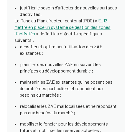
justifier le besoin d’affecter de nouvelles surfaces
d’activités.
La fiche du Plan directeur cantonal (PDC) «
E_12
Mettre en place un système de gestion des zones
d’activités
» définit les objectifs spécifiques
suivants :
densifier et optimiser l’utilisation des ZAE
existantes ;
planifier des nouvelles ZAE en suivant les
principes du développement durable ;
maintenir les ZAE existantes qui ne posent pas
de problèmes particuliers et répondent aux
besoins du marchés ;
relocaliser les ZAE mal localisées et ne répondant
pas aux besoins du marché ;
mobiliser le foncier pour les développements
futurs et mobiliser les réserves actuelles ;