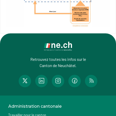
Retrouvez toutes les infos sur le
Canton de Neuchâtel.
Administration cantonale
Travailler pour le canton