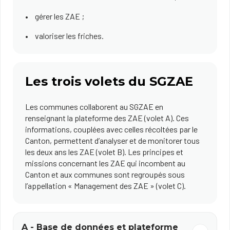
gérer les ZAE ;
valoriser les friches.
Les trois volets du SGZAE
Les communes collaborent au SGZAE en
renseignant la plateforme des ZAE (volet A). Ces
informations, couplées avec celles récoltées par le
Canton, permettent d’analyser et de monitorer tous
les deux ans les ZAE (volet B). Les principes et
missions concernant les ZAE qui incombent au
Canton et aux communes sont regroupés sous
l’appellation « Management des ZAE » (volet C).
A - Base de données et plateforme