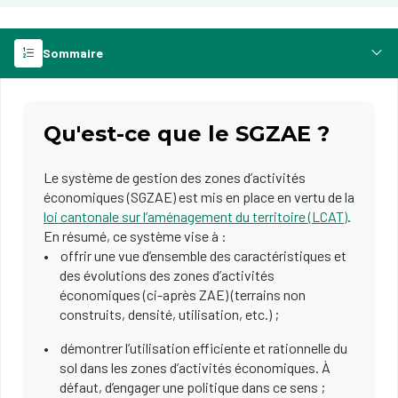
Sommaire
Qu'est-ce que le SGZAE ?
Le système de gestion des zones d’activités
économiques (SGZAE) est mis en place en vertu de la
loi cantonale sur l’aménagement du territoire (LCAT)
.
En résumé, ce système vise à :
offrir une vue d’ensemble des caractéristiques et
des évolutions des zones d’activités
économiques (ci-après ZAE) (terrains non
construits, densité, utilisation, etc.) ;
démontrer l’utilisation efficiente et rationnelle du
sol dans les zones d’activités économiques. À
défaut, d’engager une politique dans ce sens ;