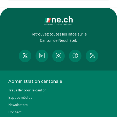
Retrouvez toutes les infos sur le
Canton de Neuchâtel.
Administration cantonale
Travailler pour le canton
Espace médias
Newsletters
Contact