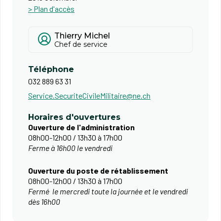
> Plan d'accès
Thierry Michel
Chef de service
Téléphone
032 889 63 31
Service.SecuriteCivileMilitaire@ne.ch
Horaires d'ouvertures
Ouverture de l'administration
08h00-12h00 / 13h30 à 17h00
Ferme à 16h00 le vendredi
​Ouverture du poste de rétablissement
08h00-12h00 / 13h30 à 17h00
Fermé le mercredi toute la journée et le vendredi
dès 16h00