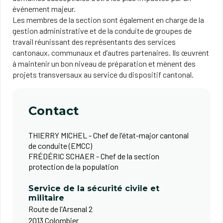
événement majeur.
Les membres de la section sont également en charge de la
gestion administrative et de la conduite de groupes de
travail réunissant des représentants des services
cantonaux, communaux et d’autres partenaires. Ils œuvrent
à maintenir un bon niveau de préparation et mènent des
projets transversaux au service du dispositif cantonal.
Contact
THIERRY MICHEL - Chef de l'état-major cantonal
de conduite (EMCC)
FRÉDÉRIC SCHAER - Chef de la section
protection de la population
Service de la sécurité civile et
militaire
Route de l'Arsenal 2
2013 Colombier