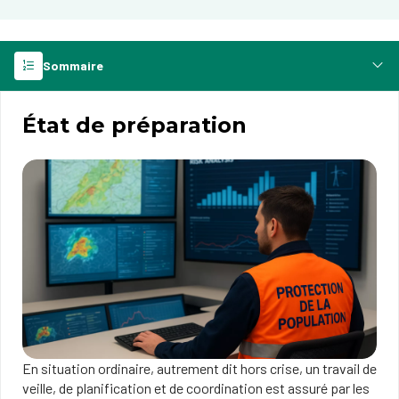
Sommaire
État de préparation
En situation ordinaire, autrement dit hors crise, un travail de
veille, de planification et de coordination est assuré par les