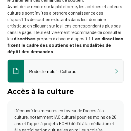
Avant de se rendre sur la plateforme, les actrices et acteurs
culturels sont invités à prendre connaissance des
dispositifs de soutien existants dans leur domaine
artistique en cliquant sur les liens correspondants plus bas
dans la page. Il leur est vivement recommandé de consulter
les
directives
propres à chaque dispositif.
Les directives
fixent le cadre des soutiens et les modalités de
dépôt des demandes.
Mode d'emploi - Culturac
Accès à la culture
Découvrir les mesures en faveur de l'accès à la
culture, notamment l’AG culturel pour les moins de 26
ans et l’appel à projets ECHO dédié à la médiation et
à la participation culturelles en milieu scolaire.