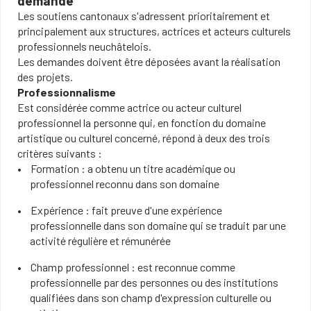
demande
Les soutiens cantonaux s'adressent prioritairement et
principalement aux structures, actrices et acteurs culturels
professionnels neuchâtelois.
Les demandes doivent être déposées avant la réalisation
des projets.
Professionnalisme
Est considérée comme actrice ou acteur culturel
professionnel la personne qui, en fonction du domaine
artistique ou culturel concerné, répond à deux des trois
critères suivants :
Formation : a obtenu un titre académique ou
professionnel reconnu dans son domaine
Expérience : fait preuve d'une expérience
professionnelle dans son domaine qui se traduit par une
activité régulière et rémunérée
Champ professionnel : est reconnue comme
professionnelle par des personnes ou des institutions
qualifiées dans son champ d'expression culturelle ou