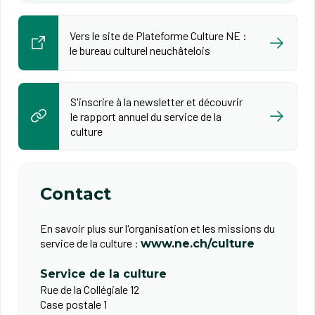
Vers le site de Plateforme Culture NE :
le bureau culturel neuchâtelois
S'inscrire à la newsletter et découvrir
le rapport annuel du service de la
culture
Contact
En savoir plus sur l'organisation et les missions du
service de la culture :
www.ne.ch/culture
Service de la culture
Rue de la Collégiale 12
Case postale 1