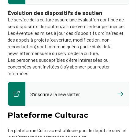
Évolution des dispositifs de soutien
Le service de la culture assure une évaluation continue de
ses dispositifs de soutien, afin de vérifier leur pertinence.
Les éventuelles mises à jour des dispositifs ordinaires et
des appels à projets (ouverture, modification, non-
reconduction) sont communiquées par le biais de la
newsletter mensuelle du service de la culture.
Les personnes susceptibles d'être intéressées ou
concernées sont invitées à s’y abonner pour rester
informées.
S'inscrire à la newsletter
Plateforme Culturac
La plateforme Culturac est utilisée pour le dépôt, le suivi et
le traitement des demandes de soutien.