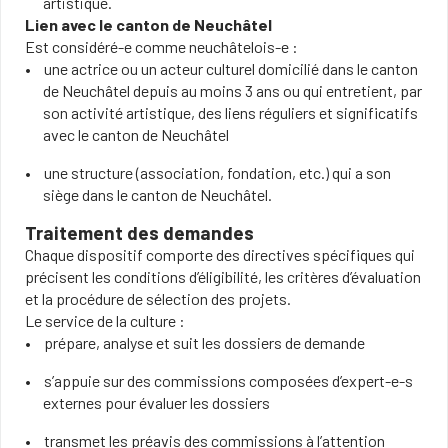
artistique.
Lien avec le canton de Neuchâtel
Est considéré-e comme neuchâtelois-e :
une actrice ou un acteur culturel domicilié dans le canton
de Neuchâtel depuis au moins 3 ans ou qui entretient, par
son activité artistique, des liens réguliers et significatifs
avec le canton de Neuchâtel
une structure (association, fondation, etc.) qui a son
siège dans le canton de Neuchâtel.
Traitement des demandes
Chaque dispositif comporte des directives spécifiques qui
précisent les conditions d’éligibilité, les critères d’évaluation
et la procédure de sélection des projets.
Le service de la culture :
prépare, analyse et suit les dossiers de demande
s’appuie sur des commissions composées d’expert-e-s
externes pour évaluer les dossiers
transmet les préavis des commissions à l’attention