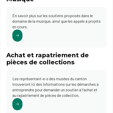
En savoir plus sur les soutiens proposés dans le
domaine de la musique, ainsi que les appels à projets
en cours.
Achat et rapatriement de
pièces de collections
Les représentant-e-s des musées du canton
trouveront ici des informations sur les démarches à
entreprendre pour demander un soutien à l'achat et
au rapatriement de pièces de collection.