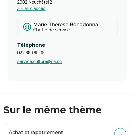
2002 Neuchâtel 2
> Plan d'accès
Marie-Thérèse Bonadonna
Cheffe de service
Téléphone
032 889 69 08
service.culture@ne.ch
Sur le même thème
Achat et rapatriement