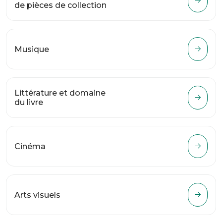
de pièces de collection
Musique
Littérature et domaine
du livre
Cinéma
Arts visuels