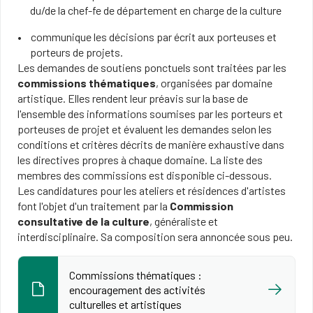
du/de la chef-fe de département en charge de la culture
communique les décisions par écrit aux porteuses et
porteurs de projets.
Les demandes de soutiens ponctuels sont traitées par les
commissions thématiques
, organisées par domaine
artistique. Elles rendent leur préavis sur la base de
l'ensemble des informations soumises par les porteurs et
porteuses de projet et évaluent les demandes selon les
conditions et critères décrits de manière exhaustive dans
les directives propres à chaque domaine. La liste des
membres des commissions est disponible ci-dessous.
Les candidatures pour les ateliers et résidences d'artistes
font l'objet d'un traitement par la
Commission
consultative de la culture
, généraliste et
interdisciplinaire. Sa composition sera annoncée sous peu.
Commissions thématiques :
encouragement des activités
culturelles et artistiques