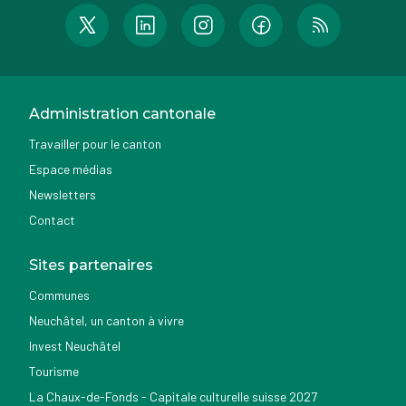
Administration cantonale
Travailler pour le canton
Espace médias
Newsletters
Contact
Sites partenaires
Communes
Neuchâtel, un canton à vivre
Invest Neuchâtel
Tourisme
La Chaux-de-Fonds - Capitale culturelle suisse 2027