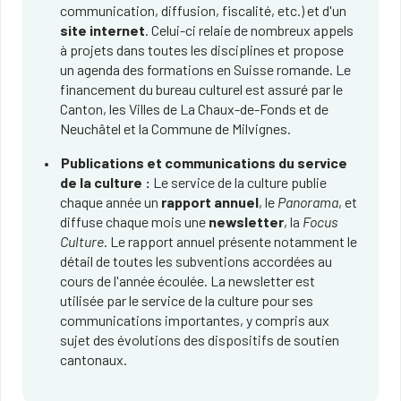
communication, diffusion, fiscalité, etc.) et d'un
site internet
. Celui-ci relaie de nombreux appels
à projets dans toutes les disciplines et propose
un agenda des formations en Suisse romande. Le
financement du bureau culturel est assuré par le
Canton, les Villes de La Chaux-de-Fonds et de
Neuchâtel et la Commune de Milvignes.
Publications et communications du service
de la culture :
Le service de la culture publie
chaque année un
rapport annuel
, le
Panorama
, et
diffuse chaque mois une
newsletter
, la
Focus
Culture
. Le rapport annuel présente notamment le
détail de toutes les subventions accordées au
cours de l'année écoulée. La newsletter est
utilisée par le service de la culture pour ses
communications importantes, y compris aux
sujet des évolutions des dispositifs de soutien
cantonaux.