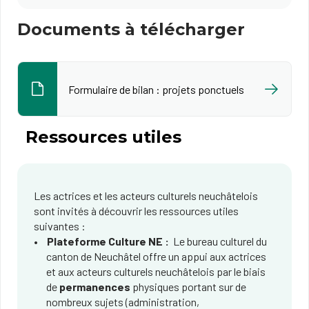
Documents à télécharger
Formulaire de bilan : projets ponctuels
Ressources utiles
Les actrices et les acteurs culturels neuchâtelois
sont invités à découvrir les ressources utiles
suivantes :
Plateforme Culture NE :
Le bureau culturel du
canton de Neuchâtel offre un appui aux actrices
et aux acteurs culturels neuchâtelois par le biais
de
permanences
physiques portant sur de
nombreux sujets (administration,