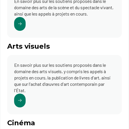
En savoir plus sur les soutiens proposés dans le
domaine des arts de la scène et du spectacle vivant,
ainsi que les appels à projets en cours.
Arts visuels
En savoir plus sur les soutiens proposés dans le
domaine des arts visuels, y compris les appels à
projets en cours, la publication de livres d'art, ainsi
que sur l'achat d'œuvres d'art contemporain par
l'État.
Cinéma