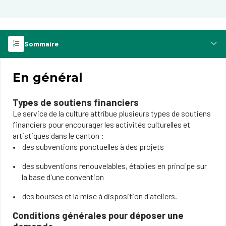
Sommaire
En général
Types de soutiens financiers
Le service de la culture attribue plusieurs types de soutiens
financiers pour encourager les activités culturelles et
artistiques dans le canton :
des subventions ponctuelles à des projets
des subventions renouvelables, établies en principe sur
la base d'une convention
des bourses et la mise à disposition d'ateliers.
Conditions générales pour déposer une