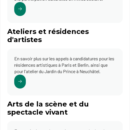
Ateliers et résidences
d'artistes
En savoir plus sur les appels à candidatures pour les
résidences artistiques à Paris et Berlin, ainsi que
pour l'atelier du Jardin du Prince à Neuchâtel.
Arts de la scène et du
spectacle vivant