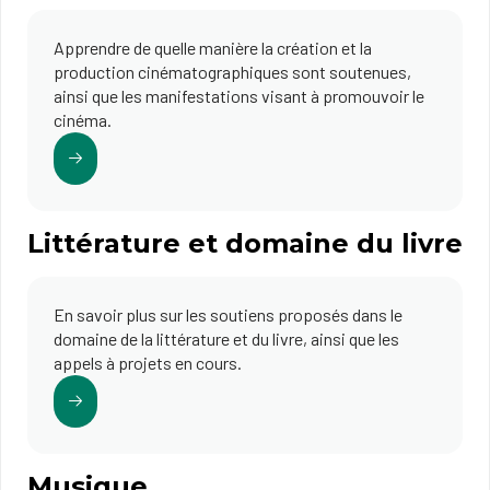
Apprendre de quelle manière la création et la
production cinématographiques sont soutenues,
ainsi que les manifestations visant à promouvoir le
cinéma.
Littérature et domaine du livre
En savoir plus sur les soutiens proposés dans le
domaine de la littérature et du livre, ainsi que les
appels à projets en cours.
Musique