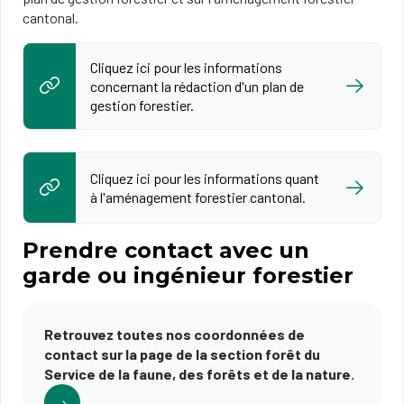
cantonal.
Cliquez ici pour les informations
concernant la rédaction d'un plan de
gestion forestier.
Cliquez ici pour les informations quant
à l'aménagement forestier cantonal.
Prendre contact avec un
garde ou ingénieur forestier
Retrouvez toutes nos coordonnées de
contact sur la page de la section forêt du
Service de la faune, des forêts et de la nature.