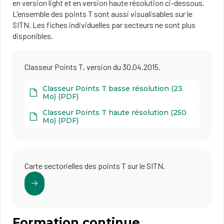
en version light et en version haute résolution ci-dessous.
L'ensemble des points T sont aussi visualisables sur le
SITN. Les fiches individuelles par secteurs ne sont plus
disponibles.
Classeur Points T, version du 30.04.2015.
Classeur Points T basse résolution (23
Mo) (PDF)
Classeur Points T haute résolution (250
Mo) (PDF)
Carte sectorielles des points T sur le SITN.
Formation continue