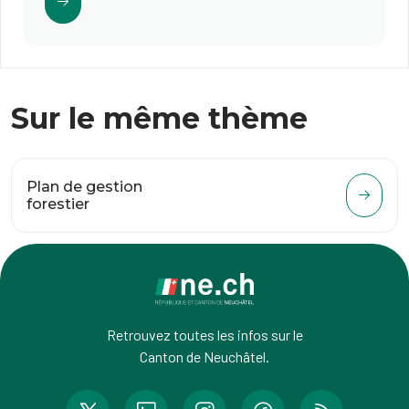
Sur le même thème
Plan de gestion
forestier
Retrouvez toutes les infos sur le
Canton de Neuchâtel.