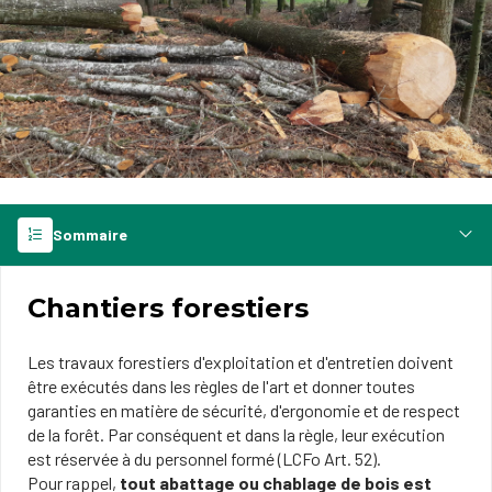
Sommaire
Chantiers forestiers
Les travaux forestiers d'exploitation et d'entretien doivent
être exécutés dans les règles de l'art et donner toutes
garanties en matière de sécurité, d'ergonomie et de respect
de la forêt. Par conséquent et dans la règle, leur exécution
est réservée à du personnel formé (LCFo Art. 52).
Pour rappel,
tout abattage ou chablage de bois est