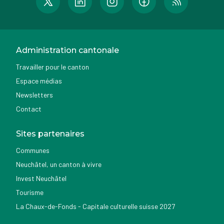
Administration cantonale
Travailler pour le canton
Espace médias
Newsletters
Contact
Sites partenaires
Communes
Neuchâtel, un canton à vivre
Invest Neuchâtel
Tourisme
La Chaux-de-Fonds - Capitale culturelle suisse 2027