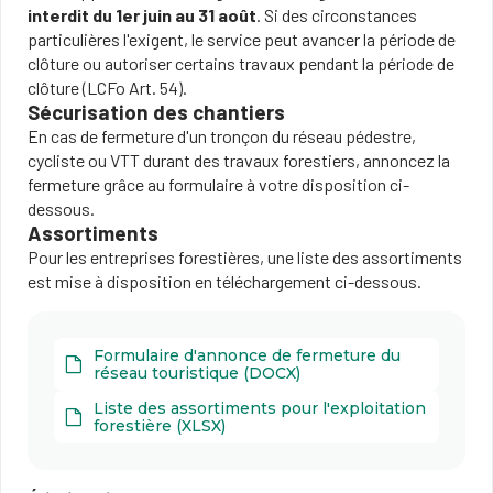
interdit du 1er juin au 31 août
. Si des circonstances
particulières l'exigent, le service peut avancer la période de
clôture ou autoriser certains travaux pendant la période de
clôture (LCFo Art. 54).
Sécurisation des chantiers
En cas de fermeture d'un tronçon du réseau pédestre,
cycliste ou VTT durant des travaux forestiers, annoncez la
fermeture grâce au formulaire à votre disposition ci-
dessous.
Assortiments
Pour les entreprises forestières, une liste des assortiments
est mise à disposition en téléchargement ci-dessous.
Formulaire d'annonce de fermeture du
réseau touristique (DOCX)
Liste des assortiments pour l'exploitation
forestière (XLSX)