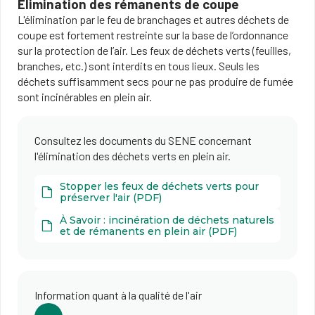
Élimination des rémanents de coupe
L'élimination par le feu de branchages et autres déchets de
coupe est fortement restreinte sur la base de l’ordonnance
sur la protection de l’air. Les feux de déchets verts (feuilles,
branches, etc.) sont interdits en tous lieux. Seuls les
déchets suffisamment secs pour ne pas produire de fumée
sont incinérables en plein air.
Consultez les documents du SENE concernant
l'élimination des déchets verts en plein air.
Stopper les feux de déchets verts pour
préserver l'air (PDF)
À Savoir : incinération de déchets naturels
et de rémanents en plein air (PDF)
Information quant à la qualité de l'air