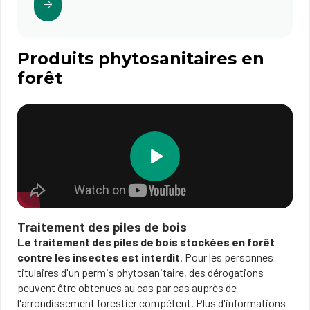
Produits phytosanitaires en
forêt
Traitement des piles de bois
Le traitement des piles de bois stockées en forêt
contre les insectes est interdit
. Pour les personnes
titulaires d'un permis phytosanitaire, des dérogations
peuvent être obtenues au cas par cas auprès de
l'arrondissement forestier compétent. Plus d'informations