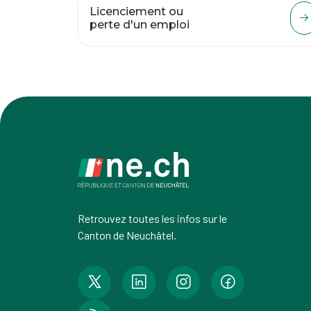
Licenciement ou
perte d'un emploi
Retrouvez toutes les infos sur le
Canton de Neuchâtel.