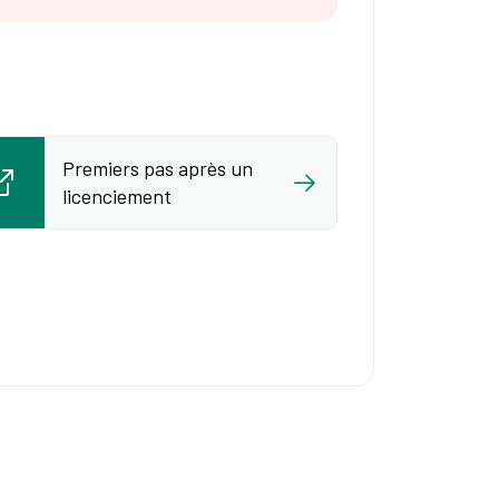
Premiers pas après un
licenciement