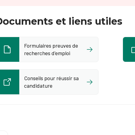
ocuments et liens utiles
Formulaires preuves de
recherches d'emploi
Conseils pour réussir sa
candidature