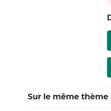
D
Sur le même thème