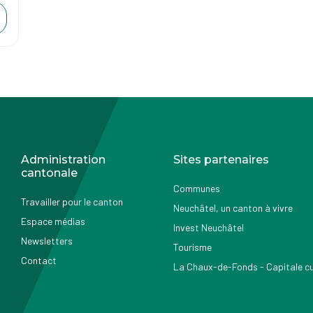
Administration
Sites partenaires
cantonale
Communes
Travailler pour le canton
Neuchâtel, un canton à vivre
Espace médias
Invest Neuchâtel
Newsletters
Tourisme
Contact
La Chaux-de-Fonds - Capitale cul