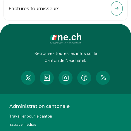
Factures fournisseurs
Retrouvez toutes les infos sur le
Canton de Neuchâtel.
Administration cantonale
Travailler pour le canton
Espace médias