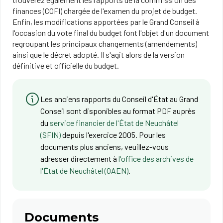
finances (COFI) chargée de l'examen du projet de budget.
Enfin, les modifications apportées par le Grand Conseil à
l'occasion du vote final du budget font l'objet d'un document
regroupant les principaux changements (amendements)
ainsi que le décret adopté. Il s'agit alors de la version
définitive et officielle du budget.
Les anciens rapports du Conseil d'État au Grand
Conseil sont disponibles au format PDF auprès
du
service financier de l'État de Neuchâtel
(SFIN)
depuis l'exercice 2005. Pour les
documents plus anciens, veuillez-vous
adresser directement à
l'office des archives de
l'État de Neuchâtel (OAEN)
.
Documents