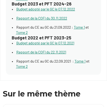
Budget 2023 et PFT 2024-26
Budget adopté par le GC le 07.12.2022
Rapport de la COFI du 30.11.2022
Rapport du CE au GC du 21.09.2022 :
Tome 1
et
Tome 2
Budget 2022 et PFT 2023-25
Budget adopté par le GC le 07.12.2021
Rapport de la COFI du 22.11.2021
Rapport du CE au GC du 22.09.2021 :
Tome 1
et
Tome 2
Sur le même thème