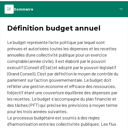
Sommaire
Définition budget annuel
Le budget représente l’acte politique par lequel sont
prévues et autorisées toutes les dépenses et les recettes
annuelles d’une collectivité publique pour un exercice
comptable (année civile). Il est élaboré par le pouvoir
exécutif (Conseil d’État) et adopté par le pouvoir législatif
(Grand Conseil). C’est par définition le moyen de contrôle du
parlement sur l’action gouvernementale. Le budget doit
refléter une gestion économe et efficace des ressources,
l’objectif étant une couverture équilibrée des dépenses par
les recettes. Le budget s'accompagne du plan financier et
des tâches (PFT) qui précise les prévisions à moyen terme
pour les trois années suivantes.
Le processus budgétaire est soumis à des règles
d’harmonisation entre les collectivités publiques. Les flux