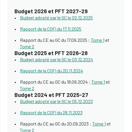
Budget 2026 et PFT 2027-29
Budget adopté par le GC le 02.12.2025
Rapport de la COFI du 17.11.2025
Rapport du CE au GC du 17.09.2025 :
Tome 1
et
Tome 2
Budget 2025 et PFT 2026-28
Budget adopté par le GC le 03.12.2024
Rapport de la COFI du 20.11.2024
Rapport du CE au GC du 18.09.2024 :
Tome 1
et
Tome 2
Budget 2024 et PFT 2025-27
Budget adopté par le GC le 05.12.2023
Rapport de la COFI du 28.11.2023
Rapport du CE au GC du 20.09.2023 :
Tome 1
et
Tome 2