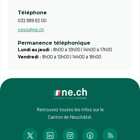
Téléphone
032 889 62 00
opsp@ne.ch
Permanence téléphonique
Lundi au jeudi :
8h00 à 12h00 | 14h00 à 17h00
Vendredi :
8h00 à 12h00 | 14h00 à 16h00
Retrouvez toutes les infos sur le
Canton de Neuchâtel.