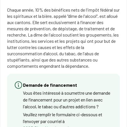
Chaque année, 10% des bénéfices nets de l'impôt fédéral sur
les spiritueux et la bière, appelé "dîme de l'alcool", est alloué
aux cantons. Elle sert exclusivement à financer des
mesures de prévention, de dépistage, de traitement et de
recherche. La dîme de l'alcool soutient les groupements, les
institutions, les services et les projets qui ont pour but de
lutter contre les causes et les effets de la
surconsommation d’alcool, du tabac, de l'abus de
stupéfiants, ainsi que des autres substances ou
comportements engendrant la dépendance.
Demande de financement
Vous êtes intéressé à soumettre une demande
de financement pour un projet en lien avec
l'alcool, le tabac ou d'autres addictions ?
Veuillez remplir le formulaire ci-dessous et
l'envoyer par courriel à