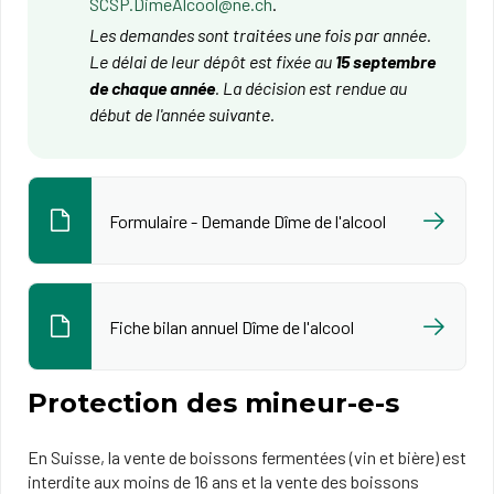
SCSP.DimeAlcool@ne.ch
.
Les demandes sont traitées une fois par année.
Le délai de leur dépôt est fixée au
15 septembre
de chaque année
. La décision est rendue au
début de l'année suivante.
Formulaire - Demande Dîme de l'alcool
Fiche bilan annuel Dîme de l'alcool
Protection des mineur-e-s
En Suisse, la vente de boissons fermentées (vin et bière) est
interdite aux moins de 16 ans et la vente des boissons