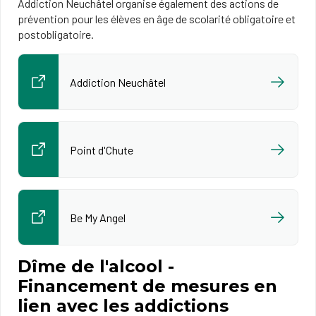
Addiction Neuchâtel organise également des actions de
prévention pour les élèves en âge de scolarité obligatoire et
postobligatoire.
Addiction Neuchâtel
Point d'Chute
Be My Angel
Dîme de l'alcool -
Financement de mesures en
lien avec les addictions