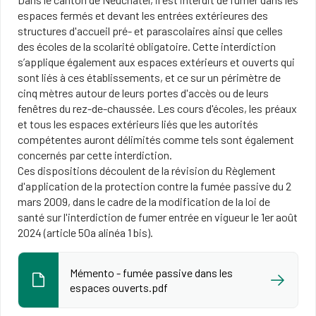
espaces fermés et devant les entrées extérieures des
structures d'accueil pré- et parascolaires ainsi que celles
des écoles de la scolarité obligatoire. Cette interdiction
s’applique également aux espaces extérieurs et ouverts qui
sont liés à ces établissements, et ce sur un périmètre de
cinq mètres autour de leurs portes d'accès ou de leurs
fenêtres du rez-de-chaussée. Les cours d'écoles, les préaux
et tous les espaces extérieurs liés que les autorités
compétentes auront délimités comme tels sont également
concernés par cette interdiction.
Ces dispositions découlent de la révision du Règlement
d'application de la protection contre la fumée passive du 2
mars 2009, dans le cadre de la modification de la loi de
santé sur l'interdiction de fumer entrée en vigueur le 1er août
2024 (article 50a alinéa 1 bis).
Mémento - fumée passive dans les
espaces ouverts.pdf