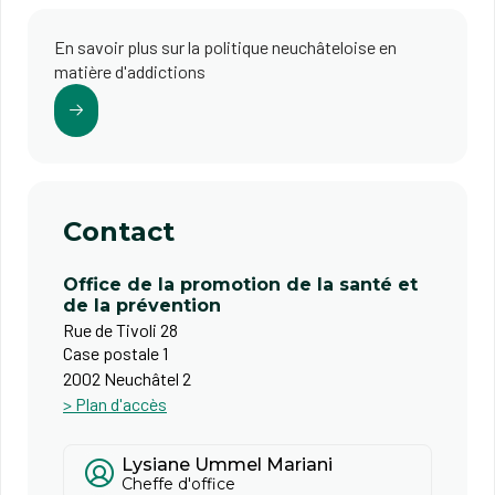
En savoir plus sur la politique neuchâteloise en
matière d'addictions
Contact
Office de la promotion de la santé et
de la prévention
Rue de Tivoli 28
Case postale 1
2002 Neuchâtel 2
> Plan d'accès
Lysiane Ummel Mariani
Cheffe d'office