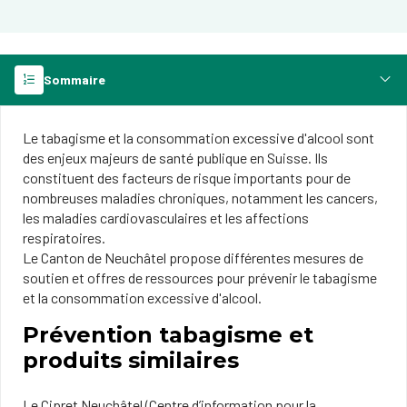
Sommaire
Le tabagisme et la consommation excessive d'alcool sont
des enjeux majeurs de santé publique en Suisse. Ils
constituent des facteurs de risque importants pour de
nombreuses maladies chroniques, notamment les cancers,
les maladies cardiovasculaires et les affections
respiratoires.
Le Canton de Neuchâtel propose différentes mesures de
soutien et offres de ressources pour prévenir le tabagisme
et la consommation excessive d'alcool.
Prévention tabagisme et
produits similaires
Le Cipret Neuchâtel (Centre d’information pour la