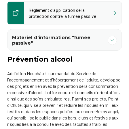
Règlement d'application de la
protection contre la fumée passive
Matériel d'informations "fumée
passive"
Prévention alcool
Addiction Neuchâtel, sur mandat du Service de
l'accompagnement et d'hébergement de l'adulte, développe
des projets en lien avec la prévention de la consommation
excessive d'alcool. Il offre écoute et conseils d'orientation,
ainsi que des soins ambulatoires. Parmi ses projets, Point
d'Chute, qui vise à prévenir et réduire les risques en milieux
festifs et dans les espaces publics, ou encore Be my angel,
qui sensibilise le public dans les bars, clubs et festivals aux
risques liés à la conduite avec des facultés affaiblies.