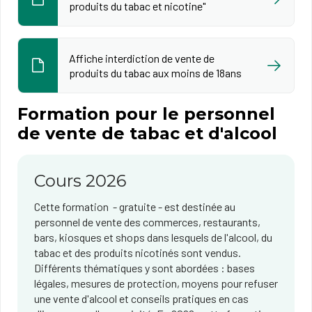
produits du tabac et nicotine"
Affiche interdiction de vente de
produits du tabac aux moins de 18ans
Formation pour le personnel
de vente de tabac et d'alcool
Cours 2026
Cette formation - gratuite - est destinée au
personnel de vente des commerces, restaurants,
bars, kiosques et shops dans lesquels de l'alcool, du
tabac et des produits nicotinés sont vendus.
Différents thématiques y sont abordées : bases
légales, mesures de protection, moyens pour refuser
une vente d'alcool et conseils pratiques en cas