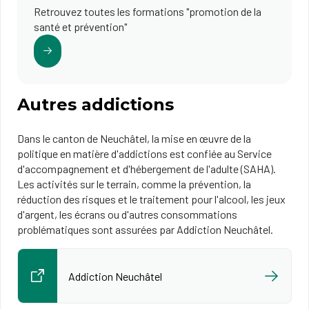
Retrouvez toutes les formations "promotion de la
santé et prévention"
Autres addictions
Dans le canton de Neuchâtel, la mise en œuvre de la
politique en matière d'addictions est confiée au Service
d'accompagnement et d'hébergement de l'adulte (SAHA).
Les activités sur le terrain, comme la prévention, la
réduction des risques et le traitement pour l'alcool, les jeux
d'argent, les écrans ou d'autres consommations
problématiques sont assurées par Addiction Neuchâtel.
Addiction Neuchâtel