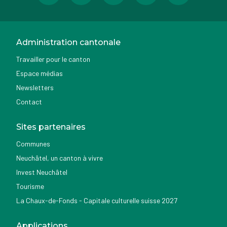
Administration cantonale
Travailler pour le canton
Espace médias
Newsletters
Contact
Sites partenaires
Communes
Neuchâtel, un canton à vivre
Invest Neuchâtel
Tourisme
La Chaux-de-Fonds - Capitale culturelle suisse 2027
Applications