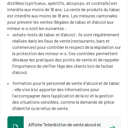
distillées (spiritueux, apéritifs, alcopops, et cocktails) est
interdite aux moins de 18 ans. La vente de produits du tabac
est interdite aux moins de 18 ans. Les mesures cantonales
pour prévenir les ventes illégales de tabac et d’alcool aux
mineur-e-s sont les suivantes :
achats-tests de tabac et d’alcool : ils sont régulièrement
réalisés dans les lieux de vente (restaurants, bars et
commerces) pour contrôler le respect de la législation sur
la protection des mineur-e-s. Ces contrôles permettent
d’évaluer les pratiques des points de vente et de rappeler
l’importance de vérifier l’âge des clients lors de l’achat
d’alcool.
formation pour le personnel de vente d'alcool et de tabac
: elle vise à lui apporter des informations pour
l'accompagner dans l’application de la loi et la gestion
des situations sensibles, comme la demande de pièce
d’identité ou le refus de vente.
Affiche "Interdiction de vente alcool et