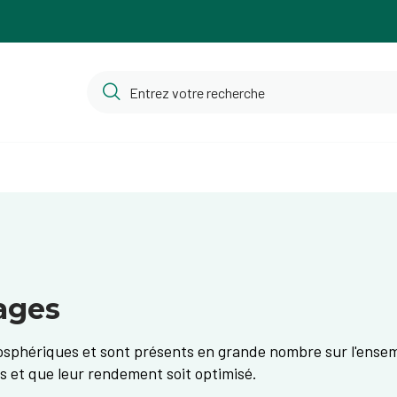
ages
sphériques et sont présents en grande nombre sur l'ensembl
s et que leur rendement soit optimisé.