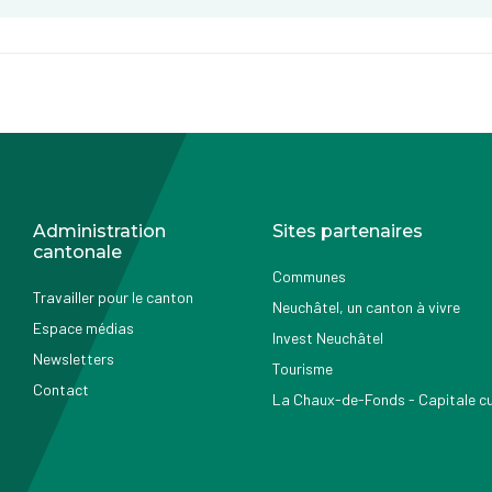
Administration
Sites partenaires
cantonale
Communes
Travailler pour le canton
Neuchâtel, un canton à vivre
Espace médias
Invest Neuchâtel
Newsletters
Tourisme
Contact
La Chaux-de-Fonds - Capitale cul