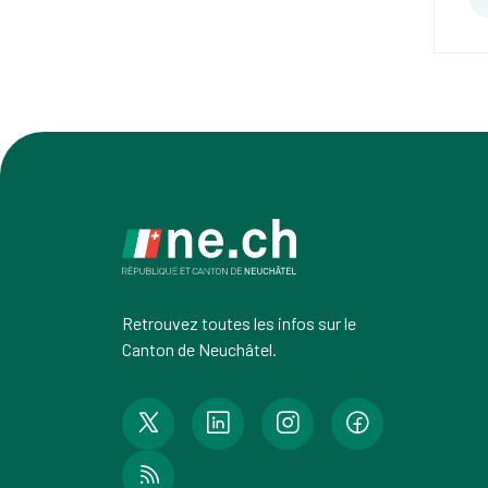
Retrouvez toutes les infos sur le
Canton de Neuchâtel.