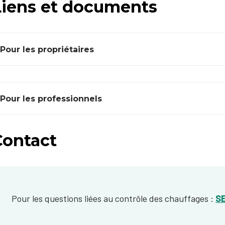
Liens et documents
Pour les propriétaires
Pour les professionnels
Contact
Pour les questions liées au contrôle des chauffages :
S