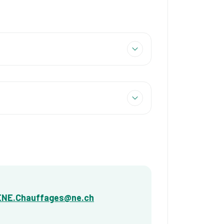
ENE.Chauffages@ne.ch