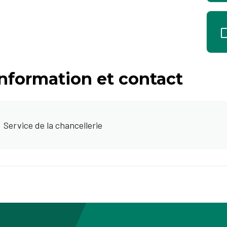
Information et contact
Service de la chancellerie