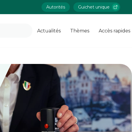
Autorités
Guichet unique
Actualités
Thèmes
Accès rapides