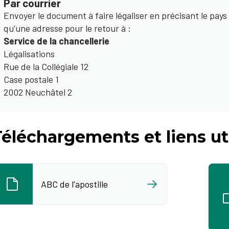
Par courrier
Envoyer le document à faire légaliser en précisant le pays p
qu'une adresse pour le retour à :
Service de la chancellerie
Légalisations
Rue de la Collégiale 12
Case postale 1
2002 Neuchâtel 2
éléchargements et liens ut
ABC de l'apostille