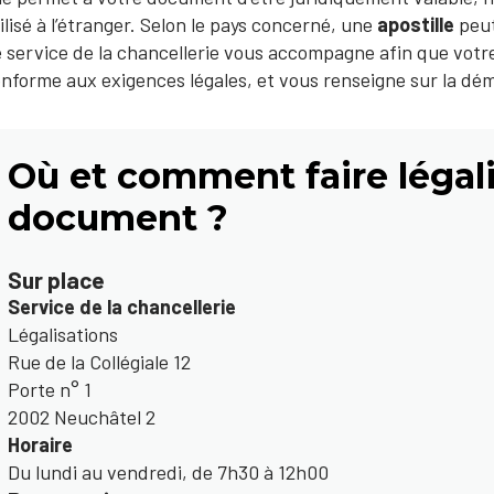
ilisé à l’étranger. Selon le pays concerné, une
apostille
peut
 service de la chancellerie vous accompagne afin que votre
nforme aux exigences légales, et vous renseigne sur la dé
Où et comment faire légal
document ?
Sur place
Service de la chancellerie
Légalisations
Rue de la Collégiale 12
Porte n° 1
2002 Neuchâtel 2
Horaire
Du lundi au vendredi, de 7h30 à 12h00