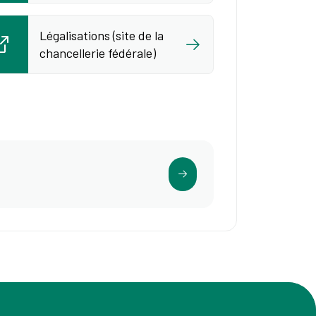
Légalisations (site de la
chancellerie fédérale)