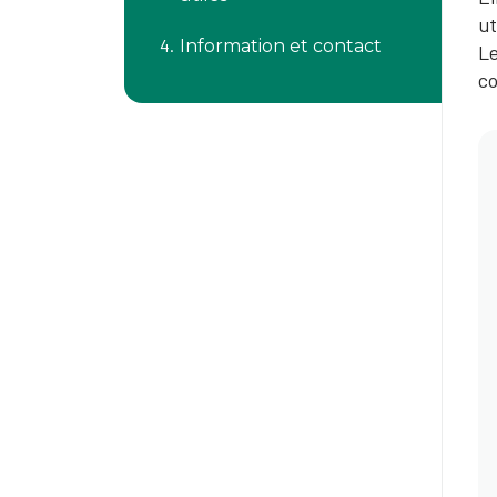
ut
Information et contact
Le
co