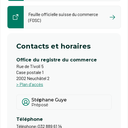
Feuille officielle suisse du commerce
(FOSC)
Contacts et horaires
Office du registre du commerce
Rue de Tivoli 5
Case postale 1
2002 Neuchâtel 2
> Plan d'accès
Stéphane Guye
Préposé
Téléphone
Téléphone:
032 889 61 14