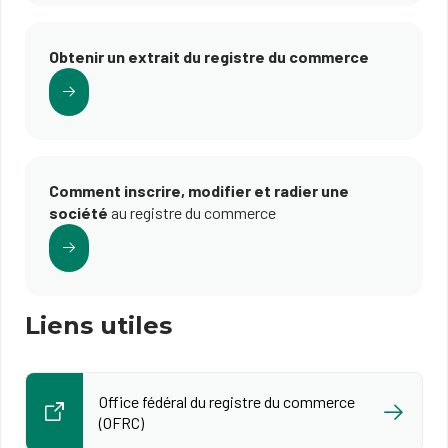
Obtenir un extrait du registre du commerce
Comment inscrire, modifier et radier une
société
au registre du commerce
Liens utiles
Office fédéral du registre du commerce
(OFRC)