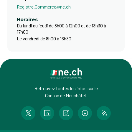
Registre.Commerce@ne.ch
Horaires
Du lundi au jeudi de 8h00 à 12h00 et de 13h30 à
17h00
Le vendredi de 8h00 à 16h30
Retrouvez toutes les infos sur le
Canton de Neuchâtel.