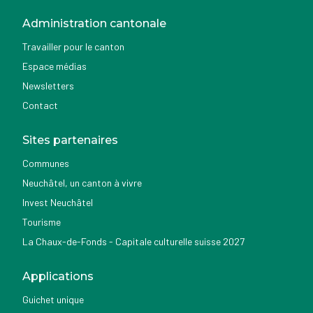
Administration cantonale
Travailler pour le canton
Espace médias
Newsletters
Contact
Sites partenaires
Communes
Neuchâtel, un canton à vivre
Invest Neuchâtel
Tourisme
La Chaux-de-Fonds - Capitale culturelle suisse 2027
Applications
Guichet unique