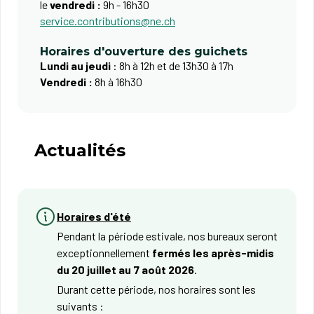
le
vendredi :
9h - 16h30
service.contributions@ne.ch
Horaires d'ouverture des guichets
Lundi au jeudi
: 8h à 12h et de 13h30 à 17h
Vendredi :
8h à 16h30
Actualités
Horaires d'été
Pendant la période estivale, nos bureaux seront
exceptionnellement
fermés les après-midis
du 20 juillet au 7 août 2026
.
Durant cette période, nos horaires sont les
suivants :