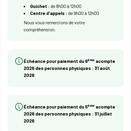
Guichet
: de 8h00 à 12h00
Centre d'appels
: de 9h00 à 12h00
Nous vous remercions de votre
compréhension.
ème
Échéance pour paiement du 6
acompte
2026 des personnes physiques : 31 août
2026
ème
Échéance pour paiement du 5
acompte
2026 des personnes physiques : 31 juillet
2026