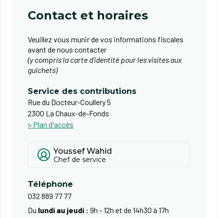
Contact et horaires
Veuillez vous munir de vos informations fiscales
avant de nous contacter
(y compris la carte d'identité pour les visites aux
guichets)
Service des contributions
Rue du Docteur-Coullery 5
2300 La Chaux-de-Fonds
> Plan d'accès
Youssef Wahid
Chef de service
Téléphone
032 889 77 77
Du
lundi au jeudi :
9h - 12h et de 14h30 à 17h