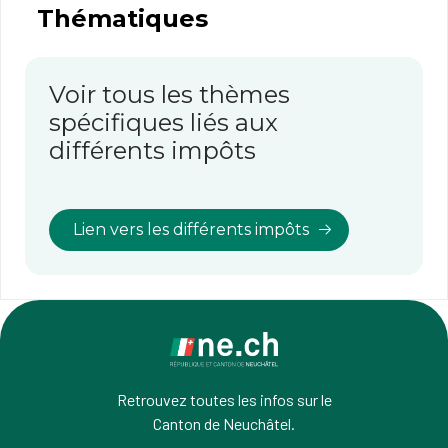
Thématiques
Voir tous les thèmes
spécifiques liés aux
différents impôts
Lien vers les différents impôts
Retrouvez toutes les infos sur le
Canton de Neuchâtel.