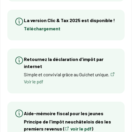
La version Clic & Tax 2025 est disponible !
​​Téléchargement
Retournez la déclaration d'impôt par
internet
Simple et convivial grâce au Guichet unique.
Voir le pdf
Aide-mémoire fiscal pour les jeunes
Principe de l'impôt neuchâtelois dès les
premiers revenus (
voir le pdf
)