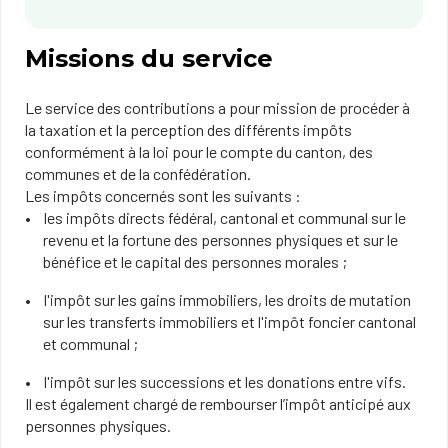
Missions du service
Le service des contributions a pour mission de procéder à
la taxation et la perception des différents impôts
conformément à la loi pour le compte du canton, des
communes et de la confédération.
Les impôts concernés sont les suivants :
les impôts directs fédéral, cantonal et communal sur le
revenu et la fortune des personnes physiques et sur le
bénéfice et le capital des personnes morales ;
l'impôt sur les gains immobiliers, les droits de mutation
sur les transferts immobiliers et l'impôt foncier cantonal
et communal ;
l'impôt sur les successions et les donations entre vifs.
Il est également chargé de rembourser l’impôt anticipé aux
personnes physiques.