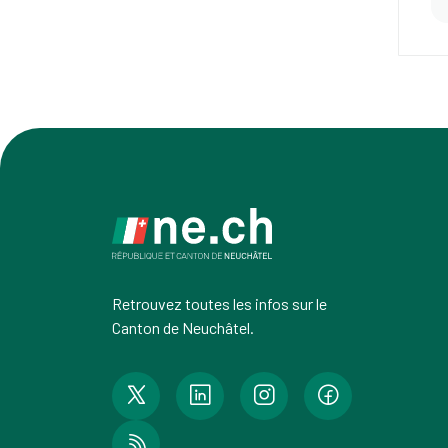
Retrouvez toutes les infos sur le
Canton de Neuchâtel.