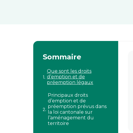
Sommaire
Que sont les droits
d’emption et de
préemption légaux
Principaux droits
d’emption et de
préemption prévus dans
la loi cantonale sur
l’aménagement du
territoire