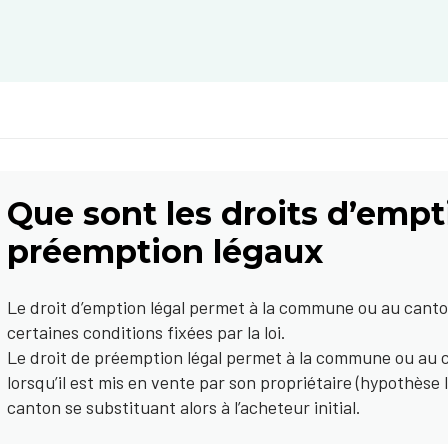
Que sont les droits d’empt
préemption légaux
Le droit d’emption légal permet à la commune ou au canto
certaines conditions fixées par la loi.
Le droit de préemption légal permet à la commune ou au 
lorsqu’il est mis en vente par son propriétaire (hypothèse
canton se substituant alors à l’acheteur initial.