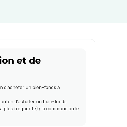
ion et de
n d’acheter un bien-fonds à
canton d’acheter un bien-fonds
 la plus fréquente) ; la commune ou le