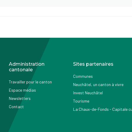
Administration
Sites partenaires
cantonale
Communes
Travailler pour le canton
Neuchâtel, un canton à vivre
Espace médias
Invest Neuchâtel
Newsletters
Tourisme
Contact
La Chaux-de-Fonds - Capitale cul