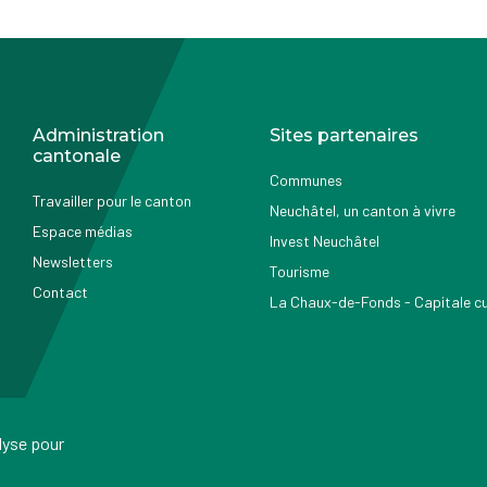
Administration
Sites partenaires
cantonale
Communes
Travailler pour le canton
Neuchâtel, un canton à vivre
Espace médias
Invest Neuchâtel
Newsletters
Tourisme
Contact
La Chaux-de-Fonds - Capitale cul
alyse pour