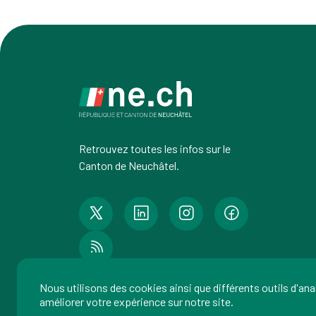
Retrouvez toutes les infos sur le
Canton de Neuchâtel.
Nous utilisons des cookies ainsi que différents outils d'an
améliorer votre expérience sur notre site.