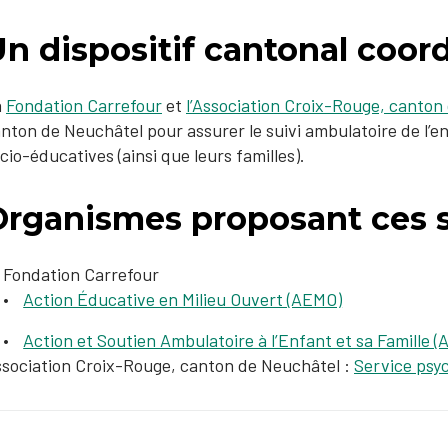
Un dispositif cantonal coo
a
Fondation Carrefour
et
l’Association Croix-Rouge, canton
nton de Neuchâtel pour assurer le suivi ambulatoire de l’en
cio-éducatives (ainsi que leurs familles).
Organismes proposant ces s
Fondation Carrefour
Action Éducative en Milieu Ouvert (AEMO)
Action et Soutien Ambulatoire à l’Enfant et sa Famille 
sociation Croix-Rouge, canton de Neuchâtel :
Service psy