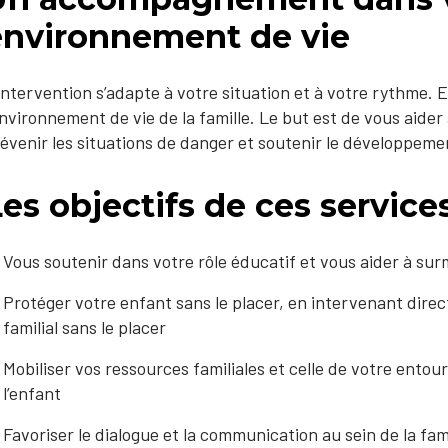
environnement de vie
intervention s’adapte à votre situation et à votre rythme. E
environnement de vie de la famille. Le but est de vous aider
évenir les situations de danger et soutenir le développeme
es objectifs de ces servic
Vous soutenir dans votre rôle éducatif et vous aider à surm
Protéger votre enfant sans le placer, en intervenant di
familial sans le placer
Mobiliser vos ressources familiales et celle de votre entou
l’enfant
Favoriser le dialogue et la communication au sein de la fam