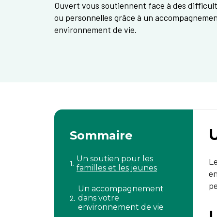
Ouvert vous soutiennent face à des difficult
ou personnelles grâce à un accompagnemen
environnement de vie.
U
Sommaire
Un soutien pour les
Le
familles et les jeunes
en
pe
Un accompagnement
dans votre
environnement de vie