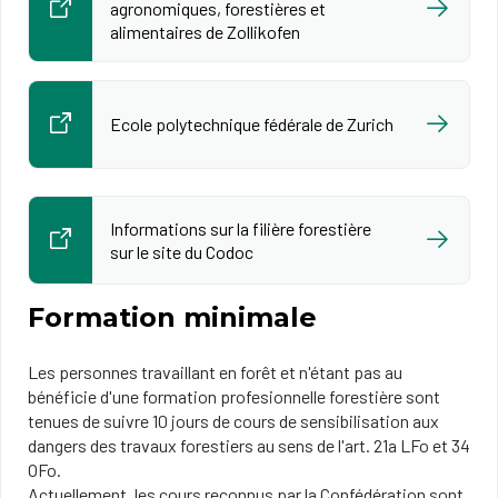
agronomiques, forestières et
alimentaires de Zollikofen
Ecole polytechnique fédérale de Zurich
Informations sur la filière forestière
sur le site du Codoc
Formation minimale
Les personnes travaillant en forêt et n'étant pas au
bénéficie d'une formation profesionnelle forestière sont
tenues de suivre 10 jours de cours de sensibilisation aux
dangers des travaux forestiers au sens de l'art. 21a LFo et 34
OFo.
Actuellement, les cours reconnus par la Confédération sont