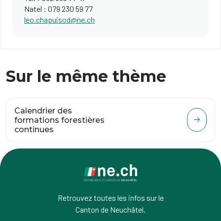
Natel : 079 230 59 77
leo.chapuisod@ne.ch​
Sur le même thème
Calendrier des
formations forestières
continues
Retrouvez toutes les infos sur le
Canton de Neuchâtel.