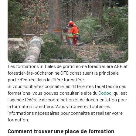
Les formations initiales de praticien·ne forestier·ère AFP et
forestier·ère-bûcheron·ne CFC constituent la principale
porte d’entrée dans la filière forestière.
Si vous souhaitez connaître les différentes facettes de ces
formations, vous pouvez consulter le site du
Codoc
, qui est
l'agence fédérale de coordination et de documentation pour
la formation forestière. Vous y trouverez toutes les
informations nécessaires pour connaître et réaliser votre
formation.
Comment trouver une place de formation