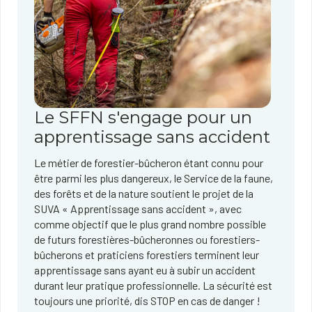
Le SFFN s'engage pour un
apprentissage sans accident
Le métier de forestier-bûcheron étant connu pour
être parmi les plus dangereux, le Service de la faune,
des forêts et de la nature soutient le projet de la
SUVA « Apprentissage sans accident », avec
comme objectif que le plus grand nombre possible
de futurs forestières-bûcheronnes ou forestiers-
bûcherons et praticiens forestiers terminent leur
apprentissage sans ayant eu à subir un accident
durant leur pratique professionnelle. La sécurité est
toujours une priorité, dis STOP en cas de danger !