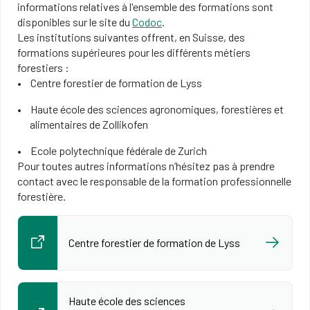
informations relatives à l'ensemble des formations sont
disponibles sur le site du
Codoc
.
Les institutions suivantes offrent, en Suisse, des
formations supérieures pour les différents métiers
forestiers :
Centre forestier de formation de Lyss
Haute école des sciences agronomiques, forestières et
alimentaires de Zollikofen
Ecole polytechnique fédérale de Zurich
Pour toutes autres informations n’hésitez pas à prendre
contact avec le responsable de la formation professionnelle
forestière.
Centre forestier de formation de Lyss
Haute école des sciences