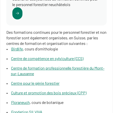
le personnel forestier neuchâtelois
Des formations continues pour le personnel forestier et non
forestier sont également organisées, en Suisse, par les
centres de formation et organisation suivantes :
Birdlife
, cours d'ornithologie
Centre de compétence en sylviculture (CCS)
Centre de formation professionnelle forestière du Mont-
sur-Lausanne
Centre pour le génie forestier
Culture et promotion des bois précieux (CPP)
Floraneuch
, cours de botanique
Fondation SILVIVA