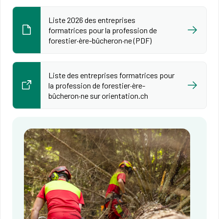
Liste 2026 des entreprises
formatrices pour la profession de
forestier·ère-bûcheron·ne (PDF)
Liste des entreprises formatrices pour
la profession de forestier·ère-
bûcheron·ne sur orientation.ch