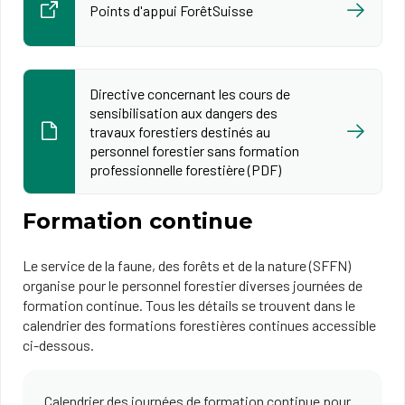
Points d'appui ForêtSuisse
Directive concernant les cours de
sensibilisation aux dangers des
travaux forestiers destinés au
personnel forestier sans formation
professionnelle forestière (PDF)
Formation continue
Le service de la faune, des forêts et de la nature (SFFN)
organise pour le personnel forestier diverses journées de
formation continue. Tous les détails se trouvent dans le
calendrier des formations forestières continues accessible
ci-dessous.
Calendrier des journées de formation continue pour