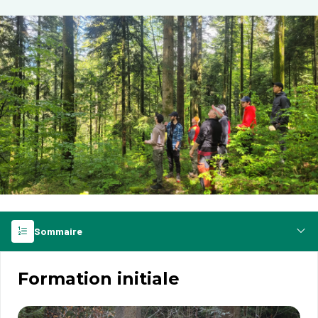
Sommaire
Formation initiale