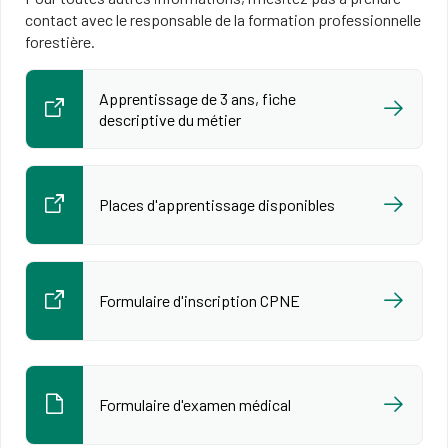
contact avec le responsable de la formation professionnelle
forestière.
Apprentissage de 3 ans, fiche
descriptive du métier
Places d'apprentissage disponibles
Formulaire d'inscription CPNE
Formulaire d'examen médical​