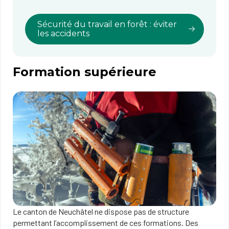
Sécurité du travail en forêt : éviter
les accidents
Formation supérieure
Le canton de Neuchâtel ne dispose pas de structure
permettant l’accomplissement de ces formations. Des