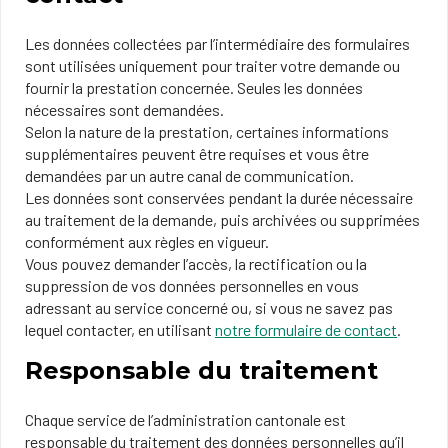
Les données collectées par l’intermédiaire des formulaires
sont utilisées uniquement pour traiter votre demande ou
fournir la prestation concernée. Seules les données
nécessaires sont demandées.
Selon la nature de la prestation, certaines informations
supplémentaires peuvent être requises et vous être
demandées par un autre canal de communication.
Les données sont conservées pendant la durée nécessaire
au traitement de la demande, puis archivées ou supprimées
conformément aux règles en vigueur.
Vous pouvez demander l’accès, la rectification ou la
suppression de vos données personnelles en vous
adressant au service concerné ou, si vous ne savez pas
lequel contacter, en utilisant
notre formulaire de contact
.
Responsable du traitement
Chaque service de l’administration cantonale est
responsable du traitement des données personnelles qu’il