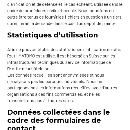
clarification et de défense et, le cas échéant, utilisée dans le
cadre de procédures civile et pénale. Nous pourrions en
outre être tenus de fournir les fichiers en question à un tiers
qui en ferait la demande dans le cas d'un dépôt de plainte.
Statistiques d’utilisation
Afin de pouvoir établir des statistiques d'utilisation du site,
l'outil MATOMO est utilisé. Il est hébergé en Suisse sur les
infrastructures techniques du service informatique de
l'Entité neuchâteloise.
Les données recueillies sont anonymisées et nous
n'analysons pas les parcours individuels. Nous ne
partageons pas les informations recueillies avec d'autres
organisations à des fins commerciales, et ne les
transmettons pas à d'autres sites.
Données collectées dans le
cadre des formulaires de
contact