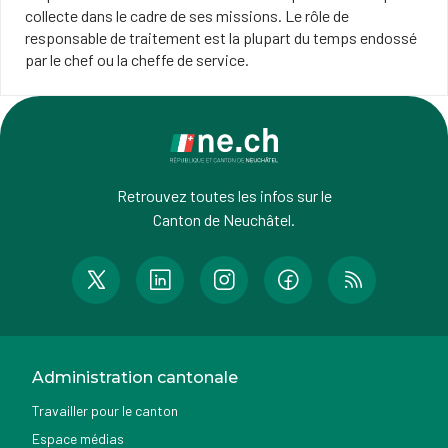
collecte dans le cadre de ses missions. Le rôle de
responsable de traitement est la plupart du temps endossé
par le chef ou la cheffe de service.
Retrouvez toutes les infos sur le
Canton de Neuchâtel.
Administration cantonale
Travailler pour le canton
Espace médias