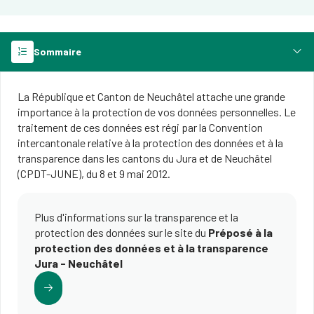
Sommaire
La République et Canton de Neuchâtel attache une grande
importance à la protection de vos données personnelles. Le
traitement de ces données est régi par la Convention
intercantonale relative à la protection des données et à la
transparence dans les cantons du Jura et de Neuchâtel
(CPDT-JUNE), du 8 et 9 mai 2012.
Plus d'informations sur la transparence et la
protection des données sur le site du
Préposé à la
protection des données et à la transparence
Jura - Neuchâtel