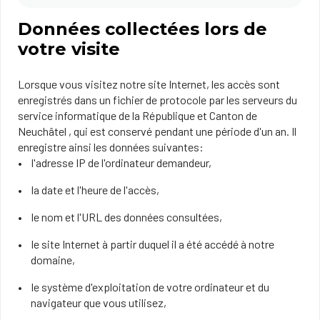
Données collectées lors de
votre visite
Lorsque vous visitez notre site Internet, les accès sont
enregistrés dans un fichier de protocole par les serveurs du
service informatique de la République et Canton de
Neuchâtel , qui est conservé pendant une période d'un an. Il
enregistre ainsi les données suivantes:
l'adresse IP de l'ordinateur demandeur,
la date et l'heure de l'accès,
le nom et l'URL des données consultées,
le site Internet à partir duquel il a été accédé à notre
domaine,
le système d'exploitation de votre ordinateur et du
navigateur que vous utilisez,