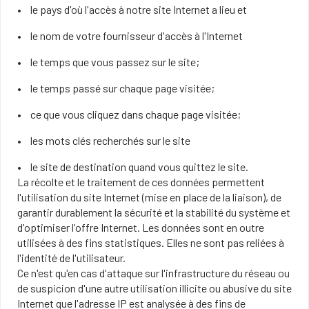
le pays d'où l'accès à notre site Internet a lieu et
le nom de votre fournisseur d'accès à l'Internet
le temps que vous passez sur le site;
le temps passé sur chaque page visitée;
ce que vous cliquez dans chaque page visitée;
les mots clés recherchés sur le site
le site de destination quand vous quittez le site.
La récolte et le traitement de ces données permettent
l'utilisation du site Internet (mise en place de la liaison), de
garantir durablement la sécurité et la stabilité du système et
d'optimiser l'offre Internet. Les données sont en outre
utilisées à des fins statistiques. Elles ne sont pas reliées à
l'identité de l'utilisateur.
Ce n'est qu'en cas d'attaque sur l'infrastructure du réseau ou
de suspicion d'une autre utilisation illicite ou abusive du site
Internet que l'adresse IP est analysée à des fins de