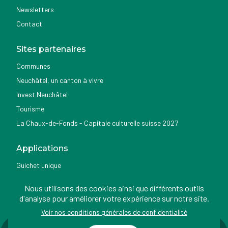
Newsletters
Contact
Sites partenaires
Communes
Neuchâtel, un canton à vivre
Invest Neuchâtel
Tourisme
La Chaux-de-Fonds - Capitale culturelle suisse 2027
Applications
Guichet unique
Géoportail du SITN
Nous utilisons des cookies ainsi que différents outils
Nemo news
d'analyse pour améliorer votre expérience sur notre site.
Voir nos conditions générales de confidentialité