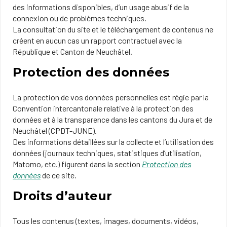
des informations disponibles, d’un usage abusif de la
connexion ou de problèmes techniques.
La consultation du site et le téléchargement de contenus ne
créent en aucun cas un rapport contractuel avec la
République et Canton de Neuchâtel.
Protection des données
La protection de vos données personnelles est régie par la
Convention intercantonale relative à la protection des
données et à la transparence dans les cantons du Jura et de
Neuchâtel (CPDT-JUNE).
Des informations détaillées sur la collecte et l’utilisation des
données (journaux techniques, statistiques d’utilisation,
Matomo, etc.) figurent dans la section
Protection des
données
de ce site.
Droits d’auteur
Tous les contenus (textes, images, documents, vidéos,