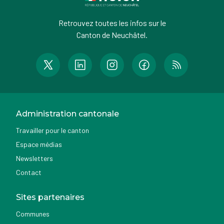
Retrouvez toutes les infos sur le
Canton de Neuchâtel.
Administration cantonale
Travailler pour le canton
Espace médias
Newsletters
Contact
Sites partenaires
Communes