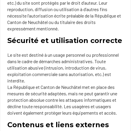
etc.) du site sont protégés par le droit d’auteur. Leur
reproduction, diffusion ou utilisation à d’autres fins
nécessite l’autorisation écrite préalable de la République et
Canton de Neuchâtel ou du titulaire des droits
expressément mentionné.
Sécurité et utilisation correcte
Le site est destiné à un usage personnel ou professionnel
dans le cadre de démarches administratives. Toute
utilisation abusive (intrusion, introduction de virus,
exploitation commerciale sans autorisation, etc.) est
interdite.
La République et Canton de Neuchâtel met en place des
mesures de sécurité adaptées, mais ne peut garantir une
protection absolue contre les attaques informatiques et
décline toute responsabilité. Les usagères et usagers
doivent également protéger leurs équipements et accès.
Contenus et liens externes