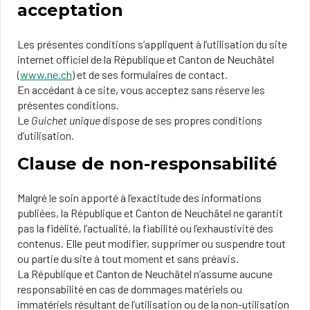
acceptation
Les présentes conditions s’appliquent à l’utilisation du site
internet officiel de la République et Canton de Neuchâtel
(
www.ne.ch
) et de ses formulaires de contact.
En accédant à ce site, vous acceptez sans réserve les
présentes conditions.
Le
Guichet unique
dispose de ses propres conditions
d’utilisation.
Clause de non-responsabilité
Malgré le soin apporté à l’exactitude des informations
publiées, la République et Canton de Neuchâtel ne garantit
pas la fidélité, l’actualité, la fiabilité ou l’exhaustivité des
contenus. Elle peut modifier, supprimer ou suspendre tout
ou partie du site à tout moment et sans préavis.
La République et Canton de Neuchâtel n’assume aucune
responsabilité en cas de dommages matériels ou
immatériels résultant de l’utilisation ou de la non-utilisation