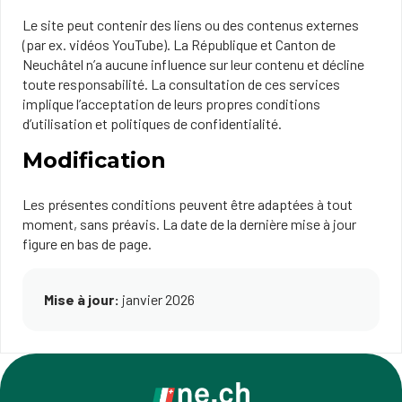
Le site peut contenir des liens ou des contenus externes
(par ex. vidéos YouTube). La République et Canton de
Neuchâtel n’a aucune influence sur leur contenu et décline
toute responsabilité. La consultation de ces services
implique l’acceptation de leurs propres conditions
d’utilisation et politiques de confidentialité.
Modification
Les présentes conditions peuvent être adaptées à tout
moment, sans préavis. La date de la dernière mise à jour
figure en bas de page.
Mise à jour:
janvier 2026