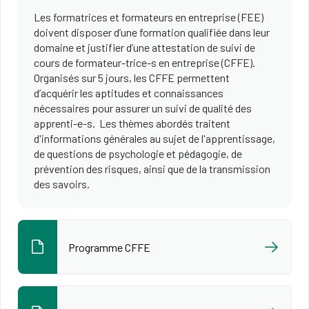
Les formatrices et formateurs en entreprise (FEE)
doivent disposer d’une formation qualifiée dans leur
domaine et justifier d’une attestation de suivi de
cours de formateur-trice-s en entreprise (CFFE).
Organisés sur 5 jours, les CFFE permettent
d’acquérir les aptitudes et connaissances
nécessaires pour assurer un suivi de qualité des
apprenti-e-s. Les thèmes abordés traitent
d'informations générales au sujet de l'apprentissage,
de questions de psychologie et pédagogie, de
prévention des risques, ainsi que de la transmission
des savoirs.
Programme CFFE