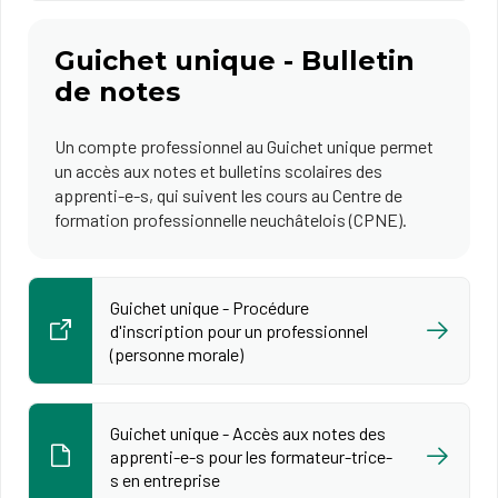
Guichet unique - Bulletin
de notes
Un compte professionnel au Guichet unique permet
un accès aux notes et bulletins scolaires des
apprenti-e-s, qui suivent les cours au Centre de
formation professionnelle neuchâtelois (CPNE).
Guichet unique - Procédure
d'inscription pour un professionnel
(personne morale)
Guichet unique - Accès aux notes des
apprenti-e-s pour les formateur-trice-
s en entreprise