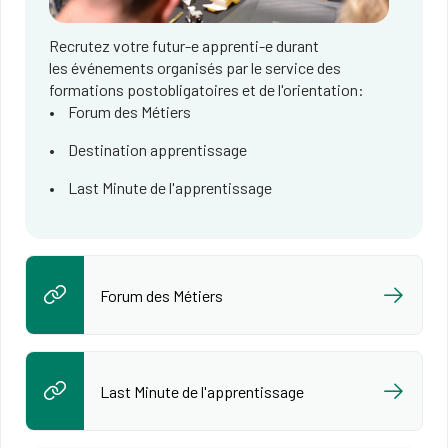
Recrutez votre futur-e apprenti-e durant
les événements organisés par le service des
formations postobligatoires et de l'orientation:
Forum des Métiers
Destination apprentissage
Last Minute de l'apprentissage
Forum des Métiers
Last Minute de l'apprentissage