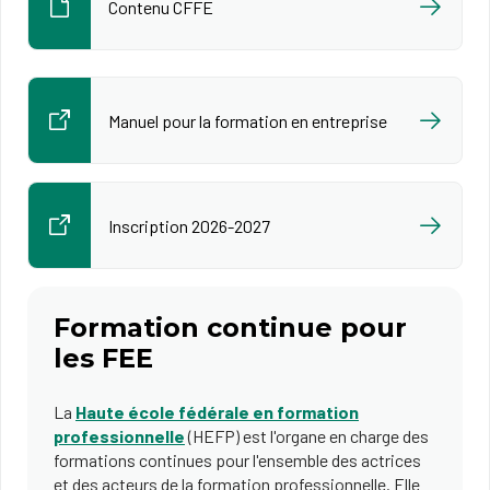
Contenu CFFE
Manuel pour la formation en entreprise
Inscription 2026-2027
Formation continue pour
les FEE
La
Haute école fédérale en formation
professionnelle
(HEFP) est l'organe en charge des
formations continues pour l'ensemble des actrices
et des acteurs de la formation professionnelle. Elle