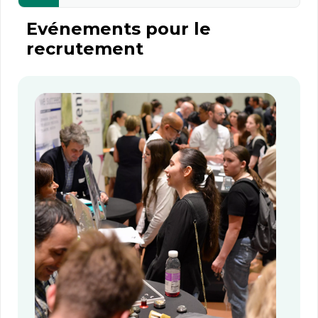
Evénements pour le
recrutement