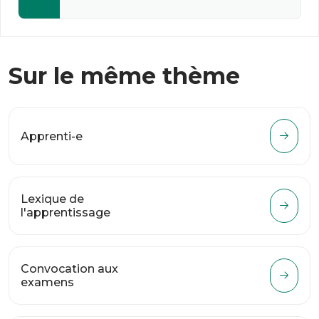
Sur le même thème
Apprenti-e
Lexique de
l'apprentissage
Convocation aux
examens