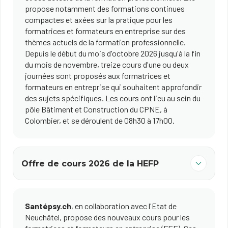
propose notamment des formations continues
compactes et axées sur la pratique pour les
formatrices et formateurs en entreprise sur des
thèmes actuels de la formation professionnelle.
Depuis le début du mois d'octobre 2026 jusqu'à la fin
du mois de novembre, treize cours d'une ou deux
journées sont proposés aux formatrices et
formateurs en entreprise qui souhaitent approfondir
des sujets spécifiques. Les cours ont lieu au sein du
pôle Bâtiment et Construction du CPNE, à
Colombier, et se déroulent de 08h30 à 17h00.
Offre de cours 2026 de la HEFP
Santépsy.ch
, en collaboration avec l'Etat de
Neuchâtel, propose des nouveaux cours pour les