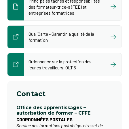
Principales tâches et responsabilités
des formateur-trice-s (FEE) et
entreprises formatrices
QualiCarte - Garantir la qualité de la
formation
Ordonnance sur la protection des
jeunes travailleurs, OLT 5
Contact
Office des apprentissages –
autorisation de former – CFFE
COORDONNÉES POSTALES
Service des formations postobligatoires et de