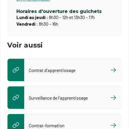
Horaires d'ouverture des guichets
Lundi au jeudi :
8h30 – 12h et 13h30 – 17h
Vendredi
: 8h30 – 16h
Voir aussi
Contrat d'apprentissage
Surveillance de l'apprentissage
Contrat-formation