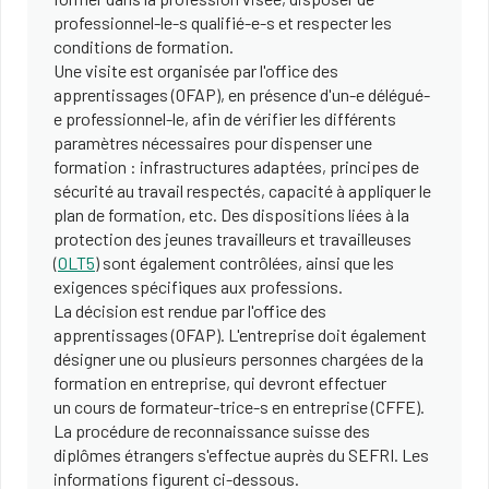
professionnel-le-s qualifié-e-s et respecter les
conditions de formation.
Une visite est organisée par l'office des
apprentissages (OFAP), en présence d'un-e délégué-
e professionnel-le, afin de vérifier les différents
paramètres nécessaires pour dispenser une
formation : infrastructures adaptées, principes de
sécurité au travail respectés, capacité à appliquer le
plan de formation, etc. Des dispositions liées à la
protection des jeunes travailleurs et travailleuses
(
OLT5
) sont également contrôlées, ainsi que les
exigences spécifiques aux professions.
La décision est rendue par l'office des
apprentissages (OFAP). L'entreprise doit également
désigner une ou plusieurs personnes chargées de la
formation en entreprise, qui devront effectuer
un cours de formateur-trice-s en entreprise (CFFE).
La procédure de reconnaissance suisse des
diplômes étrangers s'effectue auprès du SEFRI. Les
informations figurent ci-dessous.