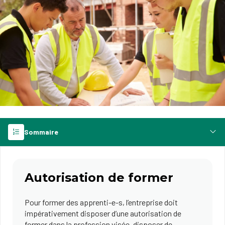
Sommaire
Autorisation de former
Pour former des apprenti-e-s, l’entreprise doit
impérativement disposer d’une autorisation de
former dans la profession visée, disposer de