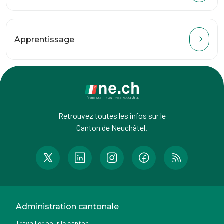
Apprentissage
Retrouvez toutes les infos sur le
Canton de Neuchâtel.
Administration cantonale
Travailler pour le canton