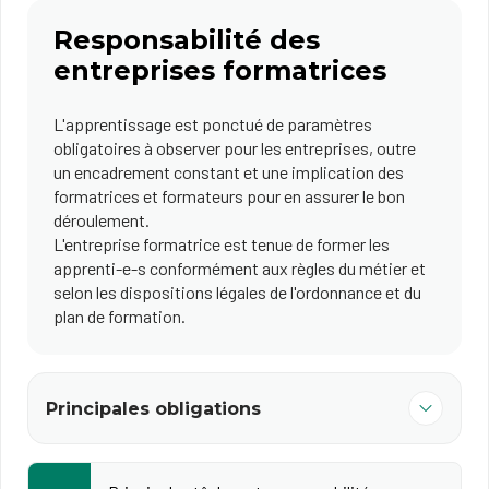
Responsabilité des
entreprises formatrices
L'apprentissage est ponctué de paramètres
obligatoires à observer pour les entreprises, outre
un encadrement constant et une implication des
formatrices et formateurs pour en assurer le bon
déroulement.
L'entreprise formatrice est tenue de former les
apprenti-e-s conformément aux règles du métier et
selon les dispositions légales de l'ordonnance et du
plan de formation.
Principales obligations