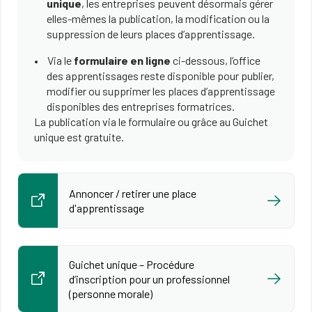
unique
, les entreprises peuvent désormais gérer
elles-mêmes la publication, la modification ou la
suppression de leurs places d’apprentissage.
Via le
formulaire en ligne
ci-dessous, l’office
des apprentissages reste disponible pour publier,
modifier ou supprimer les places d’apprentissage
disponibles des entreprises formatrices.
La publication via le formulaire ou grâce au Guichet
unique est gratuite.
Annoncer / retirer une place
d'apprentissage
Guichet unique – Procédure
d’inscription pour un professionnel
(personne morale)