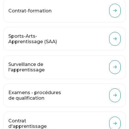
Contrat-formation
Sports-Arts-
Apprentissage (SAA)
Surveillance de
l'apprentissage
Examens - procédures
de qualification
Contrat
d'apprentissage