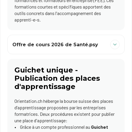
formatrices et formateurs en entreprise (FEE). Ces
formations courtes et spécifiques apportent des
outils concrets dans l'accompagnement des
apprenti-e-s.
Offre de cours 2026 de Santé.psy
Guichet unique -
Publication des places
d'apprentissage
Orientation.ch héberge la bourse suisse des places
d’apprentissage proposées par les entreprises
formatrices. Deux procédures existent pour publier
une place d'apprentissage:
Grâce à un compte professionnel au
Guichet