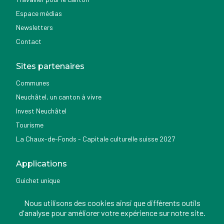
Espace médias
Newsletters
Contact
Sites partenaires
Communes
Neuchâtel, un canton à vivre
Invest Neuchâtel
Tourisme
La Chaux-de-Fonds - Capitale culturelle suisse 2027
Applications
Guichet unique
Géoportail du SITN
Nous utilisons des cookies ainsi que différents outils
Nemo news
d'analyse pour améliorer votre expérience sur notre site.