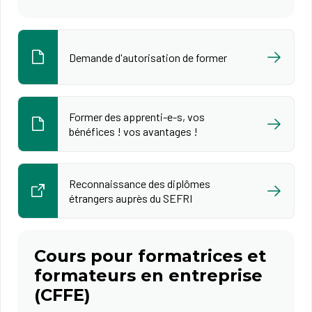
Demande d'autorisation de former
Former des apprenti-e-s, vos
bénéfices ! vos avantages !
Reconnaissance des diplômes
étrangers auprès du SEFRI
Cours pour formatrices et
formateurs en entreprise
(CFFE)