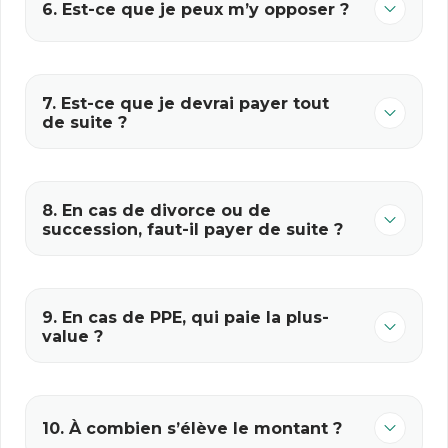
6. Est-ce que je peux m’y opposer ?
7. Est-ce que je devrai payer tout
de suite ?
8. En cas de divorce ou de
succession, faut-il payer de suite ?
9. En cas de PPE, qui paie la plus-
value ?
10. À combien s’élève le montant ?