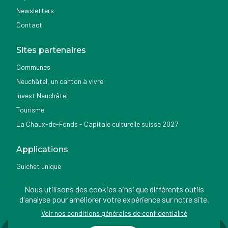
Newsletters
Contact
Sites partenaires
Communes
Neuchâtel, un canton à vivre
Invest Neuchâtel
Tourisme
La Chaux-de-Fonds - Capitale culturelle suisse 2027
Applications
Guichet unique
Géoportail du SITN
Nous utilisons des cookies ainsi que différents outils
Nemo news
d'analyse pour améliorer votre expérience sur notre site.
Voir nos conditions générales de confidentialité