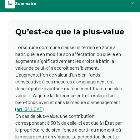
Sommaire
Qu’est-ce que la plus-value
Lorsqu’une commune classe un terrain en zone à
bâtir, qu’elle en modifie son affectation ou qu’elle en
augmente significativement les droits à bâtir, la
valeur de celui-ci s’accroît sensiblement.
L'augmentation de valeur d'un bien-fonds
consécutive à ces mesures d’aménagement est
donc réputée avantage majeur constituant une plus-
value. Il s'agit de la différence entre la valeur d'un
bien-fonds avec et sans la mesure d'aménagement
(
art. 34 LCAT
).
En cas de plus-value, une contribution
correspondant à 30% de celle-ci est due à l'État par
le propriétaire du bien-fonds à partir du moment où
la mesure entre en vigueur. La perception de cette