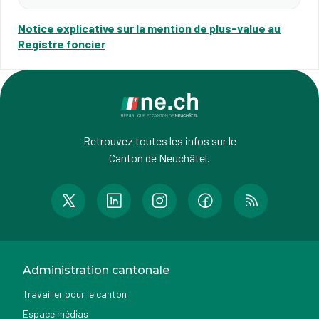
Notice explicative sur la mention de plus-value au
Registre foncier
Retrouvez toutes les infos sur le
Canton de Neuchâtel.
Administration cantonale
Travailler pour le canton
Espace médias