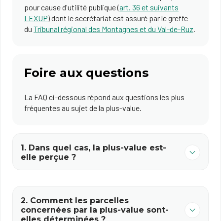
pour cause d'utilité publique (
art. 36 et suivants
LEXUP
) dont le secrétariat est assuré par le greffe
du
Tribunal régional des Montagnes et du Val-de-Ruz
.
Foire aux questions
La FAQ ci-dessous répond aux questions les plus
fréquentes au sujet de la plus-value.
1. Dans quel cas, la plus-value est-
elle perçue ?
2. Comment les parcelles
concernées par la plus-value sont-
elles déterminées ?