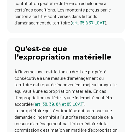
contribution peut être différée ou échelonnée à
certaines conditions. Les montants perçus par le
canton à ce titre sont versés dans le fonds
d'aménagement du territoire (
art. 35 à 37 LCAT
).
Qu’est-ce que
l’expropriation matérielle
À l'inverse, une restriction au droit de propriété
consécutive à une mesure d'aménagement du
territoire est réputée inconvénient majeur lorsqu'elle
équivaut à une expropriation matérielle. En cas
d'expropriation matérielle, une indemnité peut être
accordée (
art. 38, 39, 84 et 85 LCAT
).
Le propriétaire qui s'estime lésé doit adresser une
demande d'indemnité à l'autorité responsable de la
mesure d'aménagement par l'intermédiaire de la
commission d'estimation en matière d'expropriation