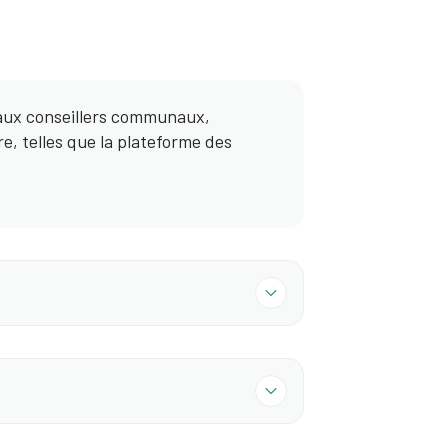
aux conseillers communaux,
, telles que la plateforme des