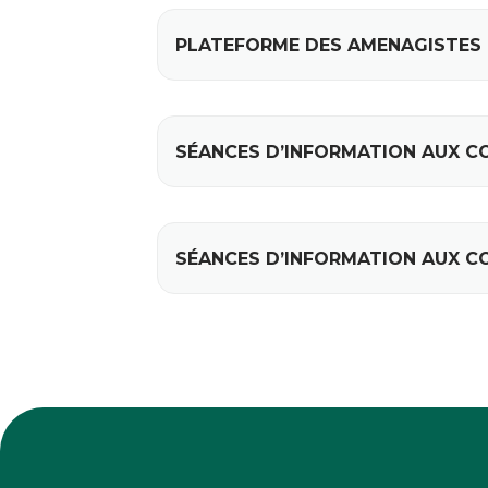
PLATEFORME DES AMENAGISTES
SÉANCES D’INFORMATION AUX 
SÉANCES D’INFORMATION AUX C