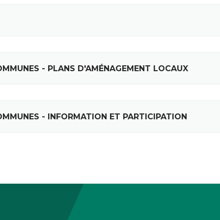
COMMUNES - PLANS D'AMÉNAGEMENT LOCAUX
OMMUNES - INFORMATION ET PARTICIPATION