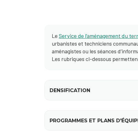
Le
Service de l’aménagement du terri
urbanistes et techniciens communaux 
aménagistes ou les séances d’infor
Les rubriques ci-dessous permetten
DENSIFICATION
PROGRAMMES ET PLANS D'ÉQUI