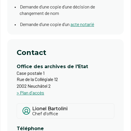
Demande d’une copie d’une décision de
changement de nom
Demande d’une copie d’un
acte notarié
Contact
Office des archives de l'Etat
Case postale 1
Rue de la Collégiale 12
2002 Neuchâtel 2
> Plan d'accès
Lionel Bartolini
Chef d'office
Téléphone