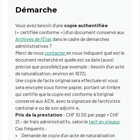
Démarche
Vous avez besoin d’une
copie authentifiée
(« certifiée conforme ») d’un document conservé aux
Archives de l’État
dans le cadre de démarches
administratives ?
Merci de nous
contacter
en nous indiquant quel est le
document recherché et quelle est sa date (aussi
précise que possible) (par exemple : besoin d’un acte
de naturalisation, environ en 1972).
Une copie de l’acte original sera effectuée et vous
sera envoyée sous forme papier, portant un timbre
qui certifie que la copie est conforme à l’original
conservé aux AEN, avec la signature de l’archiviste
cantonal-e ou de son adjoint-e.
Prix de la prestation
: CHF 10.50 par page + CHF
21.- de frais administratifs, selon le
tarif en vigueur
Cas fréquents :
Demande de copie d’un acte de naturalisation