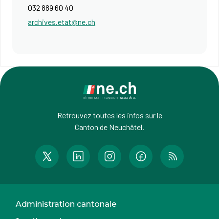
032 889 60 40
archives.etat@ne.ch
Retrouvez toutes les infos sur le
Canton de Neuchâtel.
Administration cantonale