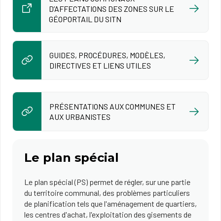
D’AFFECTATIONS DES ZONES SUR LE
GÉOPORTAIL DU SITN
GUIDES, PROCÉDURES, MODÈLES,
DIRECTIVES ET LIENS UTILES
PRÉSENTATIONS AUX COMMUNES ET
AUX URBANISTES
Le plan spécial
Le plan spécial (PS) permet de régler, sur une partie
du territoire communal, des problèmes particuliers
de planification tels que l'aménagement de quartiers,
les centres d'achat, l'exploitation des gisements de