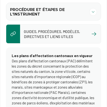
PROCÉDURE ET ÉTAPES DE
L'INSTRUMENT
GUIDES, PROCÉDURES, MODÈLES,
DIRECTIVES ET LIENS UTILES
Les plans d’affectation cantonaux en vigueur
Des plans d’affectation cantonaux (PAC) délimitent
les zones du décret concernant la protection des
sites naturels du canton, la zone viticole, certains
sites naturels d'importance régionale (ICOP) au
bénéfices de zones à protéger cantonales (ZP1), les
marais, sites marécageux et zones alluviales
d'importance nationale (PAC Marais), certaines
zones d’activité économique et d’utilité publique, les
zones de parcs éoliens, d’exploitation des matériaux