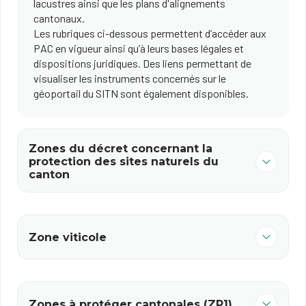
lacustres ainsi que les plans d'alignements
cantonaux.
Les rubriques ci-dessous permettent d’accéder aux
PAC en vigueur ainsi qu’à leurs bases légales et
dispositions juridiques. Des liens permettant de
visualiser les instruments concernés sur le
géoportail du SITN sont également disponibles.
Zones du décret concernant la
protection des sites naturels du
canton
Zone viticole
Zones à protéger cantonales (ZP1)