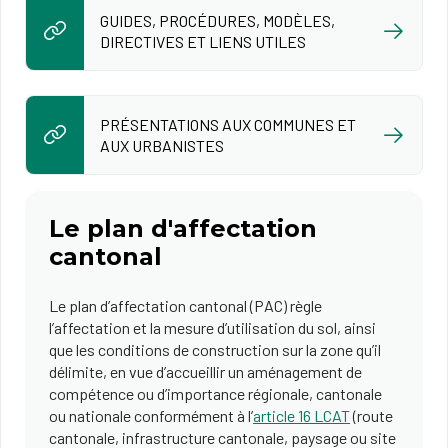
GUIDES, PROCÉDURES, MODÈLES,
DIRECTIVES ET LIENS UTILES
PRÉSENTATIONS AUX COMMUNES ET
AUX URBANISTES
Le plan d'affectation
cantonal
Le plan d’affectation cantonal (PAC) règle
l’affectation et la mesure d’utilisation du sol, ainsi
que les conditions de construction sur la zone qu’il
délimite, en vue d’accueillir un aménagement de
compétence ou d’importance régionale, cantonale
ou nationale conformément à l’
article 16 LCAT
(route
cantonale, infrastructure cantonale, paysage ou site