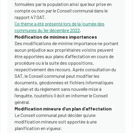
formulées par la population ainsi que leur prise en
compte ou non par le Conseil communal dans le
rapport 47 OAT.
Ce thème a été présenté lors de la journée des
communes du 1er décembre 2022
.
Modification de minimes importances
Des modifications de minime importance ne portant
aucun préjudice aux propriétaires voisins peuvent
être apportées aux plans d’affectation en cours de
procédure ou à la suite des oppositions,
respectivement des recours. Après consultation du
SAT, le Conseil communal peut modifier les
documents, géodonnées et fichiers informatiques
du plan et du règlement sans nouvelle mise à
l'enquête, toutefois il doit en informer le Conseil
général.
Modification mineure d’un plan d’affectation
Le Conseil communal peut décider qu’une
modification mineure soit apportée à une
planification en vigueur.