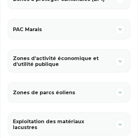
PAC Marais
Zones d’activité économique et
d’utilité publique
Zones de parcs éoliens
Exploitation des matériaux
lacustres