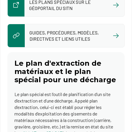
LES PLANS SPÉCIAUX SUR LE
GÉOPORTAIL DU SITN
GUIDES, PROCÉDURES, MODÈLES,
DIRECTIVES ET LIENS UTILES
Le plan d'extraction de
matériaux et le plan
spécial pour une décharge
Le plan spécial est l’outil de planification d’un site
d’extraction et d’une décharge. Appelé plan
d’extraction, celui-ci est établi pour régler les
modalités d’exploitation des gisements de
matériaux nécessaires à la construction (carrière,
gravière, groisière, etc.) et la remise en état du site