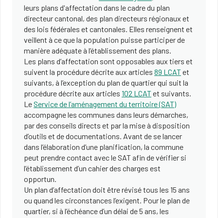
leurs plans d'affectation dans le cadre du plan
directeur cantonal, des plan directeurs régionaux et
des lois fédérales et cantonales. Elles renseignent et
veillent à ce que la population puisse participer de
manière adéquate à l’établissement des plans.
Les plans d’affectation sont opposables aux tiers et
suivent la procédure décrite aux articles
89 LCAT
et
suivants, à l’exception du plan de quartier qui suit la
procédure décrite aux articles
102 LCAT
et suivants.
Le
Service de l’aménagement du territoire (SAT)
accompagne les communes dans leurs démarches,
par des conseils directs et par la mise à disposition
d’outils et de documentations. Avant de se lancer
dans l’élaboration d’une planification, la commune
peut prendre contact avec le SAT afin de vérifier si
l’établissement d’un cahier des charges est
opportun.
Un plan d’affectation doit être révisé tous les 15 ans
ou quand les circonstances l’exigent. Pour le plan de
quartier, si à l’échéance d’un délai de 5 ans, les