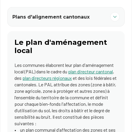
Plans d'alignement cantonaux
Le plan d'aménagement
local
Les communes élaborent leur plan d'aménagement
local (PAL) dans le cadre du
plan directeur cantonal
,
des
plan directeurs régionaux
et des lois fédérales et
cantonales. Le PAL attribue des zones (zone à bâtir,
zone agricole, zone à protéger et autres zones) à
l'ensemble du territoire de la commune et définit
pour chaque bien-fonds l'affectation, le mode
d’utilisation du sol, les droits à bâtir et le degré de
sensibilité au bruit. Il est constitué des pièces
suivantes :
un plan communal d’affectation des zones et ses