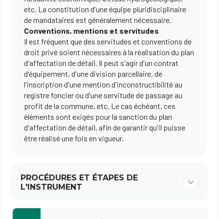
etc. La constitution d'une équipe pluridisciplinaire
de mandataires est généralement nécessaire.
Conventions, mentions et servitudes
Il est fréquent que des servitudes et conventions de
droit privé soient nécessaires à la réalisation du plan
d'affectation de détail. Il peut s'agir d'un contrat
d'équipement, d'une division parcellaire, de
l'inscription d'une mention d'inconstructibilité au
registre foncier ou d'une servitude de passage au
profit de la commune, etc. Le cas échéant, ces
éléments sont exigés pour la sanction du plan
d'affectation de détail, afin de garantir qu'il puisse
être réalisé une fois en vigueur.
PROCÉDURES ET ÉTAPES DE
L'INSTRUMENT