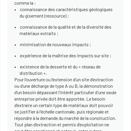
comme la :
connaissance des caractéristiques géologiques
du gisement (ressource) ;
connaissance de la qualité et de la diversité des
matériaux extraits ;
minimisation de nouveaux impacts ;
expérience de la maîtrise des impacts sur site ;
existence de la desserte et du « réseau de
distribution ».
Pour l’ouverture ou l’extension d’un site d’extraction
ou d’une décharge de type A ou B, la démonstration
d’un besoin dépassant l'intérêt particulier d'une seule
entreprise privée doit être apportée. Le besoin
d’extraire un certain type de matériaux doit pouvoir
se justifier à l'échelle cantonale, puis régionale et
répondre à la demande du marché de la construction.
Tout plan d’extraction et permis d’exploitation ne
peut être sanctionné et octroyé, entre autres