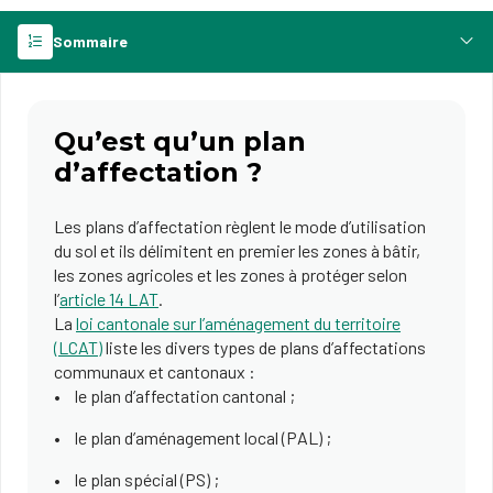
Sommaire
Qu’est qu’un plan
d’affectation ?
Les plans d’affectation règlent le mode d’utilisation
du sol et ils délimitent en premier les zones à bâtir,
les zones agricoles et les zones à protéger selon
l’
article 14 LAT
.
La
loi cantonale sur l’aménagement du territoire
(LCAT)
liste les divers types de plans d’affectations
communaux et cantonaux :
le plan d’affectation cantonal ;
le plan d’aménagement local (PAL) ;
le plan spécial (PS) ;