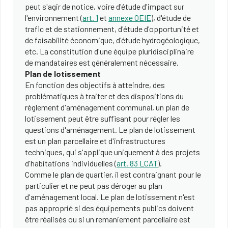
peut s'agir de notice, voire d'étude d'impact sur
l'environnement (
art. 1
et
annexe OEIE
), d'étude de
trafic et de stationnement, d'étude d'opportunité et
de faisabilité économique, d'étude hydrogéologique,
etc. La constitution d'une équipe pluridisciplinaire
de mandataires est généralement nécessaire.
Plan de lotissement
En fonction des objectifs à atteindre, des
problématiques à traiter et des dispositions du
règlement d'aménagement communal, un plan de
lotissement peut être suffisant pour régler les
questions d'aménagement. Le plan de lotissement
est un plan parcellaire et d'infrastructures
techniques, qui s'applique uniquement à des projets
d'habitations individuelles (
art. 83 LCAT
).
Comme le plan de quartier, il est contraignant pour le
particulier et ne peut pas déroger au plan
d'aménagement local. Le plan de lotissement n'est
pas approprié si des équipements publics doivent
être réalisés ou si un remaniement parcellaire est