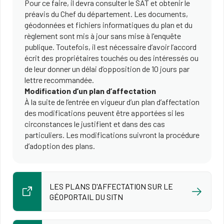
Pour ce faire, il devra consulter le SAT et obtenir le
préavis du Chef du département. Les documents,
géodonnées et fichiers informatiques du plan et du
règlement sont mis à jour sans mise à l'enquête
publique. Toutefois, il est nécessaire d’avoir l’accord
écrit des propriétaires touchés ou des intéressés ou
de leur donner un délai d’opposition de 10 jours par
lettre recommandée.
Modification d’un plan d’affectation
À la suite de l’entrée en vigueur d’un plan d’affectation
des modifications peuvent être apportées si les
circonstances le justifient et dans des cas
particuliers. Les modifications suivront la procédure
d’adoption des plans.
LES PLANS D'AFFECTATION SUR LE
GÉOPORTAIL DU SITN