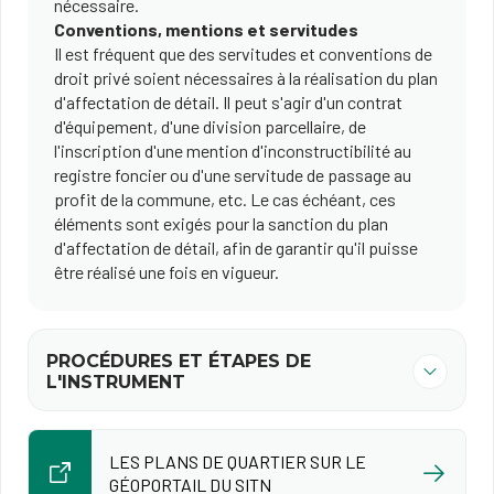
nécessaire.
Conventions, mentions et servitudes
Il est fréquent que des servitudes et conventions de
droit privé soient nécessaires à la réalisation du plan
d'affectation de détail. Il peut s'agir d'un contrat
d'équipement, d'une division parcellaire, de
l'inscription d'une mention d'inconstructibilité au
registre foncier ou d'une servitude de passage au
profit de la commune, etc. Le cas échéant, ces
éléments sont exigés pour la sanction du plan
d'affectation de détail, afin de garantir qu'il puisse
être réalisé une fois en vigueur.
PROCÉDURES ET ÉTAPES DE
L'INSTRUMENT
LES PLANS DE QUARTIER SUR LE
GÉOPORTAIL DU SITN