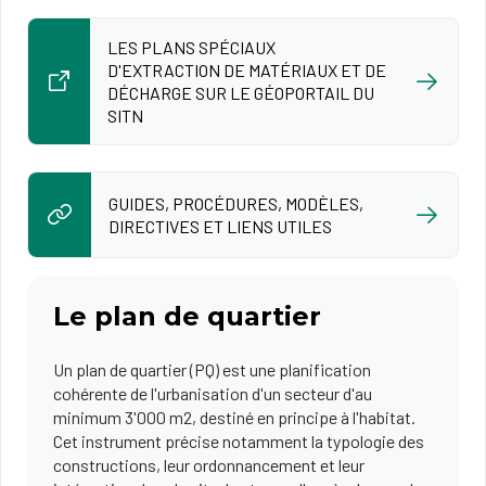
LES PLANS SPÉCIAUX
D'EXTRACTION DE MATÉRIAUX ET DE
DÉCHARGE SUR LE GÉOPORTAIL DU
SITN
GUIDES, PROCÉDURES, MODÈLES,
DIRECTIVES ET LIENS UTILES
Le plan de quartier
Un plan de quartier (PQ) est une planification
cohérente de l'urbanisation d'un secteur d'au
minimum 3'000 m2, destiné en principe à l'habitat.
Cet instrument précise notamment la typologie des
constructions, leur ordonnancement et leur