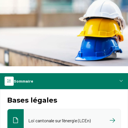
Sommaire
Bases légales
Loi cantonale sur l’énergie (LCEn)