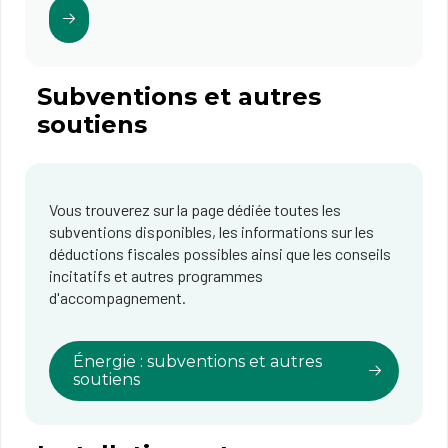
Subventions et autres
soutiens
Vous trouverez sur la page dédiée toutes les
subventions disponibles, les informations sur les
déductions fiscales possibles ainsi que les conseils
incitatifs et autres programmes
d'accompagnement.
Énergie : subventions et autres
soutiens