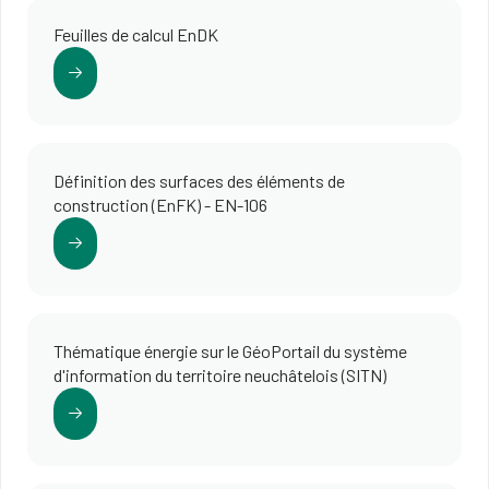
Feuilles de calcul EnDK
Définition des surfaces des éléments de
construction (EnFK) - EN-106
Thématique énergie sur le GéoPortail du système
d'information du territoire neuchâtelois (SITN)