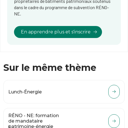
propriétaires de bâtiments patrimoniaux soutenus
dans le cadre du programme de subvention RÉNO-
NE.
En apprendre plus et s'inscrire
Sur le même thème
Lunch-Énergie
RÉNO - NE: formation
de mandataire
patrimoine-énergie