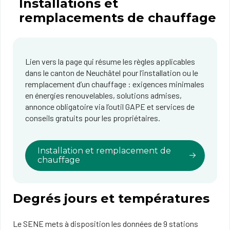
Installations et
remplacements de chauffage
Lien vers la page qui résume les règles applicables
dans le canton de Neuchâtel pour l’installation ou le
remplacement d’un chauffage : exigences minimales
en énergies renouvelables, solutions admises,
annonce obligatoire via l’outil GAPE et services de
conseils gratuits pour les propriétaires.
Installation et remplacement de
chauffage
Degrés jours et températures
Le SENE mets à disposition les données de 9 stations