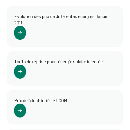
Evolution des prix de différentes énergies depuis
2011
Tarifs de reprise pour l'énergie solaire injectée
Prix de l'électrictié - ELCOM