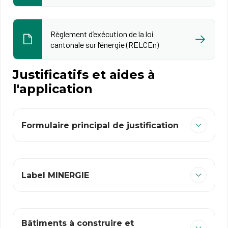
Règlement d’exécution de la loi
cantonale sur l’énergie (RELCEn)
Justificatifs et aides à
l'application
​Formulaire principal de justification
Label MINERGIE​ ​
​Bâtiments à construire​ ​et