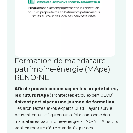
Formation de mandataire
patrimoine-énergie (MApe)​
RÉNO-NE​
Afin de pouvoir accompagner les propriétaires,
les futurs MApe
(architectes et/ou expert CECB)
doivent participer à une journée de formation
.
Les architectes et/ou experts CECB l'ayant suivie
peuvent ensuite figurer sur la liste cantonale des
mandataires patrimoine-énergie RÉNO-NE. Ainsi, ils
sont en mesure d'être mandatés par des