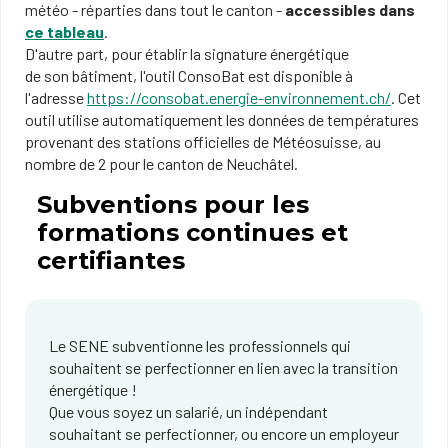
météo - réparties dans tout le canton -
accessibles dans
ce tableau
.
D'autre part, pour établir la signature énergétique
de son bâtiment, l'outil ConsoBat est disponible à
l'adresse
https://consobat.energie-environnement.ch/
. Cet
outil utilise automatiquement les données de températures
provenant des stations officielles de Météosuisse, au
nombre de 2 pour le canton de Neuchâtel.
Subventions pour les
formations continues et
certifiantes
Le SENE subventionne les professionnels qui
souhaitent se perfectionner en lien avec la transition
énergétique !
Que vous soyez un salarié, un indépendant
souhaitant se perfectionner, ou encore un employeur