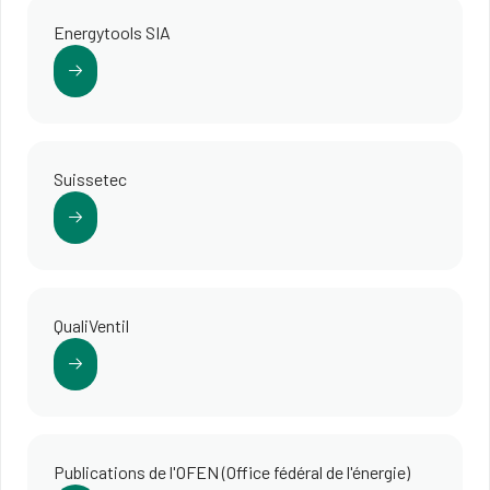
Energytools SIA
Suissetec
QualiVentil
Publications de l'OFEN (Office fédéral de l'énergie)