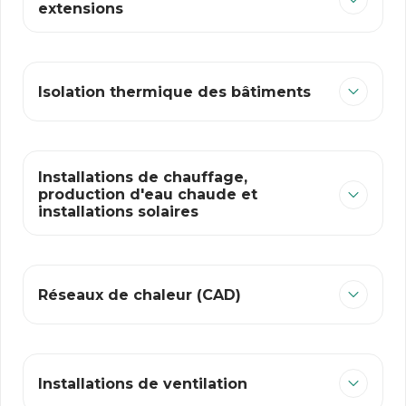
extensions
​Isolation thermique des bâtiments​ ​
​Installations de chauffage,
production d'eau chaude et
installations solaires​ ​
​Réseaux de chaleur (CAD)
Installations de ventilation​​