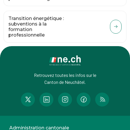
Transition énergétique :
subventions à la
formation
professionnelle
Retrouvez toutes les infos sur le
Canton de Neuchâtel.
Administration cantonale