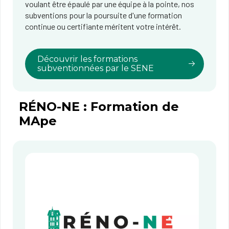
voulant être épaulé par une équipe à la pointe, nos
subventions pour la poursuite d'une formation
continue ou certifiante méritent votre intérêt.
Découvrir les formations
subventionnées par le SENE
RÉNO-NE​ : Formation de
MApe