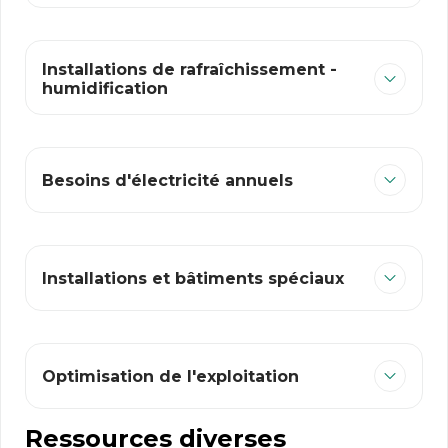
​Installations de rafraîchissement -
humidification​ ​
Besoins d'électricité annuels​
Installations et bâtiments spéciaux
Optimisation de l'exploitation
Ressources diverses