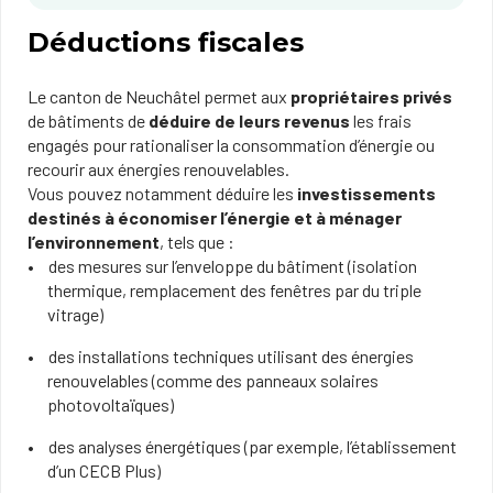
​Déductions fiscales
Le canton de Neuchâtel permet aux
propriétaires privés
de bâtiments de
déduire de leurs revenus
les frais
engagés pour rationaliser la consommation d’énergie ou
recourir aux énergies renouvelables.
Vous pouvez notamment déduire les
investissements
destinés à économiser l’énergie et à ménager
l’environnement
, tels que :
des mesures sur l’enveloppe du bâtiment (isolation
thermique, remplacement des fenêtres par du triple
vitrage)
des installations techniques utilisant des énergies
renouvelables (comme des panneaux solaires
photovoltaïques)
des analyses énergétiques (par exemple, l’établissement
d’un CECB Plus)