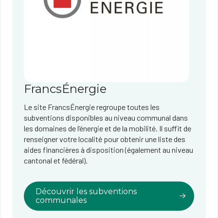
FrancsÉnergie
Le site FrancsÉnergie regroupe toutes les
subventions disponibles au niveau communal dans
les domaines de l’énergie et de la mobilité. Il suffit de
renseigner votre localité pour obtenir une liste des
aides financières à disposition (également au niveau
cantonal et fédéral).
Découvrir les subventions
communales