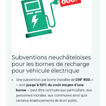
Subventions neuchâteloises
pour les bornes de recharge
pour véhicule électrique
Une subvention par borne installée de
CHF 800.–
— soit
jusqu'à 50% du coût moyen d'une
borne
— peut être octroyée aux particuliers, aux
personnes morales, aux communes ainsi qu’à
certains établissements de droit public.