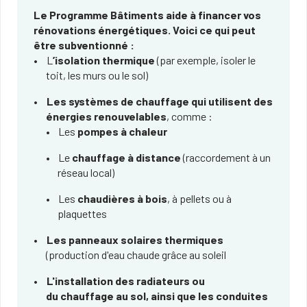
Le Programme Bâtiments aide à financer vos
rénovations énergétiques. Voici ce qui peut
être subventionné :
L
’isolation thermique
(par exemple, isoler le
toit, les murs ou le sol)
Les systèmes de chauffage qui utilisent des
énergies renouvelables
, comme :
Les
pompes à chaleur
Le
chauffage à distance
(raccordement à un
réseau local)
Les
chaudières à bois
, à pellets ou à
plaquettes
Les panneaux solaires thermiques
(production d'eau chaude grâce au soleil
L'installation des radiateurs ou
du chauffage au sol, ainsi que les conduites