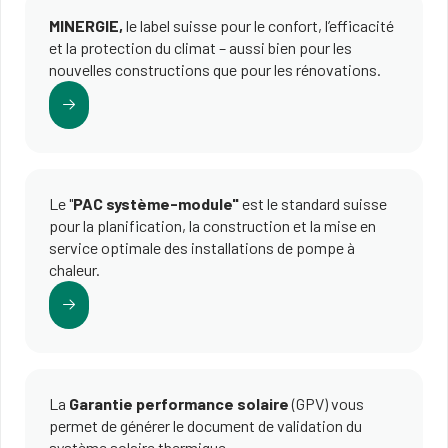
MINERGIE,
le label suisse pour le confort, l’efficacité
et la protection du climat – aussi bien pour les
nouvelles constructions que pour les rénovations.
Le "
PAC système-module"
est le standard suisse
pour la planification, la construction et la mise en
service optimale des installations de pompe à
chaleur.
La
Garantie performance solaire
(GPV) vous
permet de générer le document de validation du
système solaire thermique.