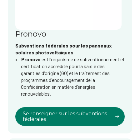
Pronovo
Subventions fédérales pour les panneaux
solaires photovoltaïques
Pronovo
est l'organisme de subventionnement et
certification accrédité pour la saisie des
garanties d'origine (GO) et le traitement des
programmes d'encouragement de la
Confédération en matière d’énergies
renouvelables.
Se renseigner sur les subventions
fédérales