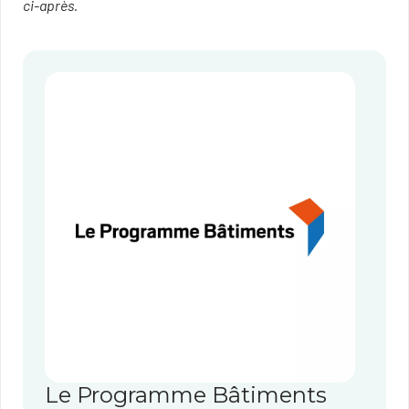
ci-après.
Le Programme Bâtiments