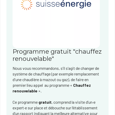
Programme gratuit "chauffez
renouvelable"
Nous vous recommandons, s’il s’agit de changer de
système de chauffag​e (par exemple remplacement
d'une chaudière à mazout ou gaz), de faire en
premier lieu appel au programme «
Chauffez
renouvelable
».
Ce programme
gratuit
, comprend la visite d’un·e
expert·e sur place et débouche sur l’établissement
d’un rapport indiquant la meilleure alternative pour