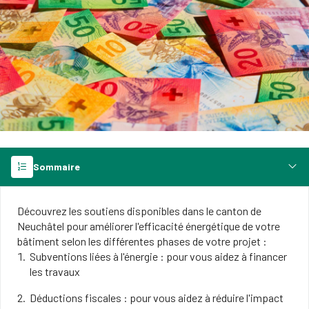
Sommaire
Découvrez les soutiens disponibles dans le canton de
Neuchâtel pour améliorer l'efficacité énergétique de votre
bâtiment​ selon les différentes phases de votre projet :
Subventions liées à l'énergie : pour vous aidez à financer
les travaux
Déductions fiscales : pour vous aidez à réduire l'impact