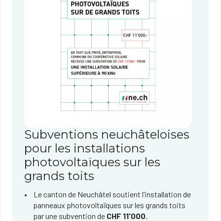
Subventions neuchâteloises
pour les installations
photovoltaïques sur les
grands toits
​Le canton de Neuchâtel soutient l’installation de
panneaux photovoltaïques sur les grands toits
par une subvention de
CHF 11'000
.