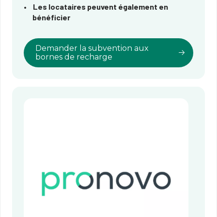
Les locataires peuvent également en
bénéficier
Demander la subvention aux
bornes de recharge​