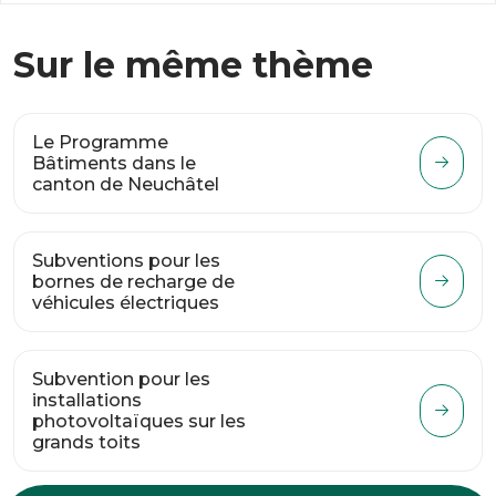
Sur le même thème
Le Programme
Bâtiments dans le
canton de Neuchâtel
Subventions pour les
bornes de recharge de
véhicules électriques
Subvention pour les
installations
photovoltaïques sur les
grands toits