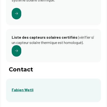
Liste des capteurs solaires certifiés
(vérifier si
un capteur solaire thermique est homologué).
Contact
Fabien Wetli​