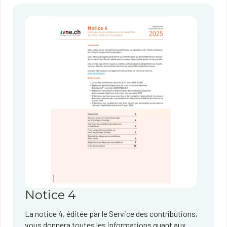
Notice 4
La notice 4, éditée par le Service des contributions,
vous donnera toutes les informations quant aux