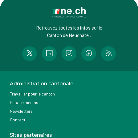
Retrouvez toutes les infos sur le
Canton de Neuchâtel.
Administration cantonale
Travailler pour le canton
Espace médias
Newsletters
Contact
Sites partenaires