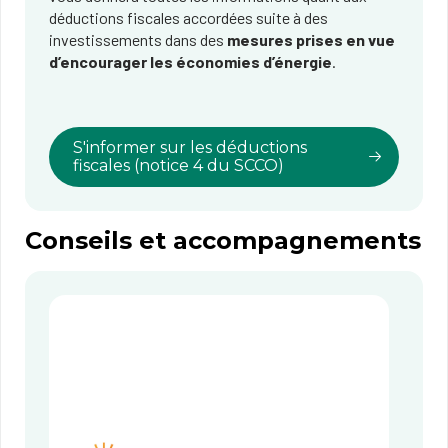
déductions fiscales accordées suite à des
investissements dans des
mesures prises en vue
d’encourager les économies d’énergie
.
S'informer sur les déductions
fiscales (notice 4 du SCCO)
Conseils et accompagnements