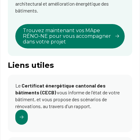
architectural et amélioration énergétique des
bâtiments.
Trouvez maintenant vos MApe
RÉNO-NE pour vous accompagner
dans votre projet
Liens utiles
Le
Certificat énergétique cantonal des
bâtiments (CECB)
vous informe de l'état de votre
bâtiment, et vous propose des scénarios de
rénovations, au travers d'un rapport.