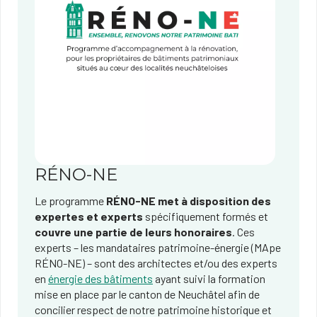
RÉNO-NE
Le programme
RÉNO-NE met à disposition des
expertes et experts
spécifiquement formés et
couvre une partie de leurs honoraires
. Ces
experts – les mandataires patrimoine-énergie (MApe
RÉNO-NE) – sont des architectes et/ou des experts
en
énergie des bâtiments
ayant suivi la formation
mise en place par le canton de Neuchâtel afin de
concilier respect de notre patrimoine historique et