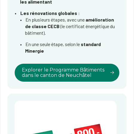
les alimentant
Les rénovations globales
:
En plusieurs étapes, avec une
amélioration
de classe CECB
(le certificat énergétique du
bâtiment).​
En une seule étape, selon le
standard
Minergie
Explorer le Programme Bâtiments
dans le canton de Neuchâtel