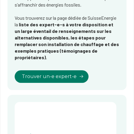
s’affranchir des énergies fossiles.
Vous trouverez sur la page dédiée de SuisseEnergie
la
liste des expert-e-s à votre disposition et
un large éventail de renseignements sur les
alternatives disponibles, les étapes pour
remplacer son installation de chauffage et des
exemples pratiques (témoignages de
propriétaires).
Trouver un-e expert-e