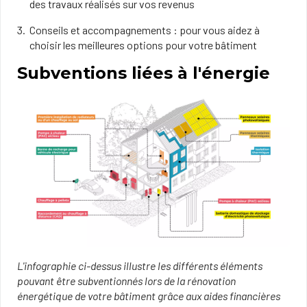
des travaux réalisés sur vos revenus
Conseils et accompagnements : pour vous aidez à
choisir les meilleures options pour votre bâtiment
Subventions liées à l'énergie
L'infographie ci-dessus illustre les différents éléments
pouvant être subventionnés lors de la rénovation
énergétique de votre bâtiment grâce aux aides financières