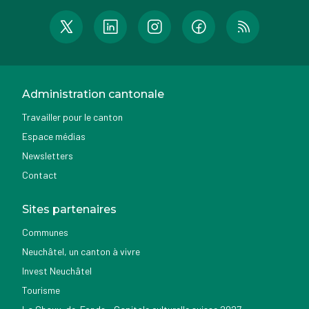
Administration cantonale
Travailler pour le canton
Espace médias
Newsletters
Contact
Sites partenaires
Communes
Neuchâtel, un canton à vivre
Invest Neuchâtel
Tourisme