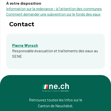
A votre disposition
Information sur la redevance - à l'attention des communes
Comment demander une subvention sur le fonds des eaux
Contact
Pierre Wyrsch
Responsable évacuation et traitements des eaux au
SENE
Retrouvez toutes les infos sur le
Canton de Neuchâtel.