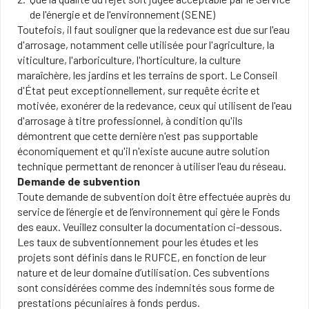
de l'énergie et de l'environnement (SENE)
Toutefois, il faut souligner que la redevance est due sur l'eau
d'arrosage, notamment celle utilisée pour l'agriculture, la
viticulture, l'arboriculture, l'horticulture, la culture
maraîchère, les jardins et les terrains de sport. Le Conseil
d'État peut exceptionnellement, sur requête écrite et
motivée, exonérer de la redevance, ceux qui utilisent de l'eau
d'arrosage à titre professionnel, à condition qu'ils
démontrent que cette dernière n'est pas supportable
économiquement et qu'il n'existe aucune autre solution
technique permettant de renoncer à utiliser l'eau du réseau.
Demande de subvention
Toute demande de subvention doit être effectuée auprès du
service de l’énergie et de l’environnement qui gère le Fonds
des eaux. Veuillez consulter la documentation ci-dessous.
Les taux de subventionnement pour les études et les
projets sont définis dans le RUFCE, en fonction de leur
nature et de leur domaine d’utilisation. Ces subventions
sont considérées comme des indemnités sous forme de
prestations pécuniaires à fonds perdus.