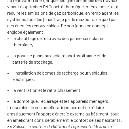
La rénovation énergétique désigne l'ensemble des travaux
visant à optimiser l'efficacité thermique (mieux isoler) et à
réduire les émissions de gaz carbonique, en remplaçant les
systèmes fossiles (chauffage par le mazout ou le gaz) par
des énergies renouvelables. De nos jours, ce concept
englobe également :
le chauffage de l'eau avec des panneaux solaires
thermique,
la pose de panneaux solaire photovoltaïque et de
batterie de stockage,
l'installation de bornes de recharge pour véhicules
électriques,
la ventilation et le rafraichissement,
la domotique, l'éclairage et les appareils ménagers.
L'ensemble de ces améliorations permet de réduire
drastiquement l'apport d'énergie externe au bâtiment, tout
en améliorant considérablement le confort de ses habitants.
En Suisse, le secteur du bâtiment représente 45% de la