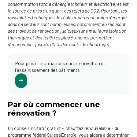
consommation totale d'énergie (chaleur et électricité) et est
la source de près d'un quart des rejets de CO2. Pourtant, les
possibilités techniques de réaliser des économies d'énergie
dans ce secteur sont nombreuses, notamment en réalisant
des travaux de rénovation judicieux (une meilleure isolation
thermique et des fenêtres plus étanches permettent
d'économiser jusqu'à 60 % des coûts de chauffage).
Pour plus d'informations sur la rénovation et
l'assainissement des bâtiments
Par où commencer une
rénovation ?
Un conseil incitatif gratuit « chauffez renouvelable » du
programme fédéral SuisseEnergie, vous aidera à déterminer