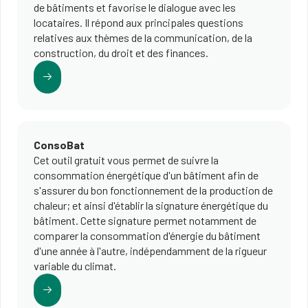
de bâtiments et favorise le dialogue avec les
locataires. Il répond aux principales questions
relatives aux thèmes de la communication, de la
construction, du droit et des finances.
ConsoBat​
Cet outil gratuit vous permet de suivre la
consommation énergétique d'un bâtiment afin de
s'assurer du bon fonctionnement de la production de
chaleur; et ainsi d'établir la signature énergétique du
bâtiment. Cette signature permet notamment de
comparer la consommation d'énergie du bâtiment
d'une année à l'autre, indépendamment de la rigueur
variable du climat.