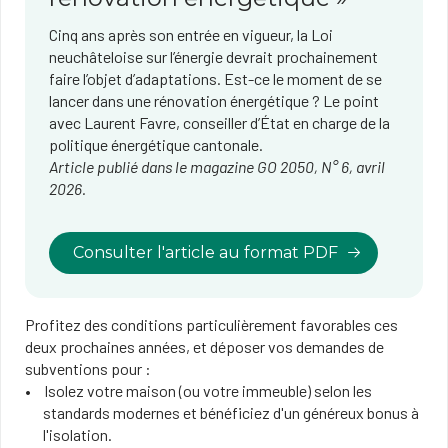
Cinq ans après son entrée en vigueur, la Loi
neuchâteloise sur l’énergie devrait prochainement
faire l’objet d’adaptations. Est-ce le moment de se
lancer dans une rénovation énergétique ? Le point
avec Laurent Favre, conseiller d’État en charge de la
politique énergétique cantonale.
Article publié dans le magazine GO 2050, N° 6, avril
2026.
Consulter l'article au format PDF
Profitez des conditions particulièrement favorables ces
deux prochaines années, et déposer vos demandes de
subventions pour :
Isolez votre maison (ou votre immeuble) selon les
standards modernes et bénéficiez d'un généreux bonus à
l'isolation.