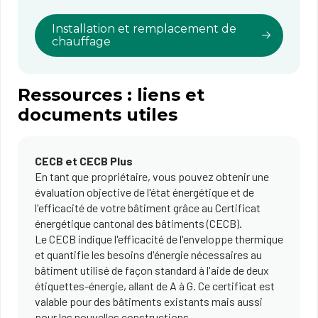
Installation et remplacement de
chauffage
Ressources : liens et
documents utiles
CECB et CECB Plus
En tant que propriétaire, vous pouvez obtenir une
évaluation objective de l'état énergétique et de
l'efficacité de votre bâtiment grâce au Certificat
énergétique cantonal des bâtiments (CECB).
Le CECB indique l'efficacité de l'enveloppe thermique
et quantifie les besoins d'énergie nécessaires au
bâtiment utilisé de façon standard à l'aide de deux
étiquettes-énergie, allant de A à G. Ce certificat est
valable pour des bâtiments existants mais aussi
pour les nouvelles constructions.