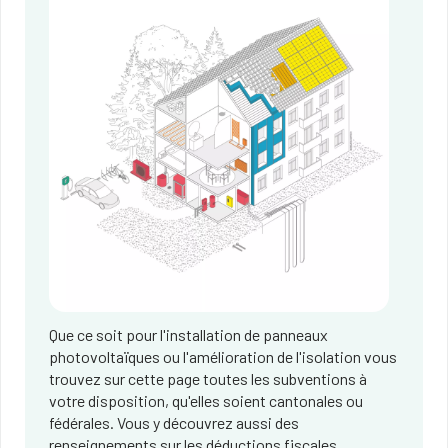
Que ce soit pour l'installation de panneaux
photovoltaïques ou l'amélioration de l'isolation vous
trouvez sur cette page toutes les subventions à
votre disposition, qu'elles soient cantonales ou
fédérales. Vous y découvrez aussi des
renseignements sur les déductions fiscales