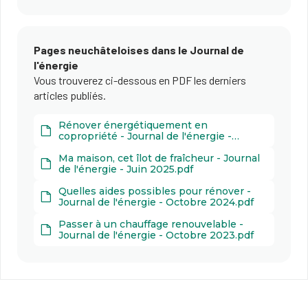
Pages neuchâteloises dans le Journal de
l'énergie
Vous trouverez ci-dessous en PDF les derniers
articles publiés.
Rénover énergétiquement en
copropriété - Journal de l'énergie -
Janvier 2026.pdf
Ma maison, cet îlot de fraîcheur - Journal
de l'énergie - Juin 2025.pdf
Quelles aides possibles pour rénover -
Journal de l'énergie - Octobre 2024.pdf
Passer à un chauffage renouvelable -
Journal de l'énergie - Octobre 2023.pdf