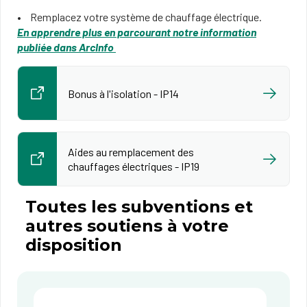
Remplacez votre système de chauffage électrique.
En apprendre plus en parcourant notre information
publiée dans ArcInfo
Bonus à l'isolation - IP14
Aides au remplacement des
chauffages électriques - IP19
Toutes les subventions et
autres soutiens à votre
disposition