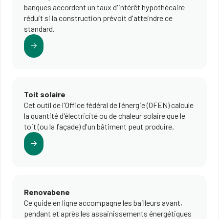
banques accordent un taux d'intérêt hypothécaire
réduit si la construction prévoit d'atteindre ce
standard.
Toit solaire
Cet outil de l'Office fédéral de l'énergie (OFEN) calcule
la quantité d'électricité ou de chaleur solaire que le
toit (ou la façade) d'un bâtiment peut produire.
Renovabene
Ce guide en ligne accompagne les bailleurs avant,
pendant et après les assainissements énergétiques