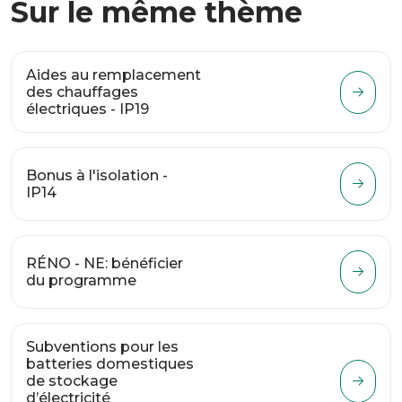
Sur le même thème
Aides au remplacement
des chauffages
électriques - IP19
Bonus à l'isolation -
IP14
RÉNO - NE: bénéficier
du programme
Subventions pour les
batteries domestiques
de stockage
d’électricité