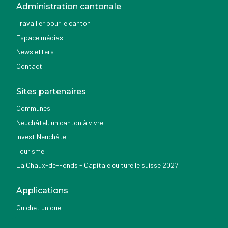
Administration cantonale
Travailler pour le canton
Espace médias
Newsletters
Contact
Sites partenaires
Communes
Neuchâtel, un canton à vivre
Invest Neuchâtel
Tourisme
La Chaux-de-Fonds - Capitale culturelle suisse 2027
Applications
Guichet unique
Géoportail du SITN