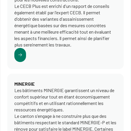
Le CECB Plus est enrichi d'un rapport de conseils
également établi par l'expert CECB. Il permet
d'obtenir des variantes d'assainissement
énergétique basées sur des mesures concrètes
menant à une meilleure efficacité tout en évaluant
les aspects financiers. Il permet ainsi de planifier
plus sereinement les travaux.
MINERGIE
Les bâtiments MINERGIE garantissent un niveau de
confort supérieur tout en étant économiquement
compétitifs et en utilisant rationnellement les
ressources énergétiques.
Le canton s'engage à ne construire plus que des
bâtiments respectant le standard MINERGIE-P et les
rénove pour satisfaire le label MINERGIE. Certaines