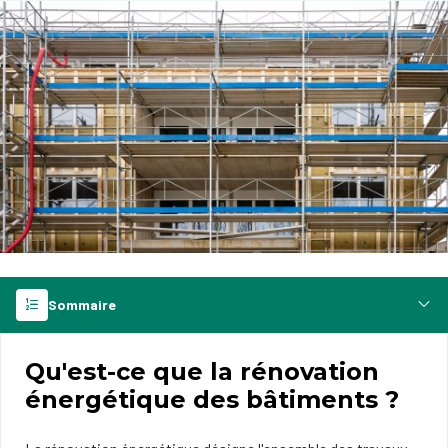
Sommaire
Qu'est-ce que la rénovation
énergétique des bâtiments ?