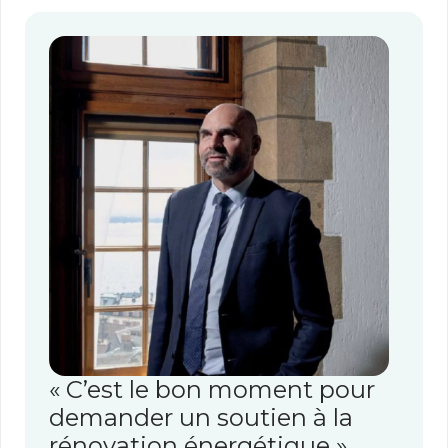
« C’est le bon moment pour
demander un soutien à la
rénovation énergétique »