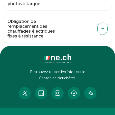
photovoltaïque
Obligation de
remplacement des
chauffages électriques
fixes à résistance
Retrouvez toutes les infos sur le
Canton de Neuchâtel.