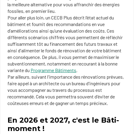
la meilleure alternative pour vous affranchir des énergies
fossiles, en premier lieu.
Pour aller plus loin, un CECB Plus décrit l’état actuel du
bâtiment et fournit des recommandations en vue
d’améliorations ainsi qu’une évaluation des coûts. Ces
différents scénarios chiffrés vous permettent de réfléchir
suffisamment tôt au financement des futurs travaux et
ainsi d'alimenter le fonds de rénovation de votre bâtiment
en conséquence. De plus, il vous permet de maximiser le
subventionnement, notamment en recourant à la bonne
variante du
Programme Bâtiments
.
Par ailleurs, suivant l'importance des rénovations prévues,
faire appel à un architecte ou un bureau d'ingénieurs pour
vous accompagner au travers du processus est
recommandé. Cela vous permettra souvent d'éviter de
coûteuses erreurs et de gagner un temps précieux.
En 2026 et 2027, c'est le Bâti-
moment !