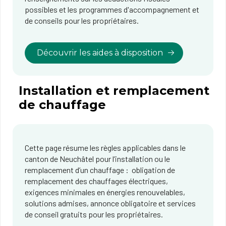
possibles et les programmes d'accompagnement et
de conseils pour les propriétaires.
Découvrir les aides à disposition
Installation et remplacement
de chauffage
Cette page résume les règles applicables dans le
canton de Neuchâtel pour l’installation ou le
remplacement d’un chauffage : obligation de
remplacement des chauffages électriques,
exigences minimales en énergies renouvelables,
solutions admises, annonce obligatoire et services
de conseil gratuits pour les propriétaires.