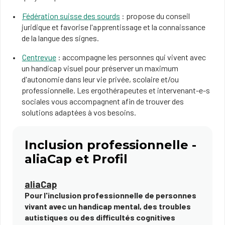
Fédération suisse des sourds
: propose du conseil
juridique et favorise l'apprentissage et la connaissance
de la langue des signes.
Centrevue
: accompagne les personnes qui vivent avec
un handicap visuel pour préserver un maximum
d'autonomie dans leur vie privée, scolaire et/ou
professionnelle. Les ergothérapeutes et intervenant-e-s
sociales vous accompagnent afin de trouver des
solutions adaptées à vos besoins.
Inclusion professionnelle -
aliaCap et Profil
​​aliaCap
Pour l'inclusion professionnelle de personnes
vivant avec un handicap mental, des troubles
autistiques ou des difficultés cognitives