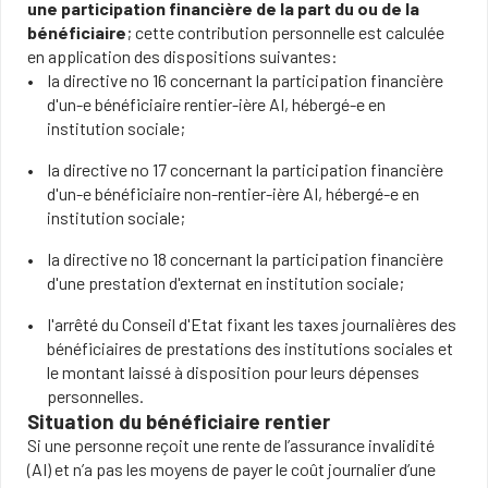
une participation financière de la part du ou de la
bénéficiaire
; cette contribution personnelle est calculée
en application des dispositions suivantes:
la directive no 16 concernant la participation financière
d'un-e bénéficiaire rentier-ière AI, hébergé-e en
institution sociale;
la directive no 17 concernant la participation financière
d'un-e bénéficiaire non-rentier-ière AI, hébergé-e en
institution sociale;
la directive no 18 concernant la participation financière
d'une prestation d'externat en institution sociale;
l'arrêté du Conseil d'Etat fixant les taxes journalières des
bénéficiaires de prestations des institutions sociales et
le montant laissé à disposition pour leurs dépenses
personnelles.
Situation du bénéficiaire rentier
Si une personne reçoit une rente de l’assurance invalidité
(AI) et n’a pas les moyens de payer le coût journalier d’une