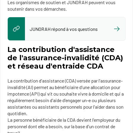
Les organismes de soutien et JUNORAH peuvent vous
soutenir dans vos démarches.
JUNORAH répond à vos questions
La contribution d'assistance
de l'assurance-invalidité (CDA)
et réseau d'entraide CDA
La contribution d'assistance (CDA) versée par l'assurance-
invalidité (AI) permet au bénéficiaire d'une allocation pour
impotence (API) qui vit ou souhaite vivre à domicile et qui a
régulièrement besoin d'aide d'engager un-e ou plusieurs
assistantes ou assistants personnels pour l'aider dans son
quotidien.
La personne bénéficiaire de la CDA devient l'employeur du
personnel dont elle a besoin, sur la base d'un contrat de
travail.