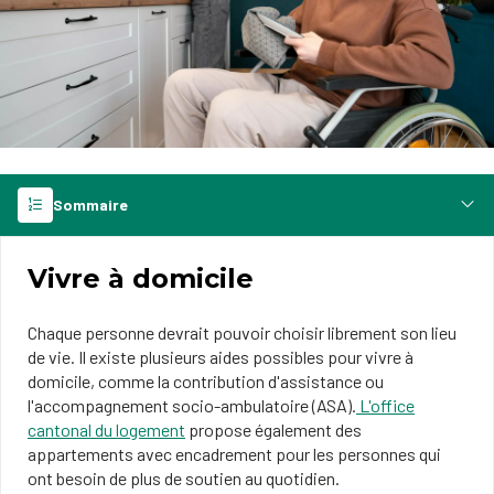
Sommaire
Vivre à domicile
Chaque personne devrait pouvoir choisir librement son lieu
de vie. Il existe plusieurs aides possibles pour vivre à
domicile, comme la contribution d'assistance ou
l'accompagnement socio-ambulatoire (ASA).
L'office
cantonal du logement
propose également des
appartements avec encadrement pour les personnes qui
ont besoin de plus de soutien au quotidien.