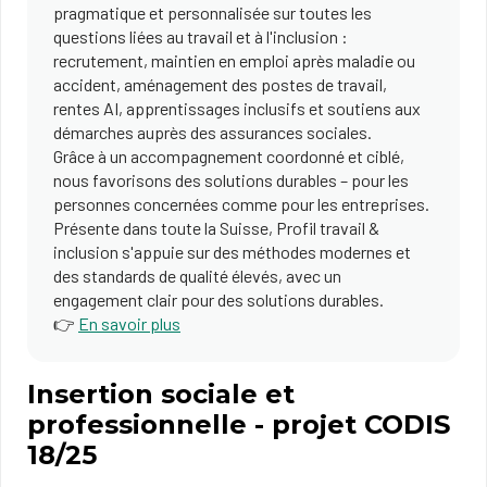
pragmatique et personnalisée sur toutes les
questions liées au travail et à l'inclusion :
recrutement, maintien en emploi après maladie ou
accident, aménagement des postes de travail,
rentes AI, apprentissages inclusifs et soutiens aux
démarches aup​rès des assurances sociales.
Grâce à un accompagnement coordonné et ciblé,
nous favorisons des solutions durables – pour les
personnes concernées comme pour les entreprises.
Présente dans toute la Suisse, Profil travail &
inclusion s'appuie sur des méthodes modernes et
des standards de qualité élevés, avec un
engagement clair pour des solutions durables.
👉
En savoir plus​
Insertion sociale et
professionnelle - projet CODIS
18/25