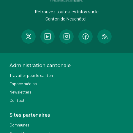
Retrouvez toutes les infos sur le
Canton de Neuchâtel.
Administration cantonale
Travailler pour le canton
Espace médias
Newsletters
Contact
Sites partenaires
Communes