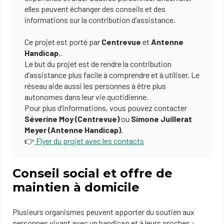
elles peuvent échanger des conseils et des
informations sur la contribution d’assistance.
Ce projet est porté par
Centrevue
et
Antenne
Handicap
,.
Le but du projet est de rendre la contribution
d’assistance plus facile à comprendre et à utiliser. Le
réseau aide aussi les personnes à être plus
autonomes dans leur vie quotidienne.
Pour plus d’informations, vous pouvez contacter
Séverine Moy (Centrevue)
ou
Simone Juillerat
Meyer (Antenne Handicap)
.
👉
Flyer du projet avec les contacts
Conseil social et offre de
maintien à domicile
Plusieurs organismes peuvent apporter du soutien aux
personnes vivant avec un handicap et à leurs proches :