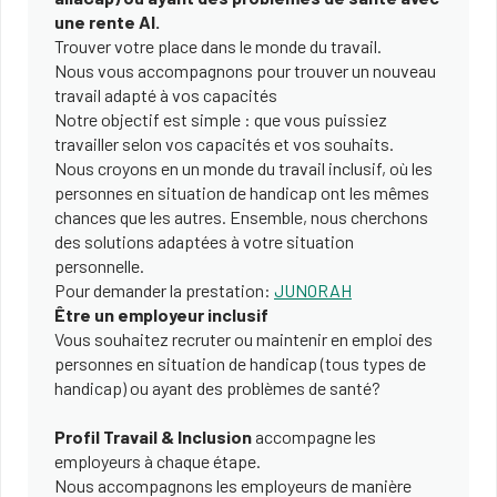
une rente AI.
Trouver votre place dans le monde du travail.
Nous vous accompagnons pour trouver un nouveau
travail adapté à vos capacités
Notre objectif est simple : que vous puissiez
travailler selon vos capacités et vos souhaits.
Nous croyons en un monde du travail inclusif, où les
personnes en situation de handicap ont les mêmes
chances que les autres. Ensemble, nous cherchons
des solutions adaptées à votre situation
personnelle.
Pour demander la prestation:
JUNORAH
Être un employeur inclusif
Vous souhaitez recruter ou maintenir en emploi des
personnes en situation de handicap (tous types de
handicap) ou ayant des problèmes de santé?
Profil Travail & Inclusion
accompagne les
employeurs à chaque étape.
Nous accompagnons les employeurs de manière