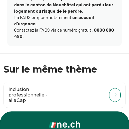
dans le canton de Neuchâtel qui ont perdu leur
logement ou risque de le perdre.
La FADS propose notamment
un accueil
d'urgence.
Contactez la FADS via ce numéro gratuit:
0800 880
480.
Sur le même thème
Inclusion
professionnelle -
aliaCap