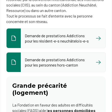
sociales (CIIS), au sein du canton (Addiction Neuchâtel,
Ressource) ou dans un autre canton.
Tout le processus se fait d'entente avec la personne
concernée et son réseau.
Demande de prestations Addictions
pour les résident-e-s neuchâtelois-e-s
Demande de prestations Addictions
pour les personnes hors-canton
Grande précarité
(logement)
La Fondation en faveur des adultes en difficultés
sociales (FADS) aide l
es personnes domiciliées