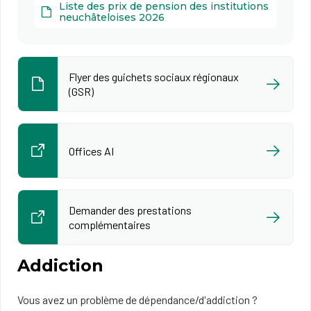
Liste des prix de pension des institutions
neuchâteloises 2026
Flyer des guichets sociaux régionaux
(GSR)
Offices AI
Demander des prestations
complémentaires
Addiction
Vous avez un problème de dépendance/d'addiction ?