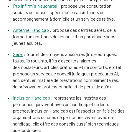
Pro Infirmis Neuchâtel
: propose une consultation
sociale, un conseil spécialisé en assistance, un
accompagnement à domicile et un service de relève.
Antenne Handicap
: propose des centres aérés, de la
formation continue, du conseil et un parrainage ados-
jeunes adultes.
Serei
: fournit des moyens auxiliaires (lits électriques,
fauteuils roulants, lifts d'escaliers, alarmes,
déambulateurs, articles pratiques et de conforts, etc) et
propose un service de conseil juridique (procédures AI,
accident, en matière de prestations complémentaires,
de prévoyance professionnelle et de perte de gain).
Inclusion Handicap
: représente les intérêts des
personnes qui vivent avec un handicap et de leurs
proches. Inclusion Handicap est l'association faîtière des
organisations suisses de personnes vivant avec un
handicap, elle offre des conseils aussi bien techniques
que juridiques.