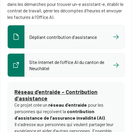
dans les démarches pour trouver un-e assistant-e, établir le
contrat de travail, gérer les décomptes d'heures et envoyer
les factures à l'Office AI.
Dépliant contribution d'assistance
Site internet de l'office AI du canton de
Neuchâtel
Réseau d’entraide – Contribution
d’assistance
Ce projet crée un
réseau d’entraide
pour les
personnes qui reçoivent la
contribution
d’assistance de l’assurance invalidité (AI)
.
Il s’adresse aux personnes qui veulent partager leur
expérience et aider d’autres personnes. Ensemble,