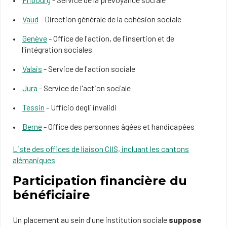
Vaud
- Direction générale de la cohésion sociale
Genève
- Office de l'action, de l'insertion et de
l'intégration sociales
Valais
- Service de l'action sociale
Jura
- Service de l'action sociale
Tessin
- Ufficio degli invalidi
Berne
- Office des personnes âgées et handicapées
Liste des offices de liaison CIIS, incluant les cantons
alémaniques​
Participation financière du
bénéficiaire
Un placement au sein d'une institution sociale
suppose