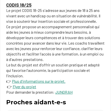
CODIS 18/25
Le projet CODIS 18–25 s'adresse aux jeunes de 18 à 25 ans
vivant avec un handicap ou en situation de vulnérabilité. Il
vise à soutenir leur insertion sociale et profess​ionnelle.
Ce projet propose un accompagnement personnalisé qui
aide les jeunes à mieux comprendre leurs besoins, à
développer leurs compétences et à trouver des solutions
concrètes pour avancer dans leur vie. Les coachs travaillent
avec les jeunes pour renforcer leur confiance, clarifier leurs
objectifs et faciliter l'accès à une formation, à un emploi ou
à d'autres prestations.
Le but du projet est d'offrir un soutien pratique et adapté
qui favorise l'autonomie, la participation sociale et
l'inclusion.
👉
Plus d'informations sur le projet.
👉
Flyer du projet
Pour demander la prestation:
JUNORAH
Proches aidant-e-s