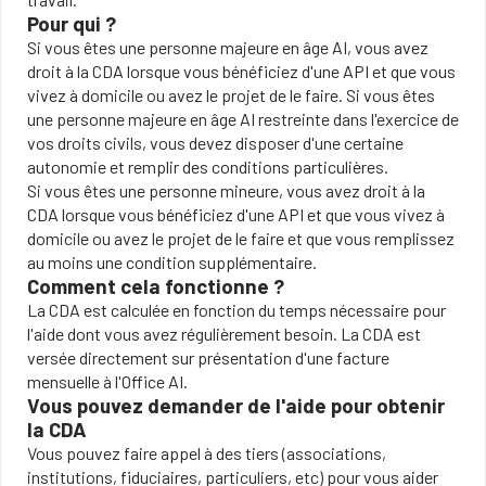
Pour qui ?
Si vous êtes une personne majeure en âge AI, vous avez
droit à la CDA lorsque vous bénéficiez d'une API et que vous
vivez à domicile ou avez le projet de le faire. Si vous êtes
une personne majeure en âge AI restreinte dans l'exercice de
vos droits civils, vous devez disposer d'une certaine
autonomie et remplir des conditions particulières.
Si vous êtes une personne mineure, vous avez droit à la
CDA lorsque vous bénéficiez d'une API et que vous vivez à
domicile ou avez le projet de le faire et que vous remplissez
au moins une condition supplémentaire.
Comment cela fonctionne ?
La CDA est calculée en fonction du temps nécessaire pour
l'aide dont vous avez régulièrement besoin. La CDA est
versée directement sur présentation d'une facture
mensuelle à l'Office AI.
Vous pouvez demander de l'aide pour obtenir
la CDA
Vous pouvez faire appel à des tiers (associations,
institutions, fiduciaires, particuliers, etc) pour vous aider