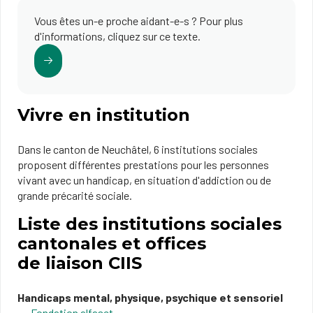
Vous êtes un-e proche aidant-e-s ? Pour plus
d'informations, cliquez sur ce texte.
Vivre en institution
Dans le canton de Neuchâtel, 6 institutions sociales
proposent différentes prestations pour les personnes
vivant avec un handicap, en situation d'addiction ou de
grande précarité sociale.
Liste des institutions sociales
cantonales et ​offices
de liaison CIIS
​Handicaps mental, physique, psychique et sens​o​r​i​el
Fondat​​ion​​ alfa​set​​​​