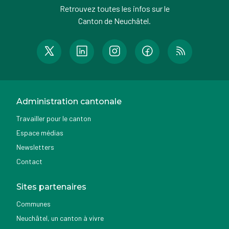
Retrouvez toutes les infos sur le
Canton de Neuchâtel.
Administration cantonale
Travailler pour le canton
Espace médias
Newsletters
Contact
Sites partenaires
Communes
Neuchâtel, un canton à vivre