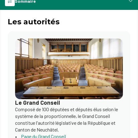
Sommaire
Les autorités
Le Grand Conseil
Composé de 100 députées et députés élus selon le
système de la proportionnelle, le Grand Conseil
constitue l'autorité législative de la République et
Canton de Neuchâtel.
Page du Grand Conseil