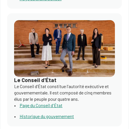
Le Conseil d'État
Le Conseil d’État constitue l'autorité exécutive et
gouvernementale. Il est composé de cinq membres
élus par le peuple pour quatre ans.
Page du Conseil d'État
Historique du gouvernement