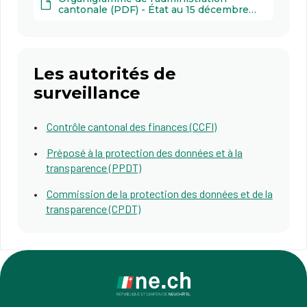
cantonale (PDF) - État au 15 décembre
2025
Les autorités de
surveillance
Contrôle cantonal des finances (CCFI)
Préposé à la protection des données et à la
transparence (PPDT)
Commission de la protection des données et de la
transparence (CPDT)