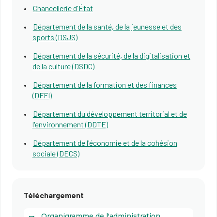
Chancellerie d'État
Département de la santé, de la jeunesse et des
sports (DSJS)
Département de la sécurité, de la digitalisation et
de la culture (DSDC)
Département de la formation et des finances
(DFFI)
Département du développement territorial et de
l'environnement (DDTE)
Département de l'économie et de la cohésion
sociale (DECS)
Téléchargement
Organigramme de l'administration