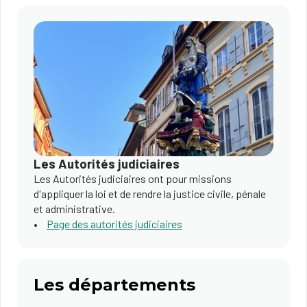
Les Autorités judiciaires
Les Autorités judiciaires ont pour missions
d'appliquer la loi et de rendre la justice civile, pénale
et administrative.
Page des autorités judiciaires
Les départements