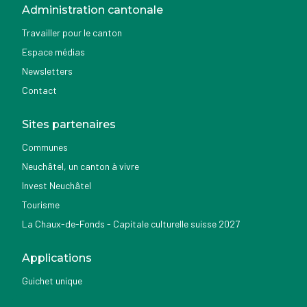
Administration cantonale
Travailler pour le canton
Espace médias
Newsletters
Contact
Sites partenaires
Communes
Neuchâtel, un canton à vivre
Invest Neuchâtel
Tourisme
La Chaux-de-Fonds - Capitale culturelle suisse 2027
Applications
Guichet unique
Géoportail du SITN