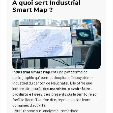
À quoi sert Industrial
Smart Map ?
Industrial Smart Map
est une plateforme de
cartographie qui permet d’explorer l’écosystème
industriel du canton de Neuchâtel. Elle offre une
lecture structurée des
marchés, savoir-faire,
produits et services
présents sur le territoire et
facilite l’identification d’entreprises selon leurs
domaines d’activité.
L’outil repose sur l’analyse automatisée