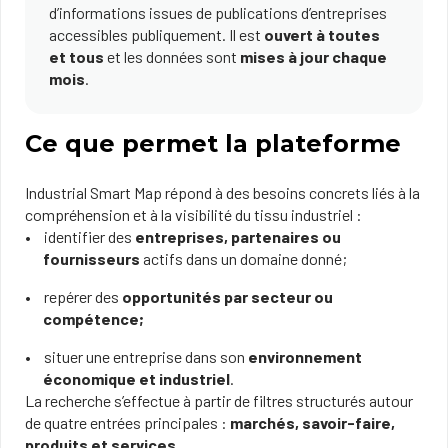
d’informations issues de publications d’entreprises
accessibles publiquement. Il est
ouvert à toutes
et tous
et les données sont
mises à jour chaque
mois
.
Ce que permet la plateforme
Industrial Smart Map répond à des besoins concrets liés à la
compréhension et à la visibilité du tissu industriel :
identifier des
entreprises, partenaires ou
fournisseurs
actifs dans un domaine donné;
repérer des
opportunités par secteur ou
compétence;
situer une entreprise dans son
environnement
économique et industriel
.
La recherche s’effectue à partir de filtres structurés autour
de quatre entrées principales :
marchés, savoir-faire,
produits et services
.