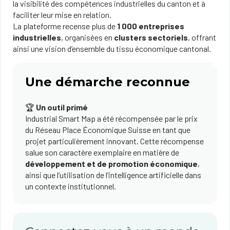
la visibilité des compétences industrielles du canton et à
faciliter leur mise en relation.
La plateforme recense plus de
1 000 entreprises
industrielles
, organisées en
clusters sectoriels
, offrant
ainsi une vision d’ensemble du tissu économique cantonal.
Une démarche reconnue
🏆
Un outil primé
Industrial Smart Map a été récompensée par le prix
du Réseau Place Économique Suisse en tant que
projet particulièrement innovant. Cette récompense
salue son caractère exemplaire en matière de
développement et de promotion économique
,
ainsi que l’utilisation de l’intelligence artificielle dans
un contexte institutionnel.