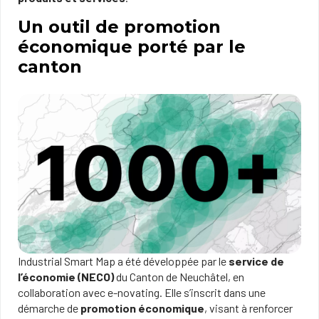
Un outil de promotion
économique porté par le
canton
Industrial Smart Map a été développée par le
s
ervice de
l’économie (NECO)
du Canton de Neuchâtel, en
collaboration avec e-novating. Elle s’inscrit dans une
démarche de
promotion économique
, visant à renforcer