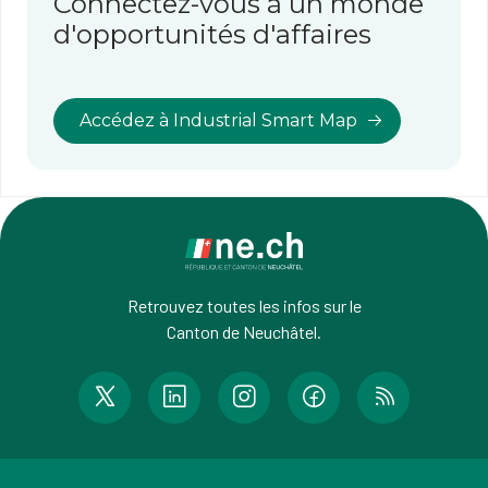
Connectez-vous à un monde
d'opportunités d'affaires
Accédez à Industrial Smart Map
Retrouvez toutes les infos sur le
Canton de Neuchâtel.