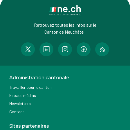
Retrouvez toutes les infos sur le
Canton de Neuchâtel.
Administration cantonale
Travailler pour le canton
Espace médias
Newsletters
Contact
Sites partenaires