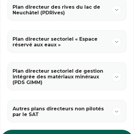
Plan directeur des rives du lac de
Neuchâtel (PDRives)
Plan directeur sectoriel « Espace
réservé aux eaux »
Plan directeur sectoriel de gestion
intégrée des matériaux minéraux
(PDS GIMM)
Autres plans directeurs non pilotés
par le SAT