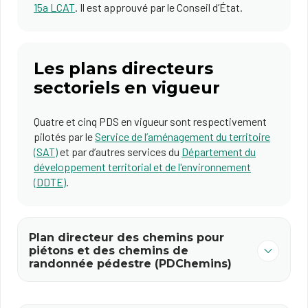
15a LCAT
. Il est approuvé par le Conseil d’État.
Les plans directeurs
sectoriels en vigueur
Quatre et cinq PDS en vigueur sont respectivement
pilotés par le
Service de l’aménagement du territoire
(SAT)
et par d’autres services du
Département du
développement territorial et de l'environnement
(DDTE)
.
Plan directeur des chemins pour
piétons et des chemins de
randonnée pédestre (PDChemins)