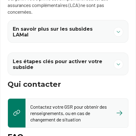
assurances complémentaires (LCA) ne sont pas
concernées.
En savoir plus sur les subsides
LAMal
Les étapes clés pour activer votre
subside
Qui contacter
Contactez votre GSR pour obtenir des
renseignements, ou en cas de
changement de situation