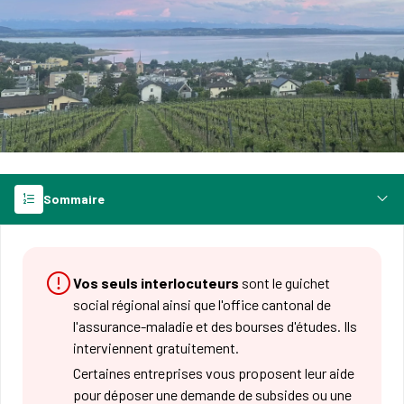
Sommaire
Vos seuls interlocuteurs
sont le guichet
social régional ainsi que l'office cantonal de
l'assurance-maladie et des bourses d'études. Ils
interviennent gratuitement.
Certaines entreprises vous proposent leur aide
pour déposer une demande de subsides ou une