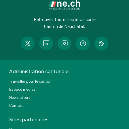
Retrouvez toutes les infos sur le
Canton de Neuchâtel.
Administration cantonale
Travailler pour le canton
Espace médias
Newsletters
Contact
Sites partenaires