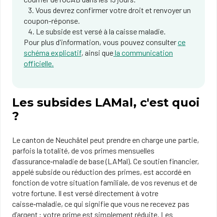
3. Vous devrez confirmer votre droit et renvoyer un
coupon-réponse.
4. Le subside est versé à la caisse maladie.
Pour plus d'information, vous pouvez consulter
ce
schéma explicatif
, ainsi que
la communication
officielle.
Les subsides LAMal, c'est quoi
?
Le canton de Neuchâtel peut prendre en charge une partie,
parfois la totalité, de vos primes mensuelles
d’assurance‑maladie de base (LAMal). Ce soutien financier,
appelé subside ou réduction des primes, est accordé en
fonction de votre situation familiale, de vos revenus et de
votre fortune. Il est versé directement à votre
caisse‑maladie, ce qui signifie que vous ne recevez pas
d’argent : votre prime est simplement réduite. Les