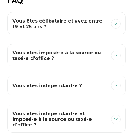
FAQ
Vous êtes célibataire et avez entre
19 et 25 ans ?
Vous êtes imposé-e à la source ou
taxé-e d’office ?
Vous êtes indépendant-e ?
Vous êtes indépendant-e et
imposé-e à la source ou taxé-e
d'office ?