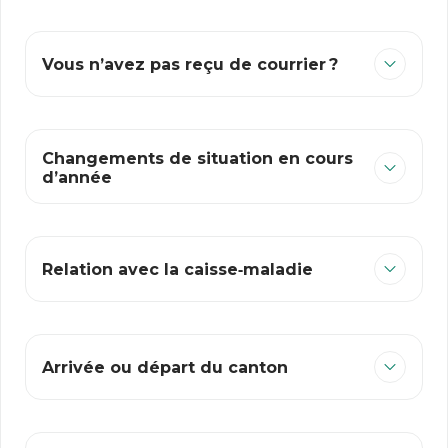
Vous n’avez pas reçu de courrier ?
Changements de situation en cours
d’année
Relation avec la caisse‑maladie
Arrivée ou départ du canton