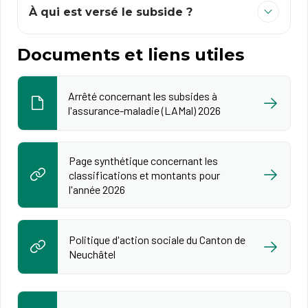
À qui est versé le subside ?
Documents et liens utiles
Arrêté concernant les subsides à
l'assurance-maladie (LAMal) 2026
Page synthétique concernant les
classifications et montants pour
l'année 2026
Politique d'action sociale du Canton de
Neuchâtel