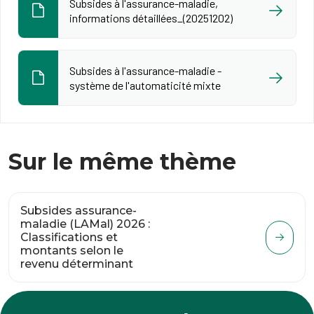
Subsides à l'assurance-maladie,
informations détaillées_(20251202)
Subsides à l'assurance-maladie -
système de l'automaticité mixte
Sur le même thème
Subsides assurance-
maladie (LAMal) 2026 :
Classifications et
montants selon le
revenu déterminant