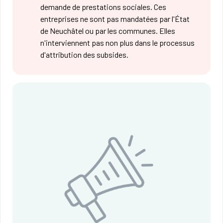
demande de prestations sociales. Ces
entreprises ne sont pas mandatées par l'État
de Neuchâtel ou par les communes. Elles
n'interviennent pas non plus dans le processus
d'attribution des subsides.​​