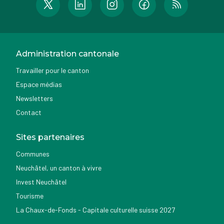
Administration cantonale
Travailler pour le canton
Espace médias
Newsletters
Contact
Sites partenaires
Communes
Neuchâtel, un canton à vivre
Invest Neuchâtel
Tourisme
La Chaux-de-Fonds - Capitale culturelle suisse 2027