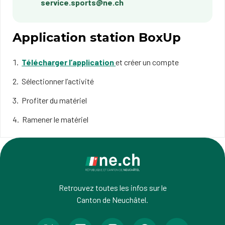
service.sports@ne.ch
Application station BoxUp
Télécharger l’application
et créer un compte
Sélectionner l’activité
Profiter du matériel
Ramener le matériel
Retrouvez toutes les infos sur le
Canton de Neuchâtel.