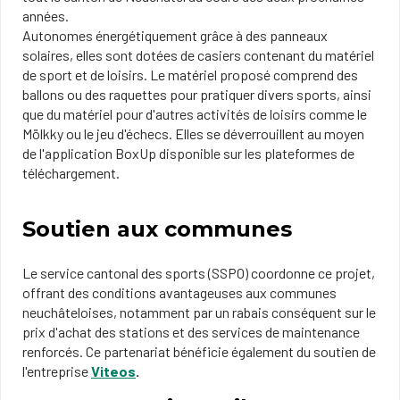
années.
Autonomes énergétiquement grâce à des panneaux
solaires, elles sont dotées de casiers contenant du matériel
de sport et de loisirs. Le matériel proposé comprend des
ballons ou des raquettes pour​ pratiquer divers sports, ainsi
que du matériel pour d'autres activités de loisirs comme le
Mölkky ou le jeu d'échecs. Elles se déverrouillent au moyen
de l'application BoxUp disponible sur les plateformes de
téléchargement.​
Soutien aux communes
Le service cantonal des sports (SSPO) coordonne ce projet,
offrant des conditions avantageuses aux communes
neuchâteloises, notamment par un rabais conséquent sur le
prix d'achat des stations et des services de maintenance
renforcés. Ce partenariat bénéficie également du soutien de
l'entreprise
Viteos​
.