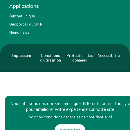
Applications
Guichet unique
Géoportail du SITN
Nemo news
Impressum
Conditions
Protection des
Accessibilité
d'utilisation
données
Nous utilisons des cookies ainsi que différents outils d'analys
pour améliorer votre expérience sur notre site.
Voir nos conditions générales de confidentialité