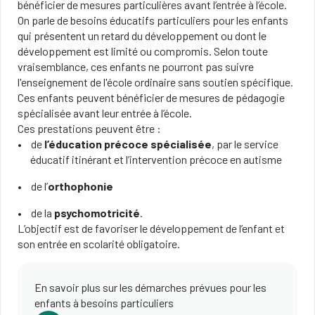
bénéficier de mesures particulières avant l’entrée à l’école.
On parle de besoins éducatifs particuliers pour les enfants
qui présentent un retard du développement ou dont le
développement est limité ou compromis. Selon toute
vraisemblance, ces enfants ne pourront pas suivre
l'enseignement de l'école ordinaire sans soutien spécifique.
Ces enfants peuvent bénéficier de mesures de pédagogie
spécialisée avant leur entrée à l’école.
Ces prestations peuvent être :
de
l’éducation précoce spécialisée
, par le service
éducatif itinérant et l’intervention précoce en autisme
de l’
orthophonie
de la
psychomotricité
.
L’objectif est de favoriser le développement de l’enfant et
son entrée en scolarité obligatoire.
En savoir plus sur les démarches prévues pour les
enfants à besoins particuliers