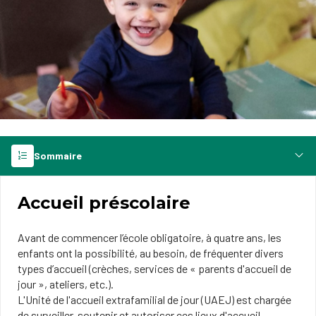
Sommaire
Accueil préscolaire
Avant de commencer l’école obligatoire, à quatre ans, les
enfants ont la possibilité, au besoin, de fréquenter divers
types d’accueil (crèches, services de « parents d'accueil de
jour », ateliers, etc.).
L'Unité de l'accueil extrafamilial de jour (UAEJ) est chargée
de surveiller, soutenir et autoriser ces lieux d'accueil.