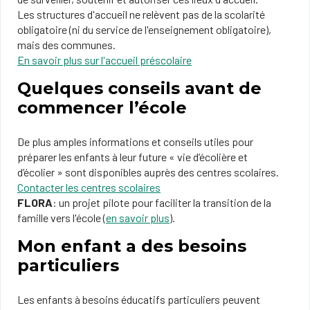
Les structures d'accueil ne relèvent pas de la scolarité
obligatoire (ni du service de l'enseignement obligatoire),
mais des communes.
En savoir plus sur l'accueil préscolaire
Quelques conseils avant de
commencer l’école
De plus amples informations et conseils utiles pour
préparer les enfants à leur future « vie d’écolière et
d’écolier » sont disponibles auprès des centres scolaires.
Contacter les centres scolaires
FLORA
: un projet pilote pour faciliter la transition de la
famille vers l'école (
en savoir plus
).
Mon enfant a des besoins
particuliers
Les enfants à besoins éducatifs particuliers peuvent