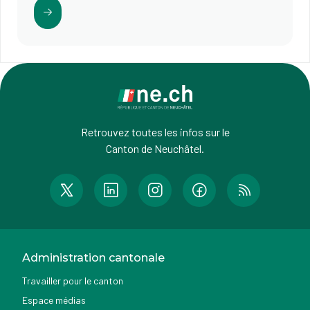
Retrouvez toutes les infos sur le
Canton de Neuchâtel.
Administration cantonale
Travailler pour le canton
Espace médias