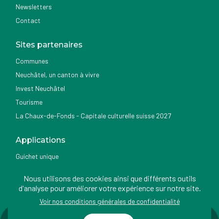
Newsletters
Contact
Sites partenaires
Communes
Neuchâtel, un canton à vivre
Invest Neuchâtel
Tourisme
La Chaux-de-Fonds - Capitale culturelle suisse 2027
Applications
Guichet unique
Géoportail du SITN
Nous utilisons des cookies ainsi que différents outils
Nemo news
d'analyse pour améliorer votre expérience sur notre site.
Voir nos conditions générales de confidentialité