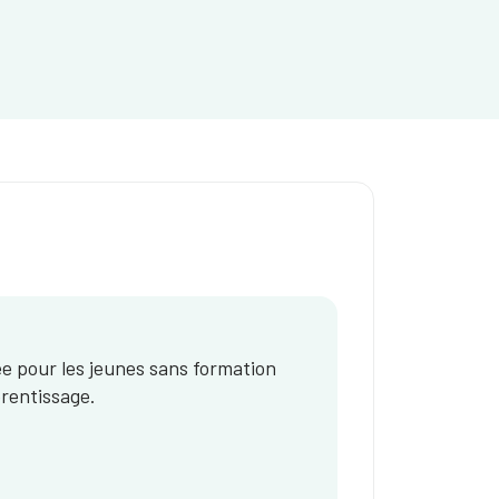
ée pour les jeunes sans formation
rentissage.