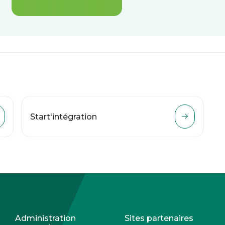
Start'intégration
Administration
Sites partenaires