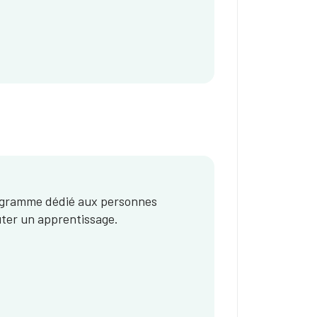
programme dédié aux personnes
ter un apprentissage.