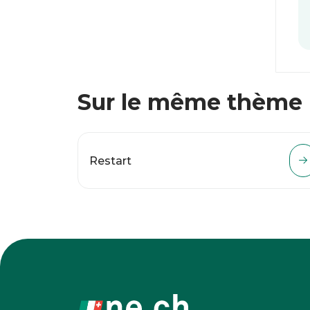
Sur le même thème
Restart