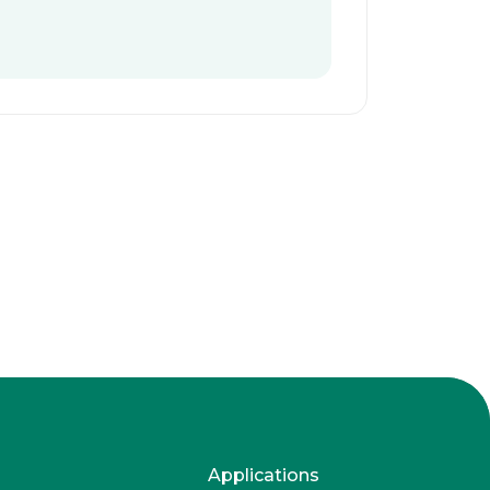
Applications