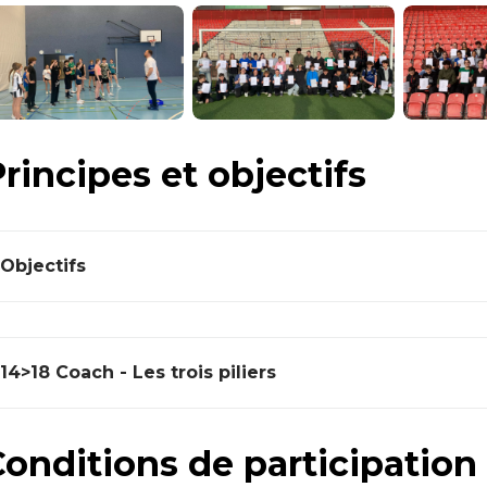
rincipes et objectifs
Objectifs
14>18 Coach - Les trois piliers
onditions de participation