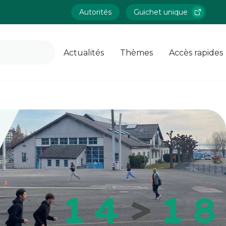
Autorités
Guichet unique
Actualités
Thèmes
Accès rapides