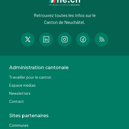
Retrouvez toutes les infos sur le
Canton de Neuchâtel.
Administration cantonale
Travailler pour le canton
Espace médias
Newsletters
Contact
Sites partenaires
Communes