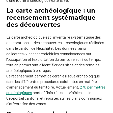
d'une fouille archéologique extensive.
La carte archéologique : un
recensement systématique
des découvertes
La carte archéologique est l'inventaire systématique des
observations et des découvertes archéologiques réalisées
dans le canton de Neuchâtel. Les données, ainsi
collectées, viennent enrichir les connaissances sur
l'occupation et l'exploitation du territoire au fil du temps,
tout en permettant d'identifier des sites et des témoins
archéologiques à protéger.
Ce recensement permet de gérer le risque archéologique
dans les différentes procédures existantes en matière
d'aménagement du territoire. Actuellement,
270 périmètres
archéologiques
sont définis ; ils sont visibles sur le
Géoportail cantonal et reportés sur les plans communaux
d'affectation des zones.