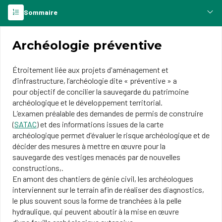
Sommaire
Archéologie préventive
Étroitement liée aux projets d'aménagement et
d’infrastructure, l’archéologie dite « préventive » a
pour objectif de concilier la sauvegarde du patrimoine
archéologique et le développement territorial.
L’examen préalable des demandes de permis de construire
(
SATAC
) et des informations issues de la carte
archéologique permet d'évaluer le risque archéologique et de
décider des mesures à mettre en œuvre pour la
sauvegarde des vestiges menacés par de nouvelles
constructions,.
En amont des chantiers de génie civil, les archéologues
interviennent sur le terrain afin de réaliser des diagnostics,
le plus souvent sous la forme de tranchées à la pelle
hydraulique, qui peuvent aboutir à la mise en œuvre