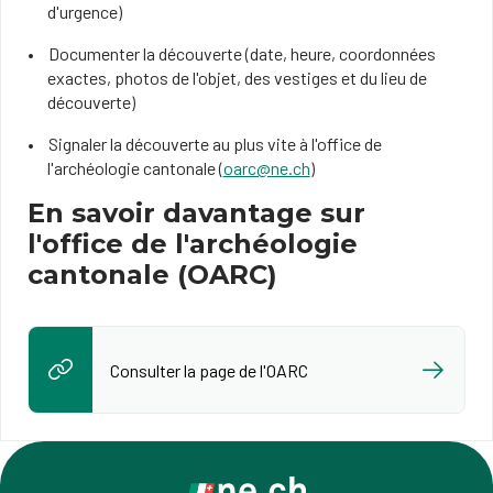
d'urgence)
Documenter la découverte (date, heure, coordonnées
exactes, photos de l'objet, des vestiges et du lieu de
découverte)
Signaler la découverte au plus vite à l'office de
l'archéologie cantonale (
oarc@ne.ch
)
En savoir davantage sur
l'office de l'archéologie
cantonale (OARC)
Consulter la page de l'OARC