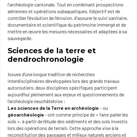
l'archéologie cantonale. Tout en combinant prospections
aériennes et opérations subaquatiques, l’objectif est de
contrôler l'évolution de l'érosion, d'assurer le suivi sanitaire,
documentaire et scientifique du patrimoine immergé et de
mettre en œuvre les mesures nécessaires et adaptées à sa
sauvegarde.
Sciences de la terre et
dendrochronologie
Issues d’une longue tradition de recherches
interdisciplinaires développées lors des grands travaux
autoroutiers, deux disciplines spécifiques participent
aujourd’hui pleinement aux enjeux et questionnements de
l’archéologie neuchâteloise :
Les sciences de la Terre en archéologie
– ou
géoarchéologie
- ont comme principe de « faire parler les
sols », à partir de l’étude des sédiments et des sols investis
lors des opérations de terrain. Cette approche vise à la
reconstitution des paysages et milieux naturels anciens et