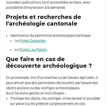
nouvelles publications sont accessibles en ligne, avec
possibilité d'impression à la demande.
Projets et recherches de
l'archéologie cantonale
Valorisation du patrimoine archéologique karstique
Le
Projet Cotencher
Le
Projet Les Plaints
Que faire en cas de
découverte archéologique ?
En promenade, lors d'un chantier ou de travaux agricoles, il
peut arriver que des particuliers découvrent par hasard des
objets anciens ou des vestiges archéologiques.
Avoir les bons gestes en trois étapes :
Protéger les objets, les vestiges, et les laisser si possible
sur place (ou les prélever soigneusement en cas