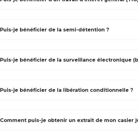
Puis-je bénéficier de la semi-détention ?
Puis-je bénéficier de la surveillance électronique (
Puis-je bénéficier de la libération conditionnelle ?
Comment puis-je obtenir un extrait de mon casier ju