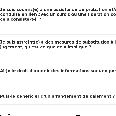
Je suis soumis(e) à une assistance de probation et
conduite en lien avec un sursis ou une libération co
cela consiste-t-il ?
Je suis astreint(e) à des mesures de substitution à 
jugement, qu’est-ce que cela implique ?
Ai-je le droit d'obtenir des informations sur une 
Puis-je bénéficier d'un arrangement de paiement ?