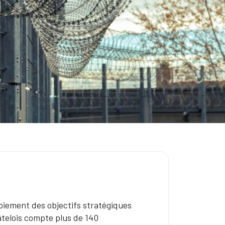
déploiement des objectifs stratégiques
âtelois compte plus de 140