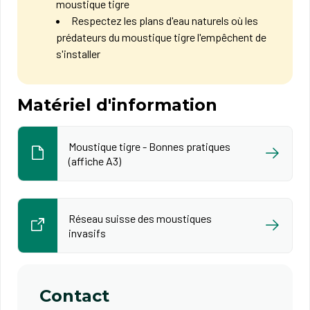
moustique tigre​
Respectez les plans d'eau naturels où les
prédateurs du moustique tigre l'empêchent de
s'installer
Matériel d'information
Moustique tigre - Bonnes pratiques
(affiche A3)
Réseau suisse des moustiques
invasifs
Contact