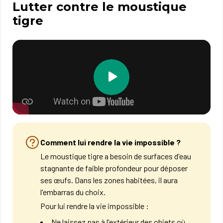
Lutter contre le moustique
tigre
Comment lui rendre la vie impossible ?
​Le moustique tigre a besoin de surfaces d'eau
stagnante de faible profondeur pour déposer
ses œufs. Dans les zones habitées, il aura
l'embarras du choix.​
Pour lui rendre la vie impossible :
Ne laissez pas à l'extérieur des objets où