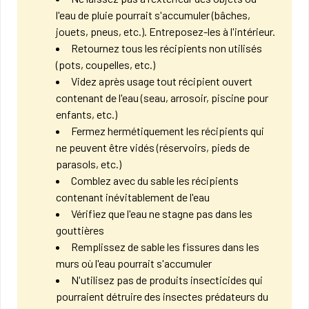
l'eau de pluie pourrait s'accumuler (bâches,
jouets, pneus, etc.). Entreposez-les à l'intérieur.
Retournez tous les récipients non utilisés
(pots, coupelles, etc.)​
Videz après usage tout récipient ouvert
contenant de l'eau (seau, arrosoir, piscine pour
enfants, etc.)
Fermez hermétiquement les récipients qui
ne peuvent être vidés (réservoirs, pieds de
parasols, etc.)
Comblez avec du sable les récipients
contenant inévitablement de l'eau
Vérifiez que l'eau ne stagne pas dans les
gouttières
Remplissez de sable les fissures dans les
murs où l'eau pourrait s'accumuler
N'utilisez pas de produits insecticides qui
pourraient détruire des insectes prédateurs du