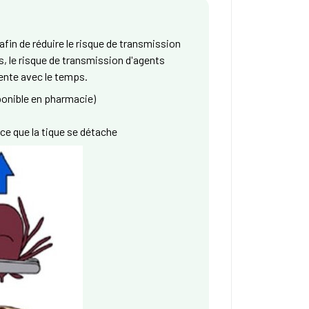
 afin de réduire le risque de transmission
s, le risque de transmission d'agents
mente avec le temps.
sponible en pharmacie)
 ce que la tique se détache