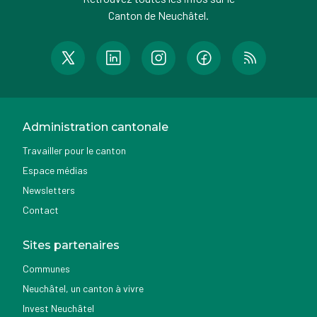
Canton de Neuchâtel.
Administration cantonale
Travailler pour le canton
Espace médias
Newsletters
Contact
Sites partenaires
Communes
Neuchâtel, un canton à vivre
Invest Neuchâtel