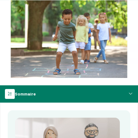
Sommaire