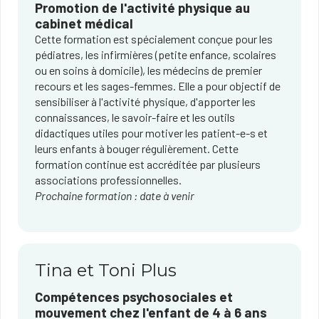
Promotion de l'activité physique au
cabinet médical
Cette formation est spécialement conçue pour les
pédiatres, les infirmières (petite enfance, scolaires
ou en soins à domicile), les médecins de premier
recours et les sages-femmes. Elle a pour objectif de
sensibiliser à l'activité physique, d'apporter les
connaissances, le savoir-faire et les outils
didactiques utiles pour motiver les patient-e-s et
leurs enfants à bouger régulièrement. Cette
formation continue est accréditée par plusieurs
associations professionnelles.
Prochaine formation : date à venir
Tina et Toni Plus
Compétences psychosociales et
mouvement chez l'enfant de 4 à 6 ans