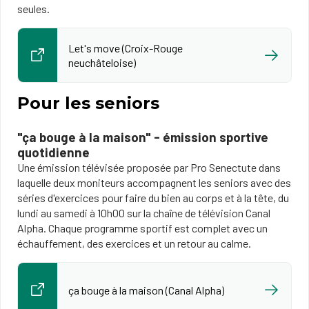
seules.
Let's move (Croix-Rouge
neuchâteloise)
Pour les seniors
"ça bouge à la maison" - émission sportive
quotidienne
Une émission télévisée proposée par Pro Senectute dans
laquelle deux moniteurs accompagnent les seniors avec des
séries d'exercices pour faire du bien au corps et à la tête, du
lundi au samedi à 10h00 sur la chaîne de télévision Canal
Alpha. Chaque programme sportif est complet avec un
échauffement, des exercices et un retour au calme.
ça bouge à la maison (Canal Alpha)