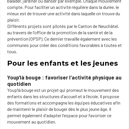
balader, jardiner ou danser par exemple. Chaque mouvement
compte. Pour faciliter un activité régulière dans la durée, le
mieux est de trouver une activité dans laquelle on trouve du
plaisir.
Différents projets sont pilotés par le Canton de Neuchâtel,
au travers de l'office de la promotion de la santé et de la
prévention (OPSP). Ce dernier travaille également avec les
communes pour créer des conditions favorables à toutes et
tous.
Pour les enfants et les jeunes
Youp'là bouge : favoriser l'activité physique au
quotidien
Youp’là bouge est un projet qui promeut le mouvement des
enfants dans les structures d'accueil et à l'école. Il propose
des formations et accompagne les équipes éducatives afin
de maintenir le plaisir de bouger dès le plus jeune âge. Il
permet également d'adapter l'espace pour favoriser ce
mouvement au quotidien.