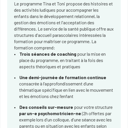
Le programme Tina et Toni propose des histoires et
des activités ludiques pour accompagner les
enfants dans le développement relationnel, la
gestion des émotions et l'acceptation des
différences. Le service de la santé publique offre aux
structures d'accueil parascolaires intéressées la
formation pour maîtriser ce programme. La
formation comprend:
Trois séances de coaching
pour la mise en
place du programme, en traitant à la fois des
aspects théoriques et pratiques
Une demi-journée de formation continue
consacrée à l’approfondissement d’une
thématique spécifique en lien avec le mouvement
et les émotions chez l’enfant
Des conseils sur-mesure
pour votre structure
par un-e psychomotricien-ne
(2h offertes par
exemple lors d'un colloque, d'une séance avec les
parents ou en situation avec les enfants selon