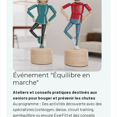
Événement "Équilibre en
marche"
Ateliers et conseils pratiques destinés aux
seniors pour bouger et prévenir les chutes
Au programme : Des activités découverte avec des
spécialistes (ostéogym, danse, circuit training,
gym’équilibre ou encore EverFit) et des conseils