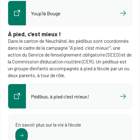
Youp'là Bouge
À pied, c'est mieux !
Dans le canton de Neuchâtel, les pédibus sont coordonnés
dans le cadre de la campagne "
A pied, c’est mieux!"
, une
action du Service de l’enseignement obligatoire (SEEO) et de
la Commission d’éducation routière (CER). Un pédibus est
un groupe d’enfants accompagnés à pied à l’école par un ou
deux parents, à tour de rôle.
Pédibus, à pied c'est mieux!
En savoir plus sur la vie à l'école