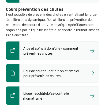
Cours prévention des chutes
Il est possible de prévenir des chutes en entraînant la force,
l’équilibre et la dynamique. Des ateliers de prévention des
chutes ou des cours d'activité physique spécifiques sont
organisés par la ligue neuchâteloise contre le rhumatisme et
Pro Senectute.
Aide et soins à domicile - comment
prévenir les chutes
Peur de chuter - définition et emploi
pour prévenir les chutes
Ligue neuchâteloise contre le
rhumatisme