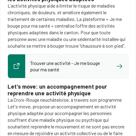
L’activité physique aide à limiter le risque de maladies
chroniques, de douleurs, et améliore également le
traitement de certaines maladies. La plateforme « Je me
bouge pour ma santé » centralise l'offre des activités
physiques adaptées dans le canton. Pour que toute
personne avec une maladie ou une sédentarité installée qui
souhaite se mettre à bouger trouve "chaussure à son pied".
Trouver une activité - Je me bouge
pour ma santé
Let's move: un accompagnement pour
reprendre une activité physique
La Croix-Rouge neuchâteloise, à travers son programme
Let's move, propose un accompagnement en activité
physique adaptée pour accompagner les personnes
souffrant d'une maladie physique ou psychique qui
souhaitent reprendre le mouvement et ne sont pas encore
en mesure de rejoindre un activité collective ou de le faire