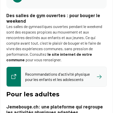
Des salles de gym ouvertes : pour bouger le
weekend
Les salles de gymnastiques ouvertes pendant le weekend
sont des espaces propices au mouvement et aux
rencontres destinés aux enfants et aux jeunes. Ce qui
compte avant tout, c'est le plaisir de bouger et le faire de
vivre des expériences communes, sans pression de
performance. Consultez
le site internet de votre
commune
pour vous renseigner.
Recommandations d'activité physique
pour les enfants et les adolescents
Pour les adultes
Jemebouge.ch: une plateforme qui regroupe
les activités physiques adaptées