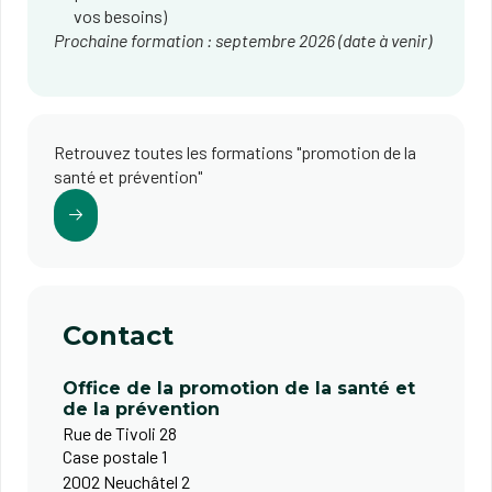
vos besoins)
Prochaine formation : septembre 2026 (date à venir)
Retrouvez toutes les formations "promotion de la
santé et prévention"
Contact
Office de la promotion de la santé et
de la prévention
Rue de Tivoli 28
Case postale 1
2002 Neuchâtel 2