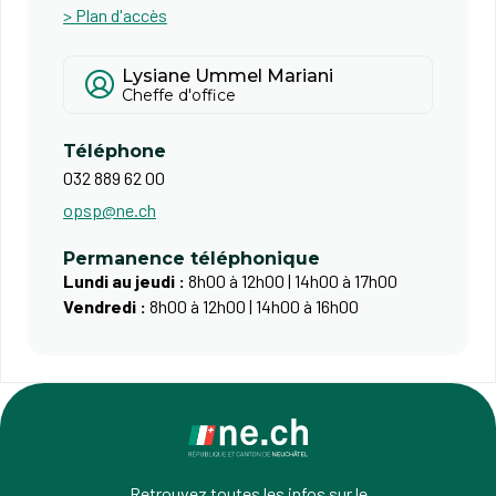
> Plan d'accès
Lysiane Ummel Mariani
Cheffe d'office
Téléphone
032 889 62 00
opsp@ne.ch
Permanence téléphonique
Lundi au jeudi :
8h00 à 12h00 | 14h00 à 17h00
Vendredi :
8h00 à 12h00 | 14h00 à 16h00
Retrouvez toutes les infos sur le