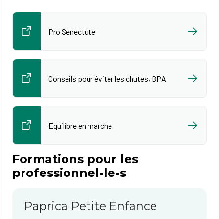
Pro Senectute
Conseils pour éviter les chutes, BPA
Equilibre en marche
Formations pour les
professionnel-le-s
Paprica Petite Enfance