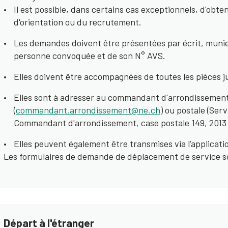
Il est possible, dans certains cas exceptionnels, d'obt
d'orientation ou du recrutement.
Les demandes doivent être présentées par écrit, munie
personne convoquée et de son N° AVS.
Elles doivent être accompagnées de toutes les pièces ju
Elles sont à adresser au commandant d'arrondissement
(
commandant.arrondissement@ne.ch
) ou postale (Servi
Commandant d'arrondissement, case postale 149, 2013
Elles peuvent également être transmises via l’applicat
Les formulaires de demande de déplacement de service s
Départ à l'étranger