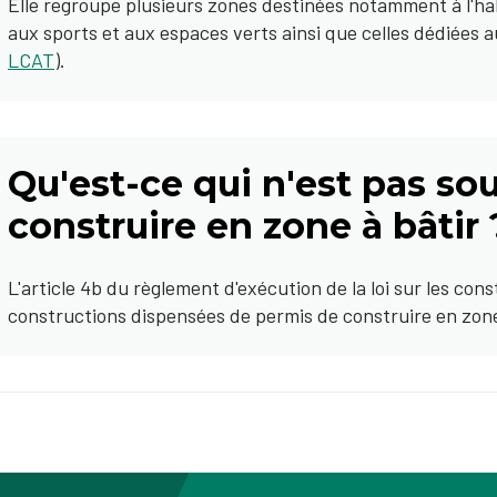
Elle regroupe plusieurs zones destinées notamment à l'ha
aux sports et aux espaces verts ainsi que celles dédiées aux
LCAT
).
Qu'est-ce qui n'est pas so
construire en zone à bâtir 
L'article 4b du règlement d'exécution de la loi sur les cons
constructions dispensées de permis de construire en zone