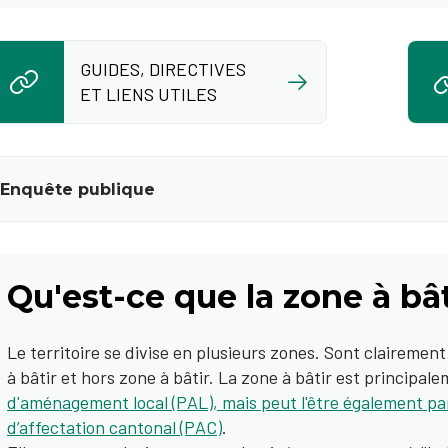
GUIDES, DIRECTIVES
ET LIENS UTILES
Enquête publique
Qu'est-ce que la zone à bât
Le territoire se divise en plusieurs zones. Sont clairement
à bâtir et hors zone à bâtir. La zone à bâtir est principal
d'aménagement local (PAL), mais peut l'être également par
d’affectation cantonal (PAC)
.