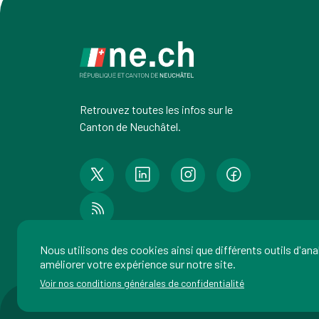
Retrouvez toutes les infos sur le
Canton de Neuchâtel.
Nous utilisons des cookies ainsi que différents outils d'an
améliorer votre expérience sur notre site.
Voir nos conditions générales de confidentialité
Imp