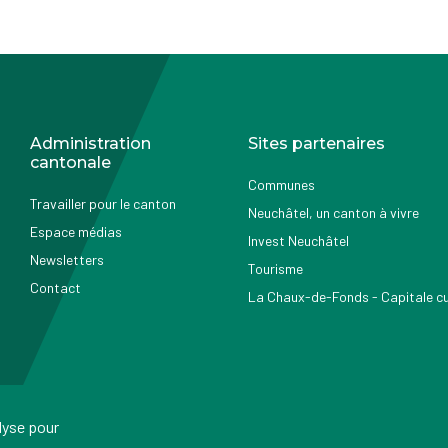
Administration
Sites partenaires
cantonale
Communes
Travailler pour le canton
Neuchâtel, un canton à vivre
Espace médias
Invest Neuchâtel
Newsletters
Tourisme
Contact
La Chaux-de-Fonds - Capitale cul
alyse pour