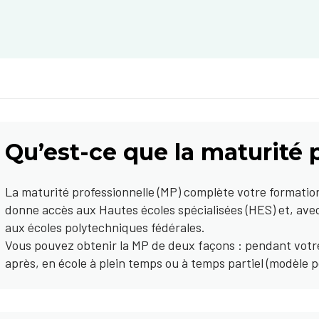
Qu’est-ce que la maturité 
La maturité professionnelle (MP) complète votre formation
donne accès aux Hautes écoles spécialisées (HES) et, avec 
aux écoles polytechniques fédérales.
Vous pouvez obtenir la MP de deux façons : pendant votr
après, en école à plein temps ou à temps partiel (modèle 