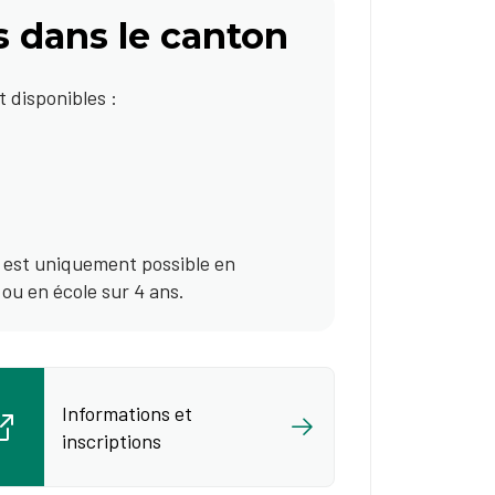
s dans le canton
 disponibles :
es est uniquement possible en
ou en école sur 4 ans.
Informations et
inscriptions