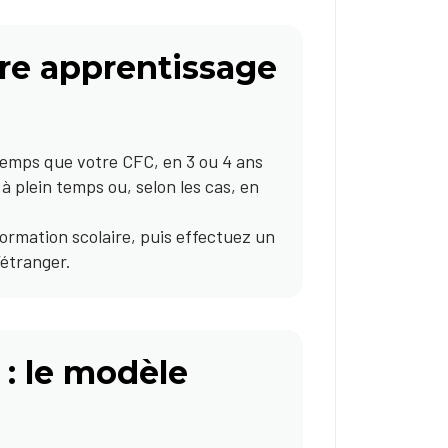
re apprentissage
emps que votre CFC, en 3 ou 4 ans
 à plein temps ou, selon les cas, en
ormation scolaire, puis effectuez un
’étranger.
 : le modèle