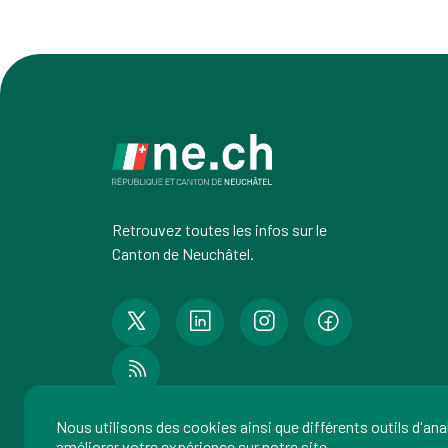
Retrouvez toutes les infos sur le
Canton de Neuchâtel.
Nous utilisons des cookies ainsi que différents outils d'an
améliorer votre expérience sur notre site.