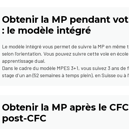
Obtenir la MP pendant vot
: le modèle intégré
Le modèle intégré vous permet de suivre la MP en même t
selon l’orientation. Vous pouvez suivre cette voie en école
apprentissage dual.
Dans le cadre du modèle MPES 3+1, vous suivez 3 ans de f
stage d’un an (52 semaines à temps plein), en Suisse ou à l
Obtenir la MP après le CFC
post-CFC