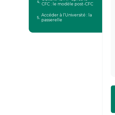
CFC : le modèle post-CFC
Accéder à l’Université : la
passerelle