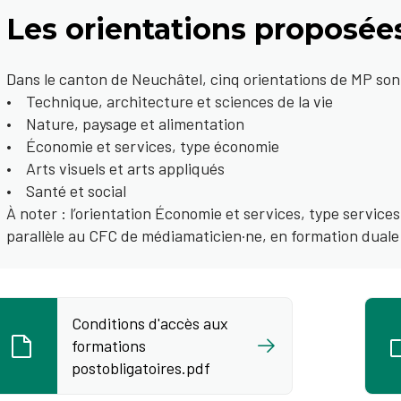
Les orientations proposée
Dans le canton de Neuchâtel, cinq orientations de MP sont
• Technique, architecture et sciences de la vie
• Nature, paysage et alimentation
• Économie et services, type économie
• Arts visuels et arts appliqués
• Santé et social
À noter : l’orientation Économie et services, type servic
parallèle au CFC de médiamaticien·ne, en formation duale 
Conditions d'accès aux
formations
postobligatoires.pdf