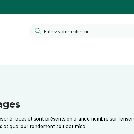
ages
sphériques et sont présents en grande nombre sur l'ensembl
s et que leur rendement soit optimisé.