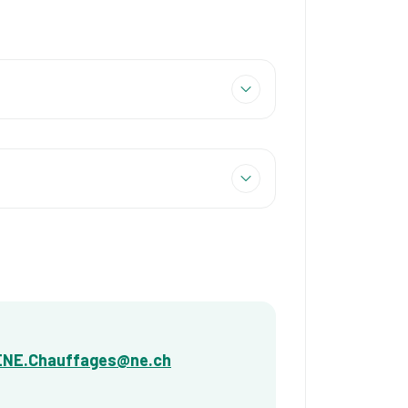
ENE.Chauffages@ne.ch