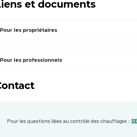
Liens et documents
Pour les propriétaires
Pour les professionnels
Contact
Pour les questions liées au contrôle des chauffages :
S