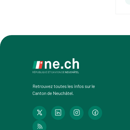
Retrouvez toutes les infos sur le
Canton de Neuchâtel.