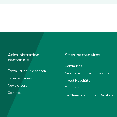
Administration
Sites partenaires
cantonale
Communes
Travailler pour le canton
Neuchâtel, un canton à vivre
Espace médias
Invest Neuchâtel
Newsletters
Tourisme
Contact
La Chaux-de-Fonds - Capitale cul