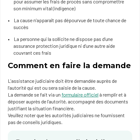
pour assumer les frais de procès sans compromettre
son minimum vital (indigence)
La cause n’apparaît pas dépourvue de toute chance de
succès
La personne qui la sollicite ne dispose pas d’une
assurance protection juridique ni d’une autre aide
couvrant ces frais
Comment en faire la demande
L'assistance judiciaire doit être demandée auprès de
l’autorité qui est ou sera saisie de la cause.
La demande se fait via un
formulaire officiel
à remplir et à
déposer auprès de l’autorité, accompagné des documents
justifiant la situation financière.
Veuillez noter que les autorités judiciaires ne fournissent
pas de conseils juridiques.