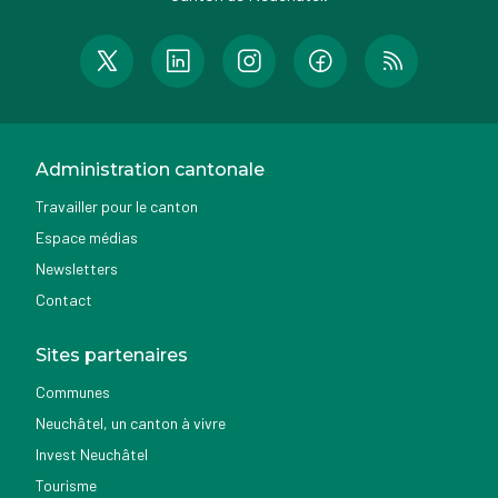
Administration cantonale
Travailler pour le canton
Espace médias
Newsletters
Contact
Sites partenaires
Communes
Neuchâtel, un canton à vivre
Invest Neuchâtel
Tourisme