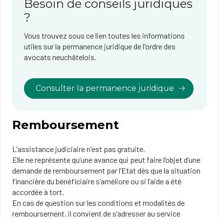
Besoin de conseils juridiques
?
Vous trouvez sous ce lien toutes les informations
utiles sur la permanence juridique de l'ordre des
avocats neuchâtelois
.
Consulter la permanence juridique
Remboursement
L'assistance judiciaire n'est pas gratuite.
Elle ne représente qu’une avance qui peut faire l’objet d’une
demande de remboursement par l’Etat dès que la situation
financière du bénéficiaire s’améliore ou si l’aide a été
accordée à tort.
En cas de question sur les conditions et modalités de
remboursement, il convient de s’adresser au service