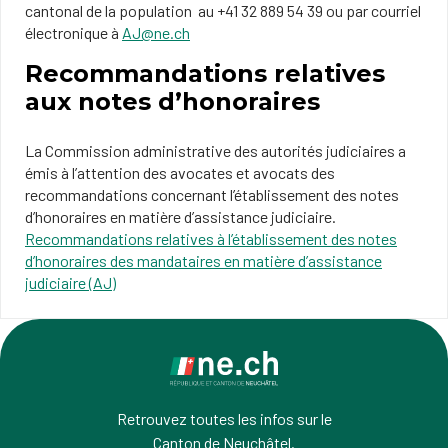
cantonal de la population au +41 32 889 54 39 ou par courriel
électronique à
AJ@ne.ch
Recommandations relatives
aux notes d’honoraires
La Commission administrative des autorités judiciaires a
émis à l’attention des avocates et avocats des
recommandations concernant l’établissement des notes
d’honoraires en matière d’assistance judiciaire.
Recommandations relatives à l’établissement des notes
d’honoraires des mandataires en matière d’assistance
judiciaire (AJ)
Retrouvez toutes les infos sur le
Canton de Neuchâtel.