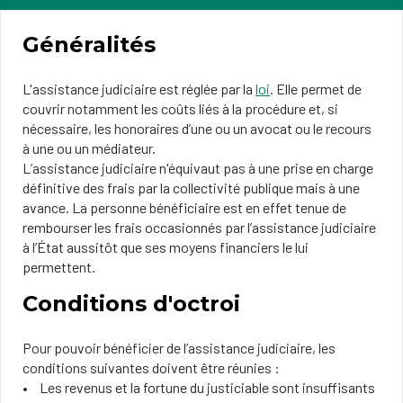
Généralités
L'assistance judiciaire est réglée par la
loi
. Elle permet de
couvrir notamment les coûts liés à la procédure et, si
nécessaire, les honoraires d’une ou un avocat ou le recours
à une ou un médiateur.
L’assistance judiciaire n'équivaut pas à une prise en charge
définitive des frais par la collectivité publique mais à une
avance. La personne bénéficiaire est en effet tenue de
rembourser les frais occasionnés par l’assistance judiciaire
à l’État aussitôt que ses moyens financiers le lui
permettent.
Conditions d'octroi
Pour pouvoir bénéficier de l’assistance judiciaire, les
conditions suivantes doivent être réunies :
Les revenus et la fortune
du justiciable sont insuffisants