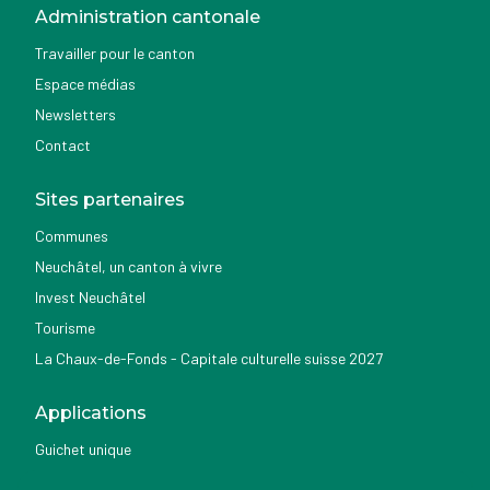
Administration cantonale
Travailler pour le canton
Espace médias
Newsletters
Contact
Sites partenaires
Communes
Neuchâtel, un canton à vivre
Invest Neuchâtel
Tourisme
La Chaux-de-Fonds - Capitale culturelle suisse 2027
Applications
Guichet unique
Géoportail du SITN