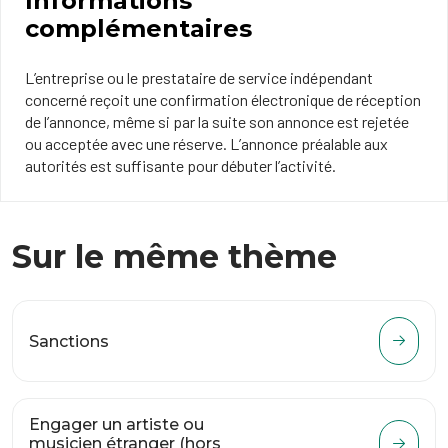
Informations
complémentaires
L’entreprise ou le prestataire de service indépendant
concerné reçoit une confirmation électronique de réception
de l’annonce, même si par la suite son annonce est rejetée
ou acceptée avec une réserve. L’annonce préalable aux
autorités est suffisante pour débuter l’activité.
Sur le même thème
Sanctions
Engager un artiste ou
musicien étranger (hors