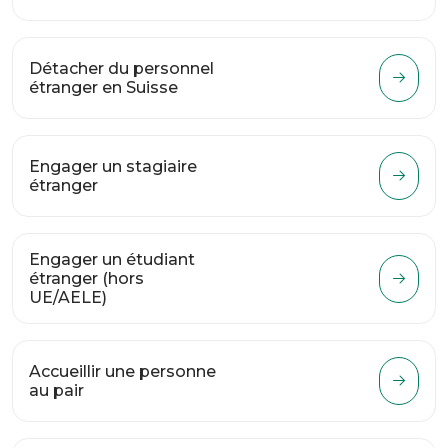
Détacher du personnel
étranger en Suisse
Engager un stagiaire
étranger
Engager un étudiant
étranger (hors
UE/AELE)
Accueillir une personne
au pair