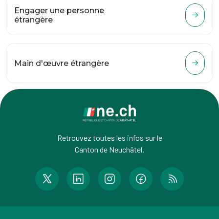
Engager une personne
étrangère
Main d'œuvre étrangère
Retrouvez toutes les infos sur le
Canton de Neuchâtel.