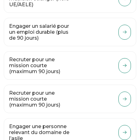
UE/AELE)
Engager un salarié pour
un emploi durable (plus
de 90 jours)
Recruter pour une
mission courte
(maximum 90 jours)
Recruter pour une
mission courte
(maximum 90 jours)
Engager une personne
relevant du domaine de
l’asile