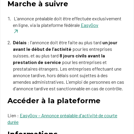
Marche à suivre
L’annonce préalable doit être effectuée exclusivement
en ligne, via la plateforme fédérale
EasyGov
Délais
: l'annonce doit être faite au plus tard
un jour
avant le début de l’activité
pour les entreprises
suisses, et au plus tard
8 jours civils avant la
prestation de service
pour les entreprises et
prestataires étrangers. Les entreprises effectuant une
annonce tardive, hors délais sont sujettes à des
amendes administratives. L'emploi de personnes en cas
d'annonce tardive est sanctionnable en cas de contrôle.
Accéder à la plateforme
Lien :
EasyGov – Annonce préalable d'activité de courte
durée